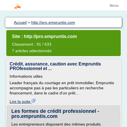
Menu
Accueil
>
http://pro.empruntis.com
Site : http://pro.empruntis.com
Classement : 91 / 633
7 articles sélectionnés
Crédit, assurance, caution avec Empruntis
PROfessionnel et ...
Informations utiles
Leader français du courtage en prêt immobilier, Empruntis
accompagne pas à pas les particuliers en recherche
financement, dans le cadre d'un prêt...
Lire la suite
Les formes de crédit professionnel -
pro.empruntis.com
Les entrepreneurs disposent des mêmes produits