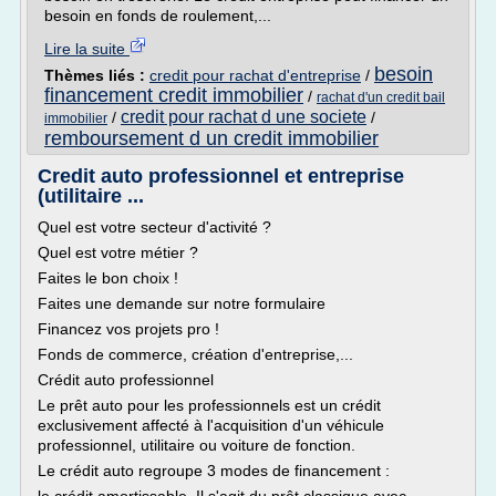
besoin en fonds de roulement,...
Lire la suite
besoin
Thèmes liés :
credit pour rachat d'entreprise
/
financement credit immobilier
/
rachat d'un credit bail
credit pour rachat d une societe
/
/
immobilier
remboursement d un credit immobilier
Credit auto professionnel et entreprise
(utilitaire ...
Quel est votre secteur d'activité ?
Quel est votre métier ?
Faites le bon choix !
Faites une demande sur notre formulaire
Financez vos projets pro !
Fonds de commerce, création d'entreprise,...
Crédit auto professionnel
Le prêt auto pour les professionnels est un crédit
exclusivement affecté à l'acquisition d'un véhicule
professionnel, utilitaire ou voiture de fonction.
Le crédit auto regroupe 3 modes de financement :