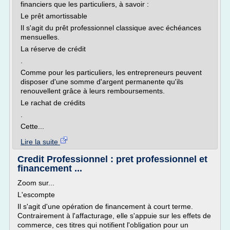
financiers que les particuliers, à savoir :
Le prêt amortissable
Il s'agit du prêt professionnel classique avec échéances
mensuelles.
La réserve de crédit
.
Comme pour les particuliers, les entrepreneurs peuvent
disposer d'une somme d'argent permanente qu'ils
renouvellent grâce à leurs remboursements.
Le rachat de crédits
.
Cette...
Lire la suite
Credit Professionnel : pret professionnel et
financement ...
Zoom sur...
L'escompte
Il s'agit d'une opération de financement à court terme.
Contrairement à l'affacturage, elle s'appuie sur les effets de
commerce, ces titres qui notifient l'obligation pour un