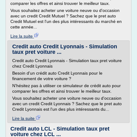
comparer les offres et ainsi trouver le meilleur taux.
Vous souhaitez acheter une voiture neuve ou d'occasion
avec un credit Credit Mutuel ? Sachez que le pret auto
Credit Mutuel est l'un des plus intéressants du marché en
cette année...
Lire la suite
Credit auto Credit Lyonnais - Simulation
taux pret voiture ...
Credit auto Credit Lyonnais - Simulation taux pret voiture
chez Credit Lyonnais
Besoin d'un crédit auto Credit Lyonnais pour le
financement de votre voiture ?
N'hésitez pas à utiliser ce simulateur de crédit auto pour
comparer les offres et ainsi trouver le meilleur taux.
Vous souhaitez acheter une voiture neuve ou d'occasion
avec un credit Credit Lyonnais ? Sachez que le pret auto
Credit Lyonnais est l'un des plus intéressants du...
Lire la suite
Credit auto LCL - Simulation taux pret
voiture chez LCL ...