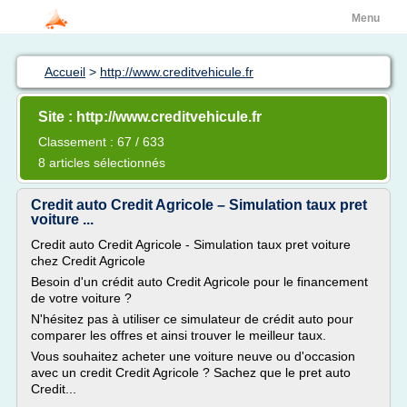
Menu
Accueil
>
http://www.creditvehicule.fr
Site : http://www.creditvehicule.fr
Classement : 67 / 633
8 articles sélectionnés
Credit auto Credit Agricole – Simulation taux pret
voiture ...
Credit auto Credit Agricole - Simulation taux pret voiture
chez Credit Agricole
Besoin d'un crédit auto Credit Agricole pour le financement
de votre voiture ?
N'hésitez pas à utiliser ce simulateur de crédit auto pour
comparer les offres et ainsi trouver le meilleur taux.
Vous souhaitez acheter une voiture neuve ou d'occasion
avec un credit Credit Agricole ? Sachez que le pret auto
Credit...