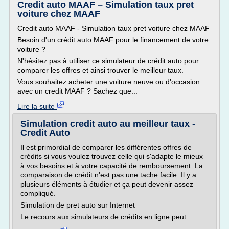
Credit auto MAAF – Simulation taux pret
voiture chez MAAF
Credit auto MAAF - Simulation taux pret voiture chez MAAF
Besoin d'un crédit auto MAAF pour le financement de votre
voiture ?
N'hésitez pas à utiliser ce simulateur de crédit auto pour
comparer les offres et ainsi trouver le meilleur taux.
Vous souhaitez acheter une voiture neuve ou d'occasion
avec un credit MAAF ? Sachez que...
Lire la suite
Simulation credit auto au meilleur taux -
Credit Auto
Il est primordial de comparer les différentes offres de
crédits si vous voulez trouvez celle qui s'adapte le mieux
à vos besoins et à votre capacité de remboursement. La
comparaison de crédit n'est pas une tache facile. Il y a
plusieurs éléments à étudier et ça peut devenir assez
compliqué.
Simulation de pret auto sur Internet
Le recours aux simulateurs de crédits en ligne peut...