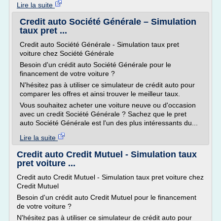
Lire la suite
Credit auto Société Générale – Simulation
taux pret ...
Credit auto Société Générale - Simulation taux pret
voiture chez Société Générale
Besoin d'un crédit auto Société Générale pour le
financement de votre voiture ?
N'hésitez pas à utiliser ce simulateur de crédit auto pour
comparer les offres et ainsi trouver le meilleur taux.
Vous souhaitez acheter une voiture neuve ou d'occasion
avec un credit Société Générale ? Sachez que le pret
auto Société Générale est l'un des plus intéressants du...
Lire la suite
Credit auto Credit Mutuel - Simulation taux
pret voiture ...
Credit auto Credit Mutuel - Simulation taux pret voiture chez
Credit Mutuel
Besoin d'un crédit auto Credit Mutuel pour le financement
de votre voiture ?
N'hésitez pas à utiliser ce simulateur de crédit auto pour