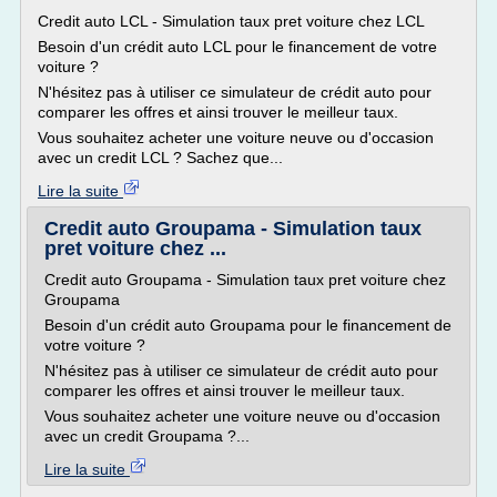
Credit auto LCL - Simulation taux pret voiture chez LCL
Besoin d'un crédit auto LCL pour le financement de votre
voiture ?
N'hésitez pas à utiliser ce simulateur de crédit auto pour
comparer les offres et ainsi trouver le meilleur taux.
Vous souhaitez acheter une voiture neuve ou d'occasion
avec un credit LCL ? Sachez que...
Lire la suite
Credit auto Groupama - Simulation taux
pret voiture chez ...
Credit auto Groupama - Simulation taux pret voiture chez
Groupama
Besoin d'un crédit auto Groupama pour le financement de
votre voiture ?
N'hésitez pas à utiliser ce simulateur de crédit auto pour
comparer les offres et ainsi trouver le meilleur taux.
Vous souhaitez acheter une voiture neuve ou d'occasion
avec un credit Groupama ?...
Lire la suite