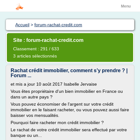
Menu
Accueil
>
forum-rachat-credit.com
Site : forum-rachat-credit.com
Classement : 291 / 633
3 articles sélectionnés
Rachat crédit immobilier, comment s’y prendre ? |
Forum ...
et mis a jour 10 août 2017 Isabelle Jervaise
Vous êtes propriétaire d'un bien immobilier en France ou
dans un autre pays ?
Vous pouvez économiser de l'argent sur votre crédit
immobilier en le faisant racheter, ou vous pouvez aussi faire
baisser vos mensualités.
Pourquoi faire racheter mon crédit immobilier ?
Le rachat de votre crédit immobilier sera effectué par votre
banque ou un...