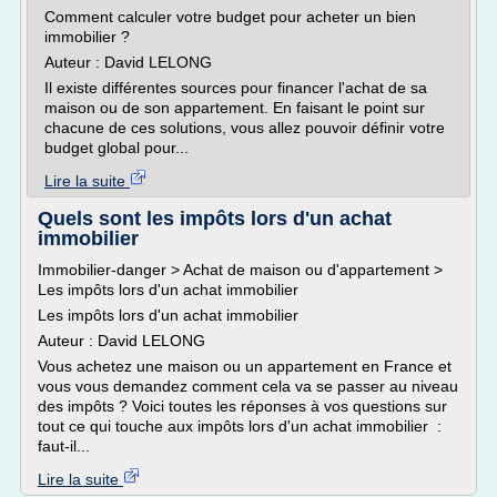
Comment calculer votre budget pour acheter un bien
immobilier ?
Auteur : David LELONG
Il existe différentes sources pour financer l'achat de sa
maison ou de son appartement. En faisant le point sur
chacune de ces solutions, vous allez pouvoir définir votre
budget global pour...
Lire la suite
Quels sont les impôts lors d'un achat
immobilier
Immobilier-danger > Achat de maison ou d'appartement >
Les impôts lors d'un achat immobilier
Les impôts lors d'un achat immobilier
Auteur : David LELONG
Vous achetez une maison ou un appartement en France et
vous vous demandez comment cela va se passer au niveau
des impôts ? Voici toutes les réponses à vos questions sur
tout ce qui touche aux impôts lors d'un achat immobilier :
faut-il...
Lire la suite