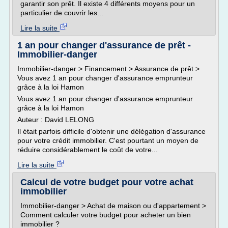
garantir son prêt. Il existe 4 différents moyens pour un
particulier de couvrir les...
Lire la suite
1 an pour changer d'assurance de prêt -
Immobilier-danger
Immobilier-danger > Financement > Assurance de prêt >
Vous avez 1 an pour changer d'assurance emprunteur
grâce à la loi Hamon
Vous avez 1 an pour changer d'assurance emprunteur
grâce à la loi Hamon
Auteur : David LELONG
Il était parfois difficile d'obtenir une délégation d'assurance
pour votre crédit immobilier. C'est pourtant un moyen de
réduire considérablement le coût de votre...
Lire la suite
Calcul de votre budget pour votre achat
immobilier
Immobilier-danger > Achat de maison ou d'appartement >
Comment calculer votre budget pour acheter un bien
immobilier ?