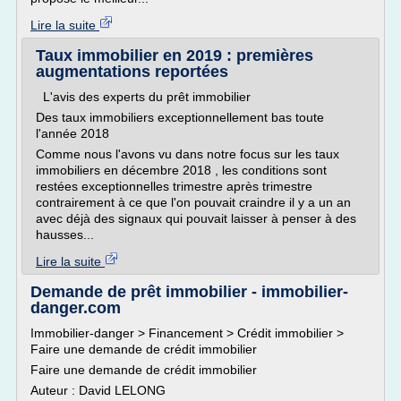
Lire la suite
Taux immobilier en 2019 : premières
augmentations reportées
L'avis des experts du prêt immobilier
Des taux immobiliers exceptionnellement bas toute
l'année 2018
Comme nous l'avons vu dans notre focus sur les taux
immobiliers en décembre 2018 , les conditions sont
restées exceptionnelles trimestre après trimestre
contrairement à ce que l'on pouvait craindre il y a un an
avec déjà des signaux qui pouvait laisser à penser à des
hausses...
Lire la suite
Demande de prêt immobilier - immobilier-
danger.com
Immobilier-danger > Financement > Crédit immobilier >
Faire une demande de crédit immobilier
Faire une demande de crédit immobilier
Auteur : David LELONG