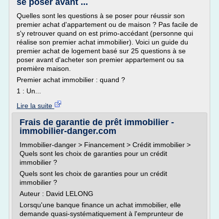
se poser avant ...
Quelles sont les questions à se poser pour réussir son
premier achat d'appartement ou de maison ? Pas facile de
s'y retrouver quand on est primo-accédant (personne qui
réalise son premier achat immobilier). Voici un guide du
premier achat de logement basé sur 25 questions à se
poser avant d'acheter son premier appartement ou sa
première maison.
Premier achat immobilier : quand ?
1 : Un...
Lire la suite
Frais de garantie de prêt immobilier -
immobilier-danger.com
Immobilier-danger > Financement > Crédit immobilier >
Quels sont les choix de garanties pour un crédit
immobilier ?
Quels sont les choix de garanties pour un crédit
immobilier ?
Auteur : David LELONG
Lorsqu'une banque finance un achat immobilier, elle
demande quasi-systématiquement à l'emprunteur de