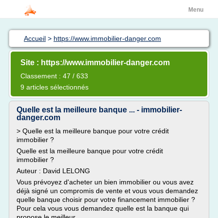
Menu
Accueil
>
https://www.immobilier-danger.com
Site : https://www.immobilier-danger.com
Classement : 47 / 633
9 articles sélectionnés
Quelle est la meilleure banque ... - immobilier-
danger.com
> Quelle est la meilleure banque pour votre crédit
immobilier ?
Quelle est la meilleure banque pour votre crédit
immobilier ?
Auteur : David LELONG
Vous prévoyez d'acheter un bien immobilier ou vous avez
déjà signé un compromis de vente et vous vous demandez
quelle banque choisir pour votre financement immobilier ?
Pour cela vous vous demandez quelle est la banque qui
propose le meilleur...