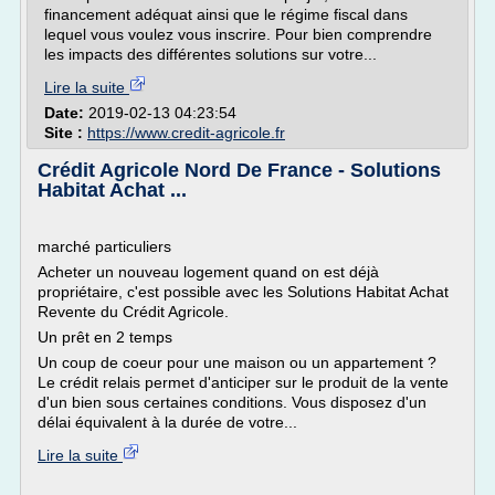
financement adéquat ainsi que le régime fiscal dans
lequel vous voulez vous inscrire. Pour bien comprendre
les impacts des différentes solutions sur votre...
Lire la suite
Date:
2019-02-13 04:23:54
Site :
https://www.credit-agricole.fr
Crédit Agricole Nord De France - Solutions
Habitat Achat ...
marché particuliers
Acheter un nouveau logement quand on est déjà
propriétaire, c'est possible avec les Solutions Habitat Achat
Revente du Crédit Agricole.
Un prêt en 2 temps
Un coup de coeur pour une maison ou un appartement ?
Le crédit relais permet d'anticiper sur le produit de la vente
d'un bien sous certaines conditions. Vous disposez d'un
délai équivalent à la durée de votre...
Lire la suite