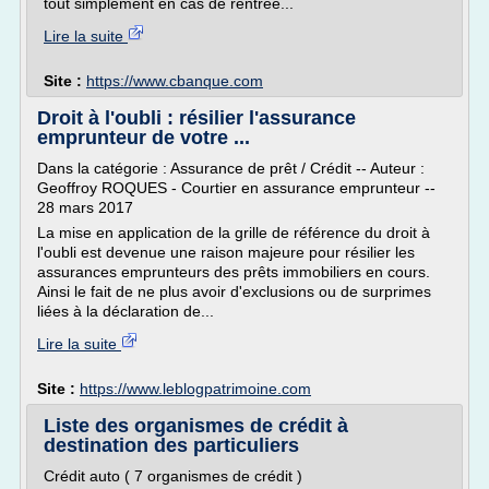
tout simplement en cas de rentrée...
Lire la suite
Site :
https://www.cbanque.com
Droit à l'oubli : résilier l'assurance
emprunteur de votre ...
Dans la catégorie : Assurance de prêt / Crédit -- Auteur :
Geoffroy ROQUES - Courtier en assurance emprunteur --
28 mars 2017
La mise en application de la grille de référence du droit à
l'oubli est devenue une raison majeure pour résilier les
assurances emprunteurs des prêts immobiliers en cours.
Ainsi le fait de ne plus avoir d'exclusions ou de surprimes
liées à la déclaration de...
Lire la suite
Site :
https://www.leblogpatrimoine.com
Liste des organismes de crédit à
destination des particuliers
Crédit auto ( 7 organismes de crédit )