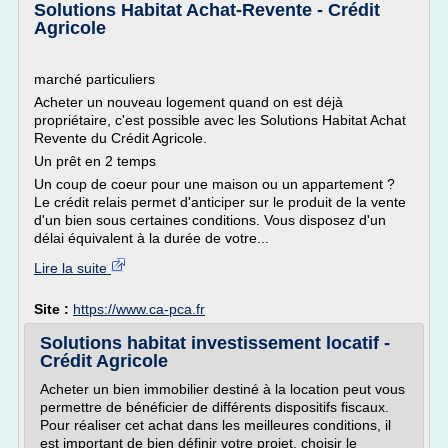
Solutions Habitat Achat-Revente - Crédit
Agricole
marché particuliers
Acheter un nouveau logement quand on est déjà
propriétaire, c'est possible avec les Solutions Habitat Achat
Revente du Crédit Agricole.
Un prêt en 2 temps
Un coup de coeur pour une maison ou un appartement ?
Le crédit relais permet d'anticiper sur le produit de la vente
d'un bien sous certaines conditions. Vous disposez d'un
délai équivalent à la durée de votre...
Lire la suite
Site :
https://www.ca-pca.fr
Solutions habitat investissement locatif -
Crédit Agricole
Acheter un bien immobilier destiné à la location peut vous
permettre de bénéficier de différents dispositifs fiscaux.
Pour réaliser cet achat dans les meilleures conditions, il
est important de bien définir votre projet, choisir le