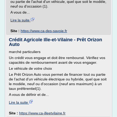
ou partie de l'achat d'un véhicule, quel que soit le modèle,
neuf ou d'occasion (1).
A vous de...
Lire la suite
Site :
https://www.ca-des-savoie.fr
Crédit Agricole Ille-et-Vilaine - Prêt Orizon
Auto
marché particuliers
Un crédit vous engage et doit être remboursé. Vérifiez vos
capacités de remboursement avant de vous engager.
Le véhicule de votre choix
Le Prêt Orizon Auto vous permet de financer tout ou partie
de l'achat d'un véhicule électrique ou hybride, quel que soit
le modèle, neuf ou d'occasion (neuf ans maximum) à un
taux préférentiel(1).
A vous de définir et de...
Lire la suite
Site :
https://www.ca-illeetvilaine.fr