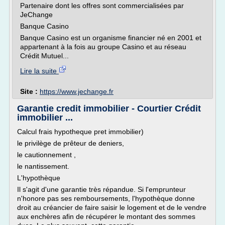
Partenaire dont les offres sont commercialisées par
JeChange
Banque Casino
Banque Casino est un organisme financier né en 2001 et
appartenant à la fois au groupe Casino et au réseau
Crédit Mutuel...
Lire la suite
Site :
https://www.jechange.fr
Garantie credit immobilier - Courtier Crédit
immobilier ...
Calcul frais hypotheque pret immobilier)
le privilège de prêteur de deniers,
le cautionnement ,
le nantissement.
L'hypothèque
Il s'agit d'une garantie très répandue. Si l'emprunteur
n'honore pas ses remboursements, l'hypothèque donne
droit au créancier de faire saisir le logement et de le vendre
aux enchères afin de récupérer le montant des sommes