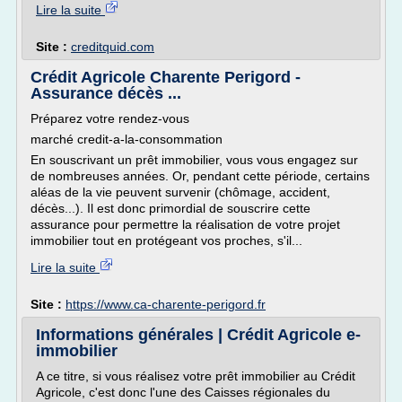
Lire la suite
Site :
creditquid.com
Crédit Agricole Charente Perigord -
Assurance décès ...
Préparez votre rendez-vous
marché credit-a-la-consommation
En souscrivant un prêt immobilier, vous vous engagez sur
de nombreuses années. Or, pendant cette période, certains
aléas de la vie peuvent survenir (chômage, accident,
décès...). Il est donc primordial de souscrire cette
assurance pour permettre la réalisation de votre projet
immobilier tout en protégeant vos proches, s'il...
Lire la suite
Site :
https://www.ca-charente-perigord.fr
Informations générales | Crédit Agricole e-
immobilier
A ce titre, si vous réalisez votre prêt immobilier au Crédit
Agricole, c'est donc l'une des Caisses régionales du