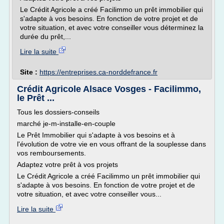
Le Crédit Agricole a créé Facilimmo un prêt immobilier qui
s'adapte à vos besoins. En fonction de votre projet et de
votre situation, et avec votre conseiller vous déterminez la
durée du prêt,...
Lire la suite
Site :
https://entreprises.ca-norddefrance.fr
Crédit Agricole Alsace Vosges - Facilimmo,
le Prêt ...
Tous les dossiers-conseils
marché je-m-installe-en-couple
Le Prêt Immobilier qui s'adapte à vos besoins et à
l'évolution de votre vie en vous offrant de la souplesse dans
vos remboursements.
Adaptez votre prêt à vos projets
Le Crédit Agricole a créé Facilimmo un prêt immobilier qui
s'adapte à vos besoins. En fonction de votre projet et de
votre situation, et avec votre conseiller vous...
Lire la suite