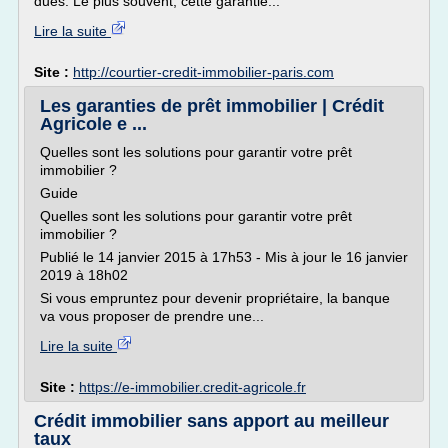
dues. Le plus souvent, cette garantie...
Lire la suite
Site :
http://courtier-credit-immobilier-paris.com
Les garanties de prêt immobilier | Crédit
Agricole e ...
Quelles sont les solutions pour garantir votre prêt
immobilier ?
Guide
Quelles sont les solutions pour garantir votre prêt
immobilier ?
Publié le 14 janvier 2015 à 17h53 - Mis à jour le 16 janvier
2019 à 18h02
Si vous empruntez pour devenir propriétaire, la banque
va vous proposer de prendre une...
Lire la suite
Site :
https://e-immobilier.credit-agricole.fr
Crédit immobilier sans apport au meilleur
taux