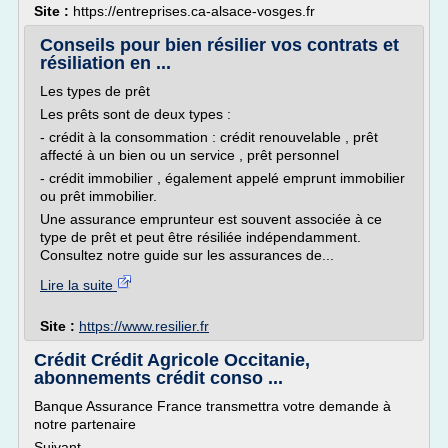
Site :
https://entreprises.ca-alsace-vosges.fr
Conseils pour bien résilier vos contrats et
résiliation en ...
Les types de prêt
Les prêts sont de deux types :
- crédit à la consommation : crédit renouvelable , prêt
affecté à un bien ou un service , prêt personnel
- crédit immobilier , également appelé emprunt immobilier
ou prêt immobilier.
Une assurance emprunteur est souvent associée à ce
type de prêt et peut être résiliée indépendamment.
Consultez notre guide sur les assurances de...
Lire la suite
Site :
https://www.resilier.fr
Crédit Crédit Agricole Occitanie,
abonnements crédit conso ...
Banque Assurance France transmettra votre demande à
notre partenaire
Suivant