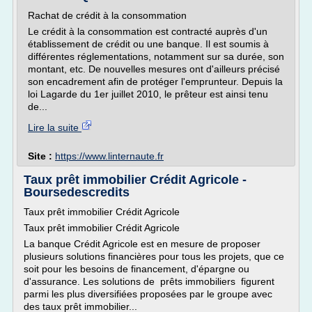
Rachat de crédit à la consommation
Le crédit à la consommation est contracté auprès d'un
établissement de crédit ou une banque. Il est soumis à
différentes réglementations, notamment sur sa durée, son
montant, etc. De nouvelles mesures ont d'ailleurs précisé
son encadrement afin de protéger l'emprunteur. Depuis la
loi Lagarde du 1er juillet 2010, le prêteur est ainsi tenu
de...
Lire la suite
Site :
https://www.linternaute.fr
Taux prêt immobilier Crédit Agricole -
Boursedescredits
Taux prêt immobilier Crédit Agricole
Taux prêt immobilier Crédit Agricole
La banque Crédit Agricole est en mesure de proposer
plusieurs solutions financières pour tous les projets, que ce
soit pour les besoins de financement, d'épargne ou
d'assurance. Les solutions de prêts immobiliers figurent
parmi les plus diversifiées proposées par le groupe avec
des taux prêt immobilier...