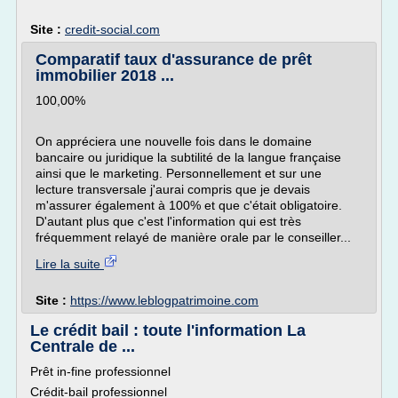
Site :
credit-social.com
Comparatif taux d'assurance de prêt
immobilier 2018 ...
100,00%
On appréciera une nouvelle fois dans le domaine
bancaire ou juridique la subtilité de la langue française
ainsi que le marketing. Personnellement et sur une
lecture transversale j'aurai compris que je devais
m'assurer également à 100% et que c'était obligatoire.
D'autant plus que c'est l'information qui est très
fréquemment relayé de manière orale par le conseiller...
Lire la suite
Site :
https://www.leblogpatrimoine.com
Le crédit bail : toute l'information La
Centrale de ...
Prêt in-fine professionnel
Crédit-bail professionnel