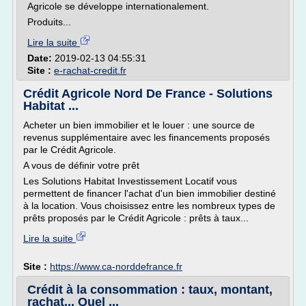
Agricole se développe internationalement.
Produits...
Lire la suite
Date:
2019-02-13 04:55:31
Site :
e-rachat-credit.fr
Crédit Agricole Nord De France - Solutions
Habitat ...
Acheter un bien immobilier et le louer : une source de
revenus supplémentaire avec les financements proposés
par le Crédit Agricole.
A vous de définir votre prêt
Les Solutions Habitat Investissement Locatif vous
permettent de financer l'achat d'un bien immobilier destiné
à la location. Vous choisissez entre les nombreux types de
prêts proposés par le Crédit Agricole : prêts à taux...
Lire la suite
Site :
https://www.ca-norddefrance.fr
Crédit à la consommation : taux, montant,
rachat... Quel ...