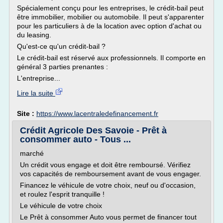
Spécialement conçu pour les entreprises, le crédit-bail peut
être immobilier, mobilier ou automobile. Il peut s'apparenter
pour les particuliers à de la location avec option d'achat ou
du leasing.
Qu'est-ce qu'un crédit-bail ?
Le crédit-bail est réservé aux professionnels. Il comporte en
général 3 parties prenantes :
L'entreprise...
Lire la suite
Site :
https://www.lacentraledefinancement.fr
Crédit Agricole Des Savoie - Prêt à
consommer auto - Tous ...
marché
Un crédit vous engage et doit être remboursé. Vérifiez
vos capacités de remboursement avant de vous engager.
Financez le véhicule de votre choix, neuf ou d'occasion,
et roulez l'esprit tranquille !
Le véhicule de votre choix
Le Prêt à consommer Auto vous permet de financer tout