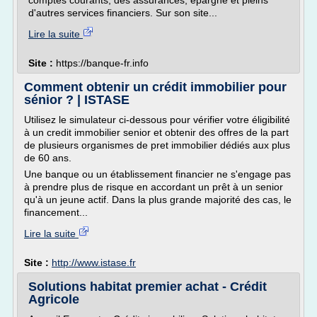
comptes courants, des assurances, épargne et pleins
d'autres services financiers. Sur son site...
Lire la suite
Site :
https://banque-fr.info
Comment obtenir un crédit immobilier pour
sénior ? | ISTASE
Utilisez le simulateur ci-dessous pour vérifier votre éligibilité
à un credit immobilier senior et obtenir des offres de la part
de plusieurs organismes de pret immobilier dédiés aux plus
de 60 ans.
Une banque ou un établissement financier ne s'engage pas
à prendre plus de risque en accordant un prêt à un senior
qu'à un jeune actif. Dans la plus grande majorité des cas, le
financement...
Lire la suite
Site :
http://www.istase.fr
Solutions habitat premier achat - Crédit
Agricole