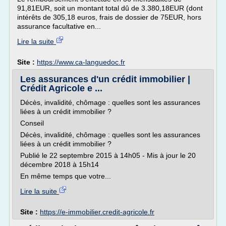
91,81EUR, soit un montant total dû de 3.380,18EUR (dont
intérêts de 305,18 euros, frais de dossier de 75EUR, hors
assurance facultative en...
Lire la suite
Site :
https://www.ca-languedoc.fr
Les assurances d'un crédit immobilier |
Crédit Agricole e ...
Décès, invalidité, chômage : quelles sont les assurances
liées à un crédit immobilier ?
Conseil
Décès, invalidité, chômage : quelles sont les assurances
liées à un crédit immobilier ?
Publié le 22 septembre 2015 à 14h05 - Mis à jour le 20
décembre 2018 à 15h14
En même temps que votre...
Lire la suite
Site :
https://e-immobilier.credit-agricole.fr