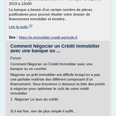
2019 à 12h00
La banque a besoin d'un certain nombre de pièces
justificatives pour pouvoir étudier votre dossier de
financement immobilier et émettre...
Lire la suite
Site :
https://e-immobilier.credit-agricole.fr
Comment Négocier un Crédit Immobilier
avec une banque ou ...
Forum
Comment Négocier un Crédit Immobilier avec une
banque ou un courtier
Négocier un prêt immobilier est difficile lorsqu'on a pas
une parfaite maîtrise des différent composant d'un
financement. Vous trouverez ci dessous la liste des points
à négocier pour optimiser le coût de votre crédit
immobilier.
1. Négocier Le taux du crédit :
Si il est fixe, rien de plus simple il suffit...