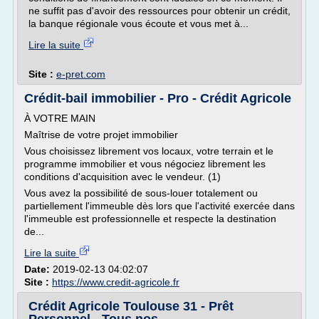
ne suffit pas d'avoir des ressources pour obtenir un crédit,
la banque régionale vous écoute et vous met à...
Lire la suite
Site :
e-pret.com
Crédit-bail immobilier - Pro - Crédit Agricole
À VOTRE MAIN
Maîtrise de votre projet immobilier
Vous choisissez librement vos locaux, votre terrain et le
programme immobilier et vous négociez librement les
conditions d'acquisition avec le vendeur. (1)
Vous avez la possibilité de sous-louer totalement ou
partiellement l'immeuble dès lors que l'activité exercée dans
l'immeuble est professionnelle et respecte la destination
de...
Lire la suite
Date:
2019-02-13 04:02:07
Site :
https://www.credit-agricole.fr
Crédit Agricole Toulouse 31 - Prêt