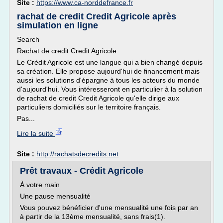
Site :
https://www.ca-norddefrance.fr
rachat de credit Credit Agricole après
simulation en ligne
Search
Rachat de credit Credit Agricole
Le Crédit Agricole est une langue qui a bien changé depuis
sa création. Elle propose aujourd'hui de financement mais
aussi les solutions d'épargne à tous les acteurs du monde
d'aujourd'hui. Vous intéresseront en particulier à la solution
de rachat de credit Credit Agricole qu'elle dirige aux
particuliers domiciliés sur le territoire français.
Pas...
Lire la suite
Site :
http://rachatsdecredits.net
Prêt travaux - Crédit Agricole
À votre main
Une pause mensualité
Vous pouvez bénéficier d'une mensualité une fois par an
à partir de la 13ème mensualité, sans frais(1).