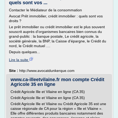
quels sont vos ...
Contacter le Médiateur de la consommation
Avocat Prêt immobilier, crédit immobilier : quels sont vos
droits ?
Le prêt immobilier ou crédit immobilier est le plus souvent
souscrit auprès d'organismes bancaires bien connus du
grand-public : la banque postale, Le crédit agricole, la
société générale, la BNP, la Caisse d'épargne, le Crédit du
nord, le Crédit mutuel ....
Depuis quelques...
Lire la suite
Site :
http://www.avocatdunkerque.com
www.ca-illeetvilaine.fr mon compte Crédit
Agricole 35 en ligne
Crédit Agricole Ille et Vilaine en ligne (CA 35)
Crédit Agricole Ille et Vilaine en ligne (CA 35)
Crédit Agricole Ille et Vilaine ou Crédit Agricole 35 est une
caisse régionale de CA pour la région « Ille et Vilaine ».
Elle offre différentes produits bancaires notamment des