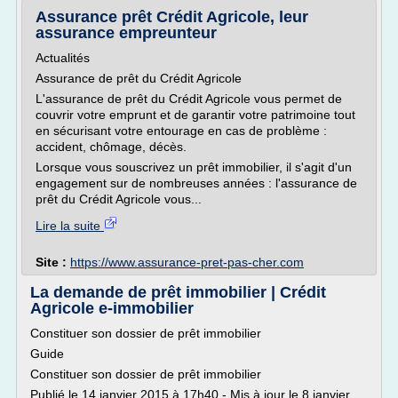
Assurance prêt Crédit Agricole, leur
assurance empreunteur
Actualités
Assurance de prêt du Crédit Agricole
L'assurance de prêt du Crédit Agricole vous permet de
couvrir votre emprunt et de garantir votre patrimoine tout
en sécurisant votre entourage en cas de problème :
accident, chômage, décès.
Lorsque vous souscrivez un prêt immobilier, il s'agit d'un
engagement sur de nombreuses années : l'assurance de
prêt du Crédit Agricole vous...
Lire la suite
Site :
https://www.assurance-pret-pas-cher.com
La demande de prêt immobilier | Crédit
Agricole e-immobilier
Constituer son dossier de prêt immobilier
Guide
Constituer son dossier de prêt immobilier
Publié le 14 janvier 2015 à 17h40 - Mis à jour le 8 janvier