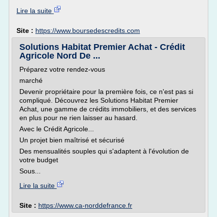
Lire la suite
Site :
https://www.boursedescredits.com
Solutions Habitat Premier Achat - Crédit
Agricole Nord De ...
Préparez votre rendez-vous
marché
Devenir propriétaire pour la première fois, ce n'est pas si
compliqué. Découvrez les Solutions Habitat Premier
Achat, une gamme de crédits immobiliers, et des services
en plus pour ne rien laisser au hasard.
Avec le Crédit Agricole...
Un projet bien maîtrisé et sécurisé
Des mensualités souples qui s'adaptent à l'évolution de
votre budget
Sous...
Lire la suite
Site :
https://www.ca-norddefrance.fr