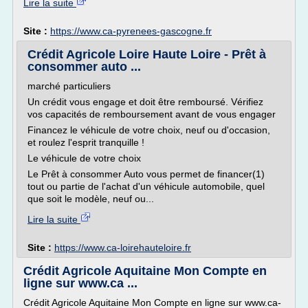
Lire la suite
Site :
https://www.ca-pyrenees-gascogne.fr
Crédit Agricole Loire Haute Loire - Prêt à
consommer auto ...
marché particuliers
Un crédit vous engage et doit être remboursé. Vérifiez
vos capacités de remboursement avant de vous engager
Financez le véhicule de votre choix, neuf ou d'occasion,
et roulez l'esprit tranquille !
Le véhicule de votre choix
Le Prêt à consommer Auto vous permet de financer(1)
tout ou partie de l'achat d'un véhicule automobile, quel
que soit le modèle, neuf ou...
Lire la suite
Site :
https://www.ca-loirehauteloire.fr
Crédit Agricole Aquitaine Mon Compte en
ligne sur www.ca ...
Crédit Agricole Aquitaine Mon Compte en ligne sur www.ca-