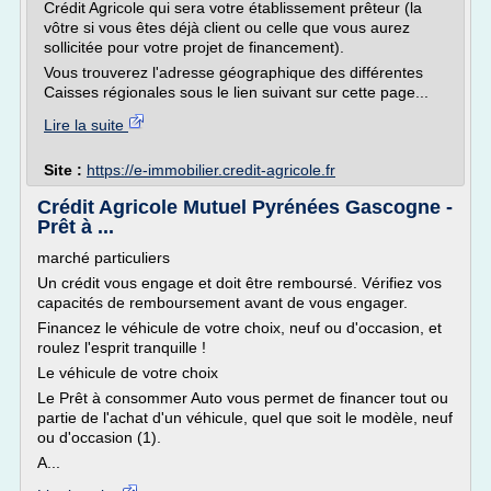
Crédit Agricole qui sera votre établissement prêteur (la
vôtre si vous êtes déjà client ou celle que vous aurez
sollicitée pour votre projet de financement).
Vous trouverez l'adresse géographique des différentes
Caisses régionales sous le lien suivant sur cette page...
Lire la suite
Site :
https://e-immobilier.credit-agricole.fr
Crédit Agricole Mutuel Pyrénées Gascogne -
Prêt à ...
marché particuliers
Un crédit vous engage et doit être remboursé. Vérifiez vos
capacités de remboursement avant de vous engager.
Financez le véhicule de votre choix, neuf ou d'occasion, et
roulez l'esprit tranquille !
Le véhicule de votre choix
Le Prêt à consommer Auto vous permet de financer tout ou
partie de l'achat d'un véhicule, quel que soit le modèle, neuf
ou d'occasion (1).
A...