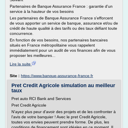
Partenaires de Banque Assurance France : garantie d'un
service à la hauteur de vos besoins
Les partenaires de Banque Assurance France s'efforcent
de vous apporter un service de banque, assurance et/ou de
crédit de haute qualité à des tarifs ou des taux défiant toute
concurrence.
En fonction de vos besoins, nos partenaires bancaires
situés en France métropolitaine vous rappelent
immédiatement pour un audit de vos finances afin de vous
proposer les meilleures...
Lire la suite
Site :
https://www.banque-assurance-france.fr
Pret Credit Agricole simulation au meilleur
taux
Pret auto RCI Bank and Services
Pret Credit Agricole
N'ayez plus peur d'avoir des projets et de les confronter à
l'avis de votre banquier ! Avec le pret Credit Agricole,
toutes vos envies peuvent prendre forme. De plus, les
conditions de financement sont idéales en ce moment. Il