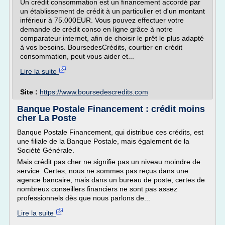
Un crédit consommation est un financement accordé par
un établissement de crédit à un particulier et d'un montant
inférieur à 75.000EUR. Vous pouvez effectuer votre
demande de crédit conso en ligne grâce à notre
comparateur internet, afin de choisir le prêt le plus adapté
à vos besoins. BoursedesCrédits, courtier en crédit
consommation, peut vous aider et...
Lire la suite
Site :
https://www.boursedescredits.com
Banque Postale Financement : crédit moins
cher La Poste
Banque Postale Financement, qui distribue ces crédits, est
une filiale de la Banque Postale, mais également de la
Société Générale.
Mais crédit pas cher ne signifie pas un niveau moindre de
service. Certes, nous ne sommes pas reçus dans une
agence bancaire, mais dans un bureau de poste, certes de
nombreux conseillers financiers ne sont pas assez
professionnels dès que nous parlons de...
Lire la suite