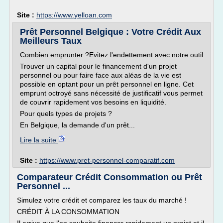
Site :
https://www.yelloan.com
Prêt Personnel Belgique : Votre Crédit Aux
Meilleurs Taux
Combien emprunter ?Evitez l'endettement avec notre outil
Trouver un capital pour le financement d'un projet
personnel ou pour faire face aux aléas de la vie est
possible en optant pour un prêt personnel en ligne. Cet
emprunt octroyé sans nécessité de justificatif vous permet
de couvrir rapidement vos besoins en liquidité.
Pour quels types de projets ?
En Belgique, la demande d'un prêt...
Lire la suite
Site :
https://www.pret-personnel-comparatif.com
Comparateur Crédit Consommation ou Prêt
Personnel ...
Simulez votre crédit et comparez les taux du marché !
CRÉDIT À LA CONSOMMATION