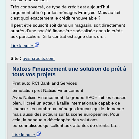
Très controversé, ce type de crédit est aujourd'hui
largement utilisé par les ménages Français. Mais au fait
c'est quoi exactement le crédit renouvelable ?
Il peut être souscrit soit dans un magasin, soit directement
auprès d'une société financière spécialisée dans le crédit
aux particuliers. Si le contrat est signé dans un...
Lire la suite
Site :
avis-credits.com
Natixis Financement une solution de prêt à
tous vos projets
Pret auto RCI Bank and Services
Simulation pret Natixis Financement
Avec Natixis Financement, le groupe BPCE fait les choses
bien. Il créé un acteur à taille internationale capable de
financer les nombreux ménages français qui le demande
mais aussi des acteurs sur la scène européenne. Pour
cela, la banque a développée des solutions
personnalisées qui collent aux attentes de clients. La...
Lire la suite