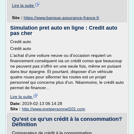
Lire la suite
Site :
https://www.banque-assurance-france.fr
Simulation pret auto en ligne : Credit auto
pas cher
Credit auto
Crédit auto
L'achat d'une voiture neuve ou d'occasion requiert un
financement conséquent via un crédit conso que beaucoup
ne peuvent pas s'offrir en une seule fois, même en puisant
dans leur épargne. Et pourtant, disposer d'un véhicule
quatre roues pour sillonner les routes est un projet
personnel qui concerne plus d'un. Néanmoins, le crédit auto
permet de financer...
Lire la suite
Date:
2019-02-13 06:14:28
Site :
http://www.pretpersonnel101.com
Qu’est ce qu’un crédit à la consommation?
Définition
Comparateur de crédit à la consommation