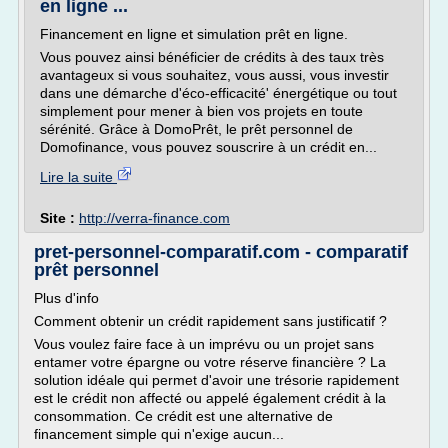
en ligne ...
Financement en ligne et simulation prêt en ligne.
Vous pouvez ainsi bénéficier de crédits à des taux très
avantageux si vous souhaitez, vous aussi, vous investir
dans une démarche d'éco-efficacité' énergétique ou tout
simplement pour mener à bien vos projets en toute
sérénité. Grâce à DomoPrêt, le prêt personnel de
Domofinance, vous pouvez souscrire à un crédit en...
Lire la suite
Site :
http://verra-finance.com
pret-personnel-comparatif.com - comparatif
prêt personnel
Plus d'info
Comment obtenir un crédit rapidement sans justificatif ?
Vous voulez faire face à un imprévu ou un projet sans
entamer votre épargne ou votre réserve financière ? La
solution idéale qui permet d'avoir une trésorie rapidement
est le crédit non affecté ou appelé également crédit à la
consommation. Ce crédit est une alternative de
financement simple qui n'exige aucun...