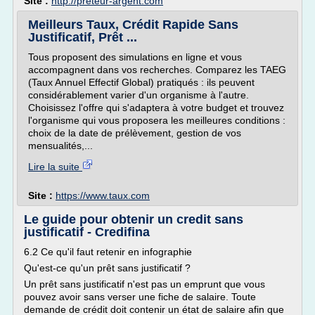
Site :
http://preteur-argent.com
Meilleurs Taux, Crédit Rapide Sans
Justificatif, Prêt ...
Tous proposent des simulations en ligne et vous
accompagnent dans vos recherches. Comparez les TAEG
(Taux Annuel Effectif Global) pratiqués : ils peuvent
considérablement varier d'un organisme à l'autre.
Choisissez l'offre qui s'adaptera à votre budget et trouvez
l'organisme qui vous proposera les meilleures conditions :
choix de la date de prélèvement, gestion de vos
mensualités,...
Lire la suite
Site :
https://www.taux.com
Le guide pour obtenir un credit sans
justificatif - Credifina
6.2 Ce qu'il faut retenir en infographie
Qu'est-ce qu'un prêt sans justificatif ?
Un prêt sans justificatif n'est pas un emprunt que vous
pouvez avoir sans verser une fiche de salaire. Toute
demande de crédit doit contenir un état de salaire afin que