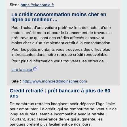
Site :
https://ekonomia.fr
Le crédit consommation moins cher en
ligne au meilleur ...
Pour l'achat d'une voiture préférez le crédit auto , d'une
moto le crédit moto et pour le financement de travaux le
prêt travaux qui sont des crédits affectés et souvent
moins cher qu'un simplement crédit à la consommation.
Pour les petits montants vous trouverez des offres plus
intéressantes dans notre rubrique crédit renouvelable .
Pour plus d'information vous trouverez les offres de...
Lire la suite
Site :
http://www.moncreditmoinscher.com
Credit retraité : prêt bancaire à plus de 60
ans
De nombreux retraités imaginent avoir dépassé l'âge limite
pour emprunter. Le crédit, qui se rembourse souvent sur de
longues durées, semble incompatible avec la retraite.
Pourtant, avec l'espérance de vie qui augmente, les
banques prêtent plus facilement de nos jours.