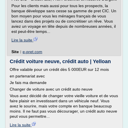
Pour les clients mais aussi pour tous les prospects, la
banque développe sans cesse sa gamme de pret CIC. Un
bon moyen pour vous les ménages français de vous
lancez dans des projets ou de concrétiser un rêve. Vous
aviez un voyage en tête depuis de nombreuses années, il
est peut-être temps...
Lire la suite
Site :
e-pret.com
Crédit voiture neuve, crédit auto | Yelloan
Offre valable pour un crédit dès 5 000EUR sur 12 mois
en partenariat avec
Je fais ma demande
Changer de voiture avec un crédit auto neuve
Vous avez décidé de changer votre vieille voiture et de vous
faire plaisir en investissant dans un véhicule neuf. Vous
avez le sourire, mais votre compte en banque beaucoup
moins. Il ne faut pas vous décourager, un crédit auto neuve
peut vous permettre...
Lire la suite