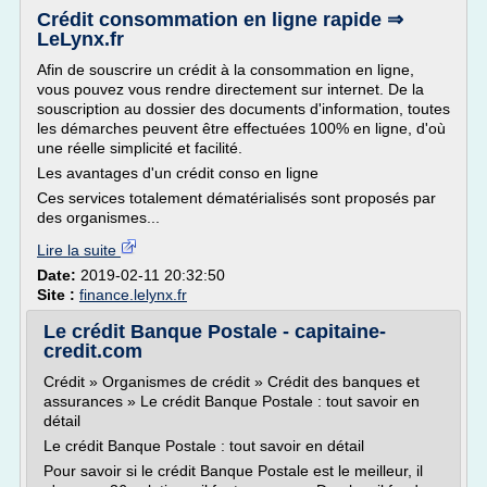
Crédit consommation en ligne rapide ⇒
LeLynx.fr
Afin de souscrire un crédit à la consommation en ligne,
vous pouvez vous rendre directement sur internet. De la
souscription au dossier des documents d'information, toutes
les démarches peuvent être effectuées 100% en ligne, d'où
une réelle simplicité et facilité.
Les avantages d'un crédit conso en ligne
Ces services totalement dématérialisés sont proposés par
des organismes...
Lire la suite
Date:
2019-02-11 20:32:50
Site :
finance.lelynx.fr
Le crédit Banque Postale - capitaine-
credit.com
Crédit » Organismes de crédit » Crédit des banques et
assurances » Le crédit Banque Postale : tout savoir en
détail
Le crédit Banque Postale : tout savoir en détail
Pour savoir si le crédit Banque Postale est le meilleur, il