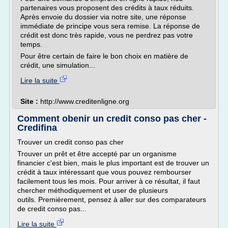
partenaires vous proposent des crédits à taux réduits.
Après envoie du dossier via notre site, une réponse
immédiate de principe vous sera remise. La réponse de
crédit est donc très rapide, vous ne perdrez pas votre
temps.
Pour être certain de faire le bon choix en matière de
crédit, une simulation...
Lire la suite
Site :
http://www.creditenligne.org
Comment obenir un credit conso pas cher -
Credifina
Trouver un credit conso pas cher
Trouver un prêt et être accepté par un organisme
financier c'est bien, mais le plus important est de trouver un
crédit à taux intéressant que vous pouvez rembourser
facilement tous les mois. Pour arriver à ce résultat, il faut
chercher méthodiquement et user de plusieurs
outils. Premièrement, pensez à aller sur des comparateurs
de credit conso pas...
Lire la suite