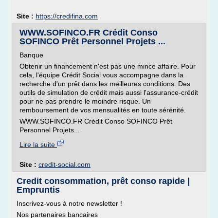
Site :
https://credifina.com
WWW.SOFINCO.FR Crédit Conso
SOFINCO Prêt Personnel Projets ...
Banque
Obtenir un financement n'est pas une mince affaire. Pour
cela, l'équipe Crédit Social vous accompagne dans la
recherche d'un prêt dans les meilleures conditions. Des
outils de simulation de crédit mais aussi l'assurance-crédit
pour ne pas prendre le moindre risque. Un
remboursement de vos mensualités en toute sérénité.
WWW.SOFINCO.FR Crédit Conso SOFINCO Prêt
Personnel Projets...
Lire la suite
Site :
credit-social.com
Credit consommation, prêt conso rapide |
Empruntis
Inscrivez-vous à notre newsletter !
Nos partenaires bancaires