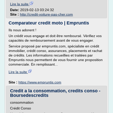
Lire la suite
Date:
2019-02-13 03:24:32
Site :
http://credit-voiture-pas-cher.com
Comparateur credit moto | Empruntis
Ils nous adorent !
Un crédit vous engage et doit être remboursé. Vérifiez vos
capacités de remboursement avant de vous engager.
Service proposé par empruntis.com, spécialiste en crédit
immobilier, crédit conso, assurances, placements et rachat
de crédits. Les informations recueillies et traitées par
Empruntis nous permettent de vous fournir une proposition
commerciale. En remplissant...
Lire la suite
Site :
https://www.empruntis.com
Credit a la consommation, credits conso -
Boursedescredits
consommation
Crédit Conso