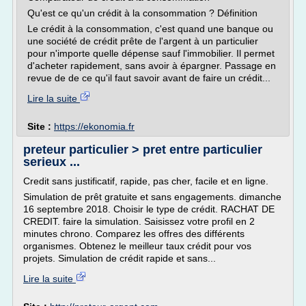
Qu'est ce qu'un crédit à la consommation ? Définition
Le crédit à la consommation, c'est quand une banque ou
une société de crédit prête de l'argent à un particulier
pour n'importe quelle dépense sauf l'immobilier. Il permet
d'acheter rapidement, sans avoir à épargner. Passage en
revue de de ce qu'il faut savoir avant de faire un crédit...
Lire la suite
Site :
https://ekonomia.fr
preteur particulier > pret entre particulier
serieux ...
Credit sans justificatif, rapide, pas cher, facile et en ligne.
Simulation de prêt gratuite et sans engagements. dimanche
16 septembre 2018. Choisir le type de crédit. RACHAT DE
CREDIT. faire la simulation. Saisissez votre profil en 2
minutes chrono. Comparez les offres des différents
organismes. Obtenez le meilleur taux crédit pour vos
projets. Simulation de crédit rapide et sans...
Lire la suite