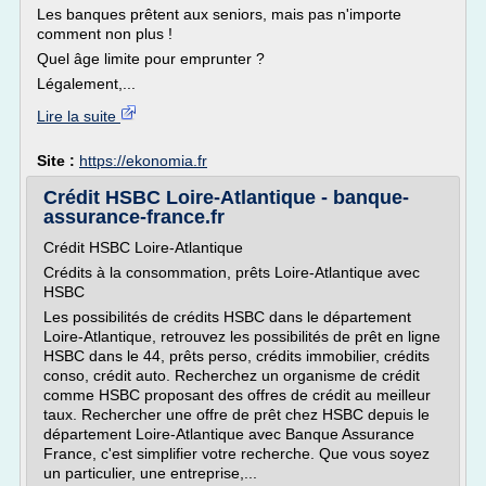
Les banques prêtent aux seniors, mais pas n'importe
comment non plus !
Quel âge limite pour emprunter ?
Légalement,...
Lire la suite
Site :
https://ekonomia.fr
Crédit HSBC Loire-Atlantique - banque-
assurance-france.fr
Crédit HSBC Loire-Atlantique
Crédits à la consommation, prêts Loire-Atlantique avec
HSBC
Les possibilités de crédits HSBC dans le département
Loire-Atlantique, retrouvez les possibilités de prêt en ligne
HSBC dans le 44, prêts perso, crédits immobilier, crédits
conso, crédit auto. Recherchez un organisme de crédit
comme HSBC proposant des offres de crédit au meilleur
taux. Rechercher une offre de prêt chez HSBC depuis le
département Loire-Atlantique avec Banque Assurance
France, c'est simplifier votre recherche. Que vous soyez
un particulier, une entreprise,...