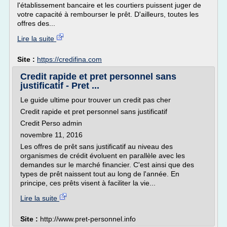
l'établissement bancaire et les courtiers puissent juger de
votre capacité à rembourser le prêt. D'ailleurs, toutes les
offres des...
Lire la suite
Site :
https://credifina.com
Credit rapide et pret personnel sans
justificatif - Pret ...
Le guide ultime pour trouver un credit pas cher
Credit rapide et pret personnel sans justificatif
Credit Perso admin
novembre 11, 2016
Les offres de prêt sans justificatif au niveau des
organismes de crédit évoluent en parallèle avec les
demandes sur le marché financier. C'est ainsi que des
types de prêt naissent tout au long de l'année. En
principe, ces prêts visent à faciliter la vie...
Lire la suite
Site :
http://www.pret-personnel.info