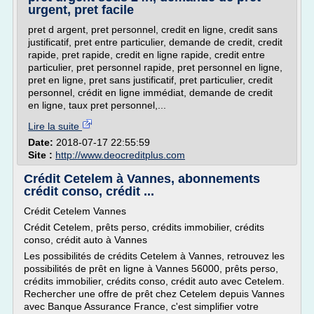
urgent, pret facile
pret d argent, pret personnel, credit en ligne, credit sans
justificatif, pret entre particulier, demande de credit, credit
rapide, pret rapide, credit en ligne rapide, credit entre
particulier, pret personnel rapide, pret personnel en ligne,
pret en ligne, pret sans justificatif, pret particulier, credit
personnel, crédit en ligne immédiat, demande de credit
en ligne, taux pret personnel,...
Lire la suite
Date:
2018-07-17 22:55:59
Site :
http://www.deocreditplus.com
Crédit Cetelem à Vannes, abonnements
crédit conso, crédit ...
Crédit Cetelem Vannes
Crédit Cetelem, prêts perso, crédits immobilier, crédits
conso, crédit auto à Vannes
Les possibilités de crédits Cetelem à Vannes, retrouvez les
possibilités de prêt en ligne à Vannes 56000, prêts perso,
crédits immobilier, crédits conso, crédit auto avec Cetelem.
Rechercher une offre de prêt chez Cetelem depuis Vannes
avec Banque Assurance France, c'est simplifier votre