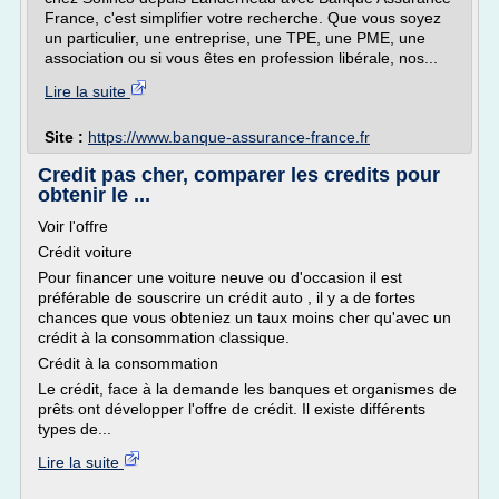
France, c'est simplifier votre recherche. Que vous soyez
un particulier, une entreprise, une TPE, une PME, une
association ou si vous êtes en profession libérale, nos...
Lire la suite
Site :
https://www.banque-assurance-france.fr
Credit pas cher, comparer les credits pour
obtenir le ...
Voir l'offre
Crédit voiture
Pour financer une voiture neuve ou d'occasion il est
préférable de souscrire un crédit auto , il y a de fortes
chances que vous obteniez un taux moins cher qu'avec un
crédit à la consommation classique.
Crédit à la consommation
Le crédit, face à la demande les banques et organismes de
prêts ont développer l'offre de crédit. Il existe différents
types de...
Lire la suite