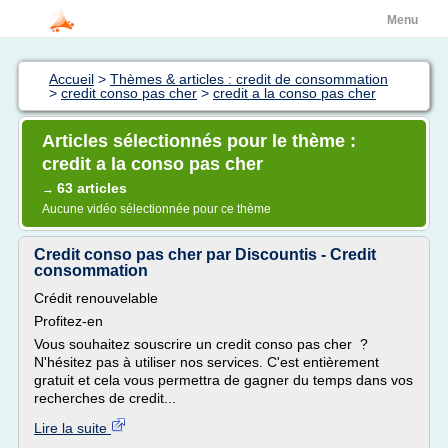
Menu
Accueil
>
Thèmes & articles : credit de consommation
>
credit conso pas cher
>
credit a la conso pas cher
Articles sélectionnés pour le thème :
credit a la conso pas cher
63 articles
→
Aucune vidéo sélectionnée pour ce thème
Credit conso pas cher par Discountis - Credit
consommation
Crédit renouvelable
Profitez-en
Vous souhaitez souscrire un credit conso pas cher ?
N'hésitez pas à utiliser nos services. C'est entièrement
gratuit et cela vous permettra de gagner du temps dans vos
recherches de credit...
Lire la suite