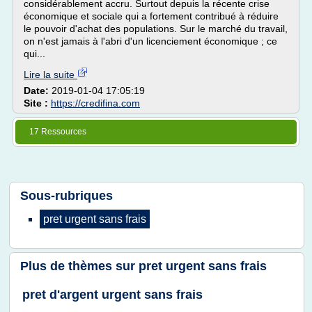
considérablement accru. Surtout depuis la récente crise
économique et sociale qui a fortement contribué à réduire
le pouvoir d'achat des populations. Sur le marché du travail,
on n'est jamais à l'abri d'un licenciement économique ; ce
qui...
Lire la suite
Date:
2019-01-04 17:05:19
Site :
https://credifina.com
17 Ressources
Sous-rubriques
pret urgent sans frais
Plus de thèmes sur
pret urgent sans frais
pret d'argent urgent sans frais