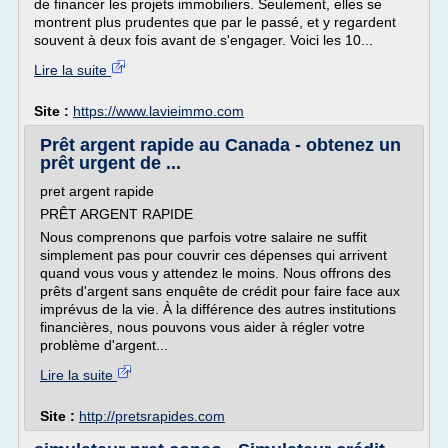
de financer les projets immobiliers. Seulement, elles se
montrent plus prudentes que par le passé, et y regardent
souvent à deux fois avant de s'engager. Voici les 10...
Lire la suite
Site :
https://www.lavieimmo.com
Prêt argent rapide au Canada - obtenez un
prêt urgent de ...
pret argent rapide
PRÊT ARGENT RAPIDE
Nous comprenons que parfois votre salaire ne suffit
simplement pas pour couvrir ces dépenses qui arrivent
quand vous vous y attendez le moins. Nous offrons des
prêts d'argent sans enquête de crédit pour faire face aux
imprévus de la vie. À la différence des autres institutions
financières, nous pouvons vous aider à régler votre
problème d'argent...
Lire la suite
Site :
http://pretsrapides.com