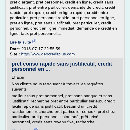
pret d argent, pret personnel, credit en ligne, credit sans
justificatif, pret entre particulier, demande de credit, credit
rapide, pret rapide, credit en ligne rapide, credit entre
particulier, pret personnel rapide, pret personnel en ligne,
pret en ligne, pret sans justificatif, pret particulier, credit
personnel, crédit en ligne immédiat, demande de credit en
ligne, taux pret personnel,...
Lire la suite
Date:
2018-07-17 22:55:59
Site :
http://www.deocreditplus.com
pret conso rapide sans justificatif, credit
personnel en ...
Effacer
Nos clients nous retrouvent à travers les requêtes
suivants
meilleur taux pret personnel, pret sans banque et sans
justificatif, recherche pret entre particulier serieux, credit
facile rapide sans justificatif, besoin d un crédit
rapidement, recherche pret particulier serieux, pret chez
particulier, pret personnel instantané, prêt privé
personnel, credit sans revenu fixe, recherche...