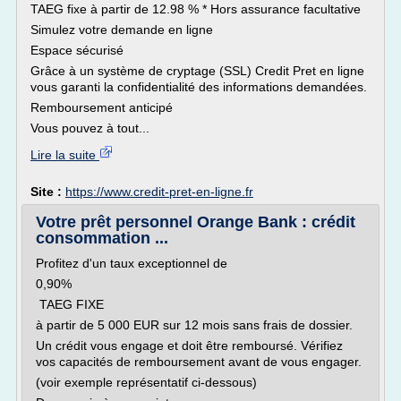
TAEG fixe à partir de 12.98 % * Hors assurance facultative
Simulez votre demande en ligne
Espace sécurisé
Grâce à un système de cryptage (SSL) Credit Pret en ligne
vous garanti la confidentialité des informations demandées.
Remboursement anticipé
Vous pouvez à tout...
Lire la suite
Site :
https://www.credit-pret-en-ligne.fr
Votre prêt personnel Orange Bank : crédit
consommation ...
Profitez d'un taux exceptionnel de
0,90%
TAEG FIXE
à partir de 5 000 EUR sur 12 mois sans frais de dossier.
Un crédit vous engage et doit être remboursé. Vérifiez
vos capacités de remboursement avant de vous engager.
(voir exemple représentatif ci-dessous)