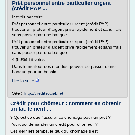
Prêt personnel entre particulier urgent
(crédit PAP ...
Interdit bancaire
Prêt personnel entre particulier urgent (crédit PAP):
trouver un prêteur d'argent privé rapidement et sans frais
sans passer par une banque
Prêt personnel entre particulier urgent (crédit PAP):
trouver un prêteur d'argent privé rapidement et sans frais
sans passer par une banque
4 (80%) 18 votes
Dans le meilleur des mondes, pouvoir se passer d'une
banque pour un besoin...
Lire la suite
Site :
http://creditsocial.net
Crédit pour chômeur : comment en obtenir
un facilement ...
9 Qu'est ce que l'assurance chômage pour un prêt ?
Pourquoi demander un crédit pour chômeur ?
Ces derniers temps, le taux du chômage s'est