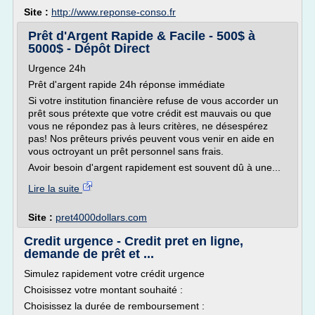
Site :
http://www.reponse-conso.fr
Prêt d'Argent Rapide & Facile - 500$ à
5000$ - Dépôt Direct
Urgence 24h
Prêt d'argent rapide 24h réponse immédiate
Si votre institution financière refuse de vous accorder un
prêt sous prétexte que votre crédit est mauvais ou que
vous ne répondez pas à leurs critères, ne désespérez
pas! Nos prêteurs privés peuvent vous venir en aide en
vous octroyant un prêt personnel sans frais.
Avoir besoin d'argent rapidement est souvent dû à une...
Lire la suite
Site :
pret4000dollars.com
Credit urgence - Credit pret en ligne,
demande de prêt et ...
Simulez rapidement votre crédit urgence
Choisissez votre montant souhaité :
Choisissez la durée de remboursement :