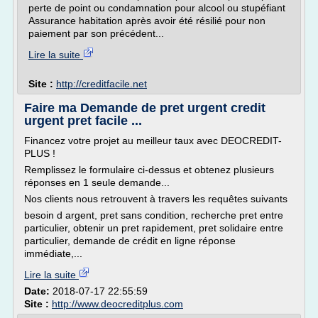
perte de point ou condamnation pour alcool ou stupéfiant
Assurance habitation après avoir été résilié pour non
paiement par son précédent...
Lire la suite
Site :
http://creditfacile.net
Faire ma Demande de pret urgent credit
urgent pret facile ...
Financez votre projet au meilleur taux avec DEOCREDIT-
PLUS !
Remplissez le formulaire ci-dessus et obtenez plusieurs
réponses en 1 seule demande...
Nos clients nous retrouvent à travers les requêtes suivants
besoin d argent, pret sans condition, recherche pret entre
particulier, obtenir un pret rapidement, pret solidaire entre
particulier, demande de crédit en ligne réponse
immédiate,...
Lire la suite
Date:
2018-07-17 22:55:59
Site :
http://www.deocreditplus.com