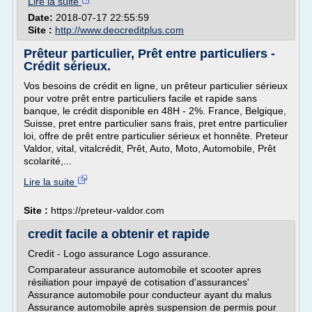
Lire la suite
Date:
2018-07-17 22:55:59
Site :
http://www.deocreditplus.com
Prêteur particulier, Prêt entre particuliers -
Crédit sérieux.
Vos besoins de crédit en ligne, un prêteur particulier sérieux
pour votre prêt entre particuliers facile et rapide sans
banque, le crédit disponible en 48H - 2%. France, Belgique,
Suisse, pret entre particulier sans frais, pret entre particulier
loi, offre de prêt entre particulier sérieux et honnête. Preteur
Valdor, vital, vitalcrédit, Prêt, Auto, Moto, Automobile, Prêt
scolarité,...
Lire la suite
Site :
https://preteur-valdor.com
credit facile a obtenir et rapide
Credit - Logo assurance Logo assurance.
Comparateur assurance automobile et scooter apres
résiliation pour impayé de cotisation d'assurances'
Assurance automobile pour conducteur ayant du malus
Assurance automobile après suspension de permis pour