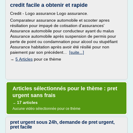
credit facile a obtenir et rapide
Credit - Logo assurance Logo assurance.
Comparateur assurance automobile et scooter apres
résiliation pour impayé de cotisation d'assurances'
Assurance automobile pour conducteur ayant du malus
Assurance automobile après suspension de permis pour
perte de point ou condamnation pour alcool ou stupéfiant
Assurance habitation après avoir été résilié pour non
paiement par son précédent...
[suite...]
→
5 Articles
pour ce thème
Articles sélectionnés pour le thème : pret
urgent sans frais
17 articles
→
Aucune vidéo sélectionnée pour ce thème
pret urgent sous 24h, demande de pret urgent,
pret facile