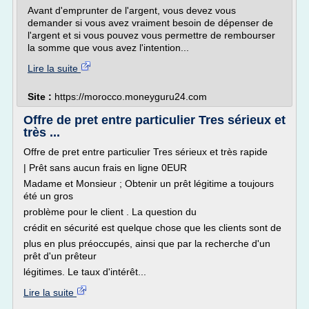
Avant d'emprunter de l'argent, vous devez vous
demander si vous avez vraiment besoin de dépenser de
l'argent et si vous pouvez vous permettre de rembourser
la somme que vous avez l'intention...
Lire la suite
Site :
https://morocco.moneyguru24.com
Offre de pret entre particulier Tres sérieux et
très ...
Offre de pret entre particulier Tres sérieux et très rapide
| Prêt sans aucun frais en ligne 0EUR
Madame et Monsieur ; Obtenir un prêt légitime a toujours
été un gros
problème pour le client . La question du
crédit en sécurité est quelque chose que les clients sont de
plus en plus préoccupés, ainsi que par la recherche d'un
prêt d'un prêteur
légitimes. Le taux d'intérêt...
Lire la suite