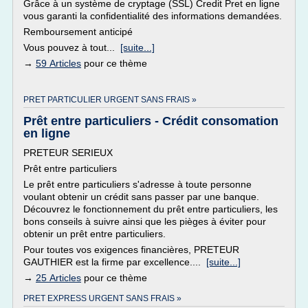
Grâce à un système de cryptage (SSL) Credit Pret en ligne
vous garanti la confidentialité des informations demandées.
Remboursement anticipé
Vous pouvez à tout...
[suite...]
→
59 Articles
pour ce thème
PRET PARTICULIER URGENT SANS FRAIS »
Prêt entre particuliers - Crédit consomation
en ligne
PRETEUR SERIEUX
Prêt entre particuliers
Le prêt entre particuliers s'adresse à toute personne
voulant obtenir un crédit sans passer par une banque.
Découvrez le fonctionnement du prêt entre particuliers, les
bons conseils à suivre ainsi que les pièges à éviter pour
obtenir un prêt entre particuliers.
Pour toutes vos exigences financières, PRETEUR
GAUTHIER est la firme par excellence....
[suite...]
→
25 Articles
pour ce thème
PRET EXPRESS URGENT SANS FRAIS »