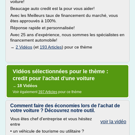
voiture!
Beaucage auto credit est la pour vous aider!
Avec les Meilleurs taux de financement du marché, vous
êtes approuvés à 100%.
Réponse rapide et personnalisée!
Avec 25 ans d'expérience, nous sommes les spécialistes en
financement automobile!
→
2 Vidéos
(et
193 Articles
) pour ce thème
Vidéos sélectionnées pour le thème :
credit pour l'achat d'une voiture
18 Vidéos
→
Voir également
397 Articles
pour ce thème
Comment faire des économies lors de l'achat de
votre voiture ? Découvrez notre outil.
Vous êtes chef d'entreprise et vous hésitez
voir la vidéo
entre
• un véhicule de tourisme ou utilitaire ?