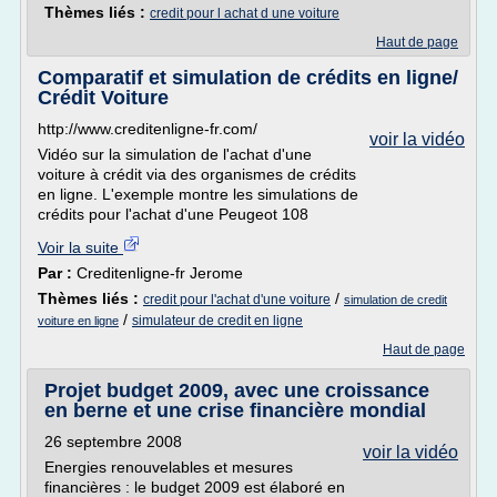
Thèmes liés :
credit pour l achat d une voiture
Haut de page
Comparatif et simulation de crédits en ligne/
Crédit Voiture
http://www.creditenligne-fr.com/
voir la vidéo
Vidéo sur la simulation de l'achat d'une
voiture à crédit via des organismes de crédits
en ligne. L'exemple montre les simulations de
crédits pour l'achat d'une Peugeot 108
Voir la suite
Par :
Creditenligne-fr Jerome
Thèmes liés :
/
credit pour l'achat d'une voiture
simulation de credit
/
simulateur de credit en ligne
voiture en ligne
Haut de page
Projet budget 2009, avec une croissance
en berne et une crise financière mondial
26 septembre 2008
voir la vidéo
Energies renouvelables et mesures
financières : le budget 2009 est élaboré en