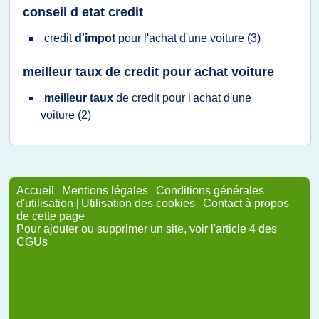
conseil d etat credit
credit
d'impot
pour
l'achat d'une voiture
(3)
meilleur taux de credit pour achat voiture
meilleur taux
de
credit
pour
l'achat d'une
voiture
(2)
Accueil
|
Mentions légales
|
Conditions générales
d'utilisation
|
Utilisation des cookies
|
Contact à propos
de cette page
Pour ajouter ou supprimer un site, voir l'article 4 des
CGUs