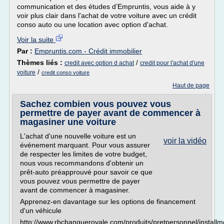
communication et des études d’Empruntis, vous aide à y
voir plus clair dans l'achat de votre voiture avec un crédit
conso auto ou une location avec option d'achat.
Voir la suite
Par :
Empruntis.com - Crédit immobilier
Thèmes liés :
/
credit avec option d achat
credit pour l'achat d'une
/
voiture
credit conso voiture
Haut de page
Sachez combien vous pouvez vous
permettre de payer avant de commencer à
magasiner une voiture
L'achat d'une nouvelle voiture est un
voir la vidéo
événement marquant. Pour vous assurer
de respecter les limites de votre budget,
nous vous recommandons d'obtenir un
prêt-auto préapprouvé pour savoir ce que
vous pouvez vous permettre de payer
avant de commencer à magasiner.
Apprenez-en davantage sur les options de financement
d'un véhicule
http://www.rbcbanqueroyale.com/produits/pretpersonnel/installm