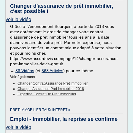
Changer d'assurance de prêt immobilier,
c'est possible !
voir la vidéo
Grâce à l’Amendement Bourquin, à partir de 2018 vous
avez dorénavant le droit de changer votre contrat
d’assurance de prêt immobilier tous les ans à la date
d’anniversaire de votre prêt. Par notre expertise, nous
pouvons identifier un contrat mieux adapté à votre situation
et pour moins cher.
https://www.assurdevis.com/page/14/changer-assurance-
pret-immobilier-devis-gratuit
→
36 Vidéos
(et
563 Articles
) pour ce thème
Voir également
:
Changer Contrat Assurance Pret Immobilier
Changer Assurance Pret Immobilier 2018
Expertise Contrat De Pret Immobilier
PRET IMMOBILIER TAUX INTERET »
Emploi - Immobilier, la reprise se confirme
voir la vidéo