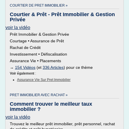
COURTIER DE PRET IMMOBILIER »
Courtier & Prêt - Prêt Immobilier & Gestion
Privée
voir la vidéo
Prêt Immobilier & Gestion Privée
Courtage • Assurance de Prêt
Rachat de Crédit
Investissement • Défiscalisation
Assurance Vie • Placements
→
154 Vidéos
(et
336 Articles
) pour ce thème
Voir également
:
Assurance Vie Sur Pret Immobilier
PRET IMMOBILIER AVEC RACHAT »
Comment trouver le meilleur taux
immobilier ?
voir la vidéo
Trouvez le meilleur prêt immobilier, prêt personnel, rachat