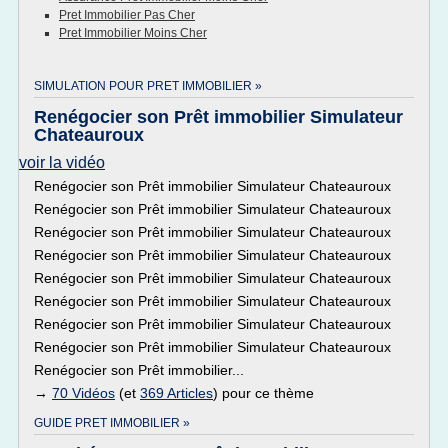
Pret Immobilier Pas Cher
Pret Immobilier Moins Cher
SIMULATION POUR PRET IMMOBILIER »
Renégocier son Prêt immobilier Simulateur
Chateauroux
voir la vidéo
Renégocier son Prêt immobilier Simulateur Chateauroux
Renégocier son Prêt immobilier Simulateur Chateauroux
Renégocier son Prêt immobilier Simulateur Chateauroux
Renégocier son Prêt immobilier Simulateur Chateauroux
Renégocier son Prêt immobilier Simulateur Chateauroux
Renégocier son Prêt immobilier Simulateur Chateauroux
Renégocier son Prêt immobilier Simulateur Chateauroux
Renégocier son Prêt immobilier Simulateur Chateauroux
Renégocier son Prêt immobilier...
→
70 Vidéos
(et
369 Articles
) pour ce thème
GUIDE PRET IMMOBILIER »