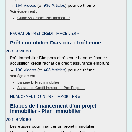
→
164 Vidéos
(et
936 Articles
) pour ce thème
Voir également
:
Guide Assurance Pret Immobilier
RACHAT DE PRET CREDIT IMMOBILIER »
Prêt immobilier Diaspora chrétienne
voir la vidéo
Prêt immobilier Diaspora chrétienne banque finance
acquisition crédit rachat de crédit assurance emprunt
→
106 Vidéos
(et
463 Articles
) pour ce thème
Voir également
:
Banque Et Pret Immobilier
Assurance Credit Immobilier Pret Emprunt
FINANCEMENT D UN PRET IMMOBILIER »
Etapes de financement d'un projet
immobilier - Plan Immobilier
voir la vidéo
Les étapes pour financer un projet immobilier.