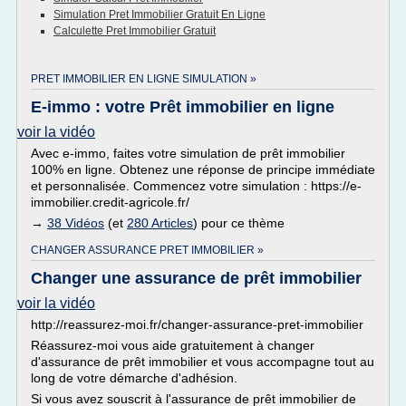
Simulation Pret Immobilier Gratuit En Ligne
Calculette Pret Immobilier Gratuit
PRET IMMOBILIER EN LIGNE SIMULATION »
E-immo : votre Prêt immobilier en ligne
voir la vidéo
Avec e-immo, faites votre simulation de prêt immobilier
100% en ligne. Obtenez une réponse de principe immédiate
et personnalisée. Commencez votre simulation : https://e-
immobilier.credit-agricole.fr/
→
38 Vidéos
(et
280 Articles
) pour ce thème
CHANGER ASSURANCE PRET IMMOBILIER »
Changer une assurance de prêt immobilier
voir la vidéo
http://reassurez-moi.fr/changer-assurance-pret-immobilier
Réassurez-moi vous aide gratuitement à changer
d'assurance de prêt immobilier et vous accompagne tout au
long de votre démarche d'adhésion.
Si vous avez souscrit à l'assurance de prêt immobilier de