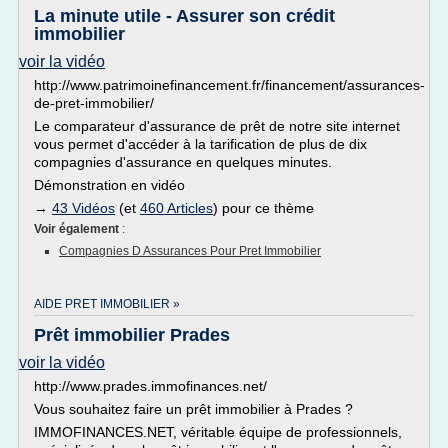
La minute utile - Assurer son crédit
immobilier
voir la vidéo
http://www.patrimoinefinancement.fr/financement/assurances-
de-pret-immobilier/
Le comparateur d'assurance de prêt de notre site internet
vous permet d'accéder à la tarification de plus de dix
compagnies d'assurance en quelques minutes.
Démonstration en vidéo
→
43 Vidéos
(et
460 Articles
) pour ce thème
Voir également
:
Compagnies D Assurances Pour Pret Immobilier
AIDE PRET IMMOBILIER »
Prêt immobilier Prades
voir la vidéo
http://www.prades.immofinances.net/
Vous souhaitez faire un prêt immobilier à Prades ?
IMMOFINANCES.NET, véritable équipe de professionnels,