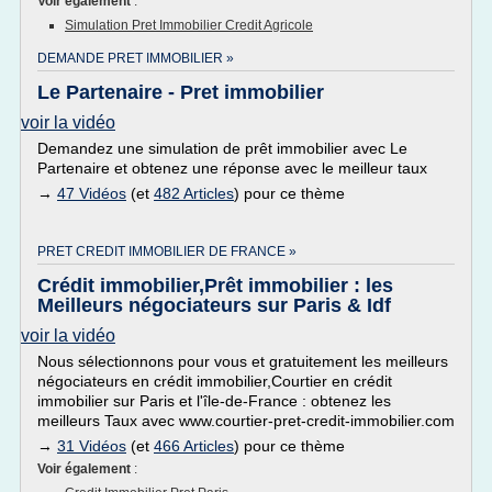
Voir également
:
Simulation Pret Immobilier Credit Agricole
DEMANDE PRET IMMOBILIER »
Le Partenaire - Pret immobilier
voir la vidéo
Demandez une simulation de prêt immobilier avec Le
Partenaire et obtenez une réponse avec le meilleur taux
→
47 Vidéos
(et
482 Articles
) pour ce thème
PRET CREDIT IMMOBILIER DE FRANCE »
Crédit immobilier,Prêt immobilier : les
Meilleurs négociateurs sur Paris & Idf
voir la vidéo
Nous sélectionnons pour vous et gratuitement les meilleurs
négociateurs en crédit immobilier,Courtier en crédit
immobilier sur Paris et l'île-de-France : obtenez les
meilleurs Taux avec www.courtier-pret-credit-immobilier.com
→
31 Vidéos
(et
466 Articles
) pour ce thème
Voir également
: