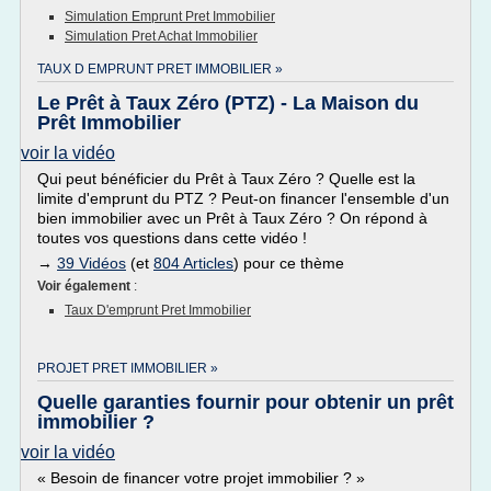
Simulation Emprunt Pret Immobilier
Simulation Pret Achat Immobilier
TAUX D EMPRUNT PRET IMMOBILIER »
Le Prêt à Taux Zéro (PTZ) - La Maison du
Prêt Immobilier
voir la vidéo
Qui peut bénéficier du Prêt à Taux Zéro ? Quelle est la
limite d'emprunt du PTZ ? Peut-on financer l'ensemble d'un
bien immobilier avec un Prêt à Taux Zéro ? On répond à
toutes vos questions dans cette vidéo !
→
39 Vidéos
(et
804 Articles
) pour ce thème
Voir également
:
Taux D'emprunt Pret Immobilier
PROJET PRET IMMOBILIER »
Quelle garanties fournir pour obtenir un prêt
immobilier ?
voir la vidéo
« Besoin de financer votre projet immobilier ? »