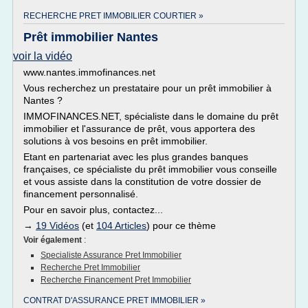
RECHERCHE PRET IMMOBILIER COURTIER »
Prêt immobilier Nantes
voir la vidéo
www.nantes.immofinances.net
Vous recherchez un prestataire pour un prêt immobilier à
Nantes ?
IMMOFINANCES.NET, spécialiste dans le domaine du prêt
immobilier et l'assurance de prêt, vous apportera des
solutions à vos besoins en prêt immobilier.
Etant en partenariat avec les plus grandes banques
françaises, ce spécialiste du prêt immobilier vous conseille
et vous assiste dans la constitution de votre dossier de
financement personnalisé.
Pour en savoir plus, contactez...
→
19 Vidéos
(et
104 Articles
) pour ce thème
Voir également
:
Specialiste Assurance Pret Immobilier
Recherche Pret Immobilier
Recherche Financement Pret Immobilier
CONTRAT D'ASSURANCE PRET IMMOBILIER »