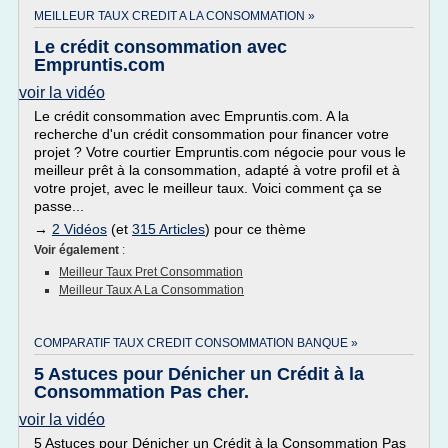
MEILLEUR TAUX CREDIT A LA CONSOMMATION »
Le crédit consommation avec
Empruntis.com
voir la vidéo
Le crédit consommation avec Empruntis.com. A la
recherche d'un crédit consommation pour financer votre
projet ? Votre courtier Empruntis.com négocie pour vous le
meilleur prêt à la consommation, adapté à votre profil et à
votre projet, avec le meilleur taux. Voici comment ça se
passe...
→
2 Vidéos
(et
315 Articles
) pour ce thème
Voir également
:
Meilleur Taux Pret Consommation
Meilleur Taux A La Consommation
COMPARATIF TAUX CREDIT CONSOMMATION BANQUE »
5 Astuces pour Dénicher un Crédit à la
Consommation Pas cher.
voir la vidéo
5 Astuces pour Dénicher un Crédit à la Consommation Pas