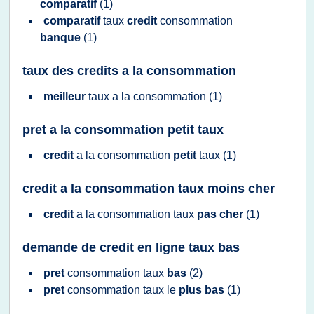
comparatif
(1)
comparatif
taux
credit
consommation
banque
(1)
taux des credits a la consommation
meilleur
taux
a la
consommation
(1)
pret a la consommation petit taux
credit
a la
consommation
petit
taux
(1)
credit a la consommation taux moins cher
credit
a la
consommation taux
pas cher
(1)
demande de credit en ligne taux bas
pret
consommation taux
bas
(2)
pret
consommation taux
le
plus bas
(1)