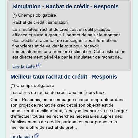
Simulation - Rachat de crédit - Responis
(*) Champs obligatoire
Rachat de crédit : simulation
Le simulateur rachat de crédit est un outil pratique,
efficace et surtout gratuit. Il permet de saisir le montant
des crédits à racheter, de renseigner ses informations
financières et de valider le tout pour recevoir
immédiatement une première estimation. Cette estimation
est directement générée par le simulateur de rachat de...
Lire la suite
Meilleur taux rachat de crédit - Responis
(*) Champs obligatoire
Les offres de rachat de crédit aux meilleurs taux
Chez Responis, on accompagne chaque emprunteur dans
son projet de rachat de crédit et si son objectif est de
bénéficier du meilleur taux, l'analyse financier va se charger
d'effectuer toutes les recherches nécessaires auprès des
établissements de crédits partenaires pour proposer la
meilleure offre de rachat de prêt...
Lire la suite