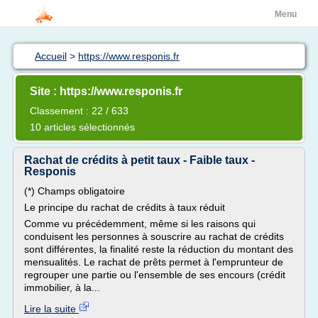
Menu
Accueil
>
https://www.responis.fr
Site : https://www.responis.fr
Classement : 22 / 633
10 articles sélectionnés
Rachat de crédits à petit taux - Faible taux -
Responis
(*) Champs obligatoire
Le principe du rachat de crédits à taux réduit
Comme vu précédemment, même si les raisons qui
conduisent les personnes à souscrire au rachat de crédits
sont différentes, la finalité reste la réduction du montant des
mensualités. Le rachat de prêts permet à l'emprunteur de
regrouper une partie ou l'ensemble de ses encours (crédit
immobilier, à la...
Lire la suite