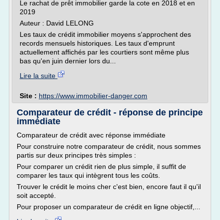
Le rachat de prêt immobilier garde la cote en 2018 et en
2019
Auteur : David LELONG
Les taux de crédit immobilier moyens s'approchent des
records mensuels historiques. Les taux d'emprunt
actuellement affichés par les courtiers sont même plus
bas qu'en juin dernier lors du...
Lire la suite
Site :
https://www.immobilier-danger.com
Comparateur de crédit - réponse de principe
immédiate
Comparateur de crédit avec réponse immédiate
Pour construire notre comparateur de crédit, nous sommes
partis sur deux principes très simples :
Pour comparer un crédit rien de plus simple, il suffit de
comparer les taux qui intègrent tous les coûts.
Trouver le crédit le moins cher c'est bien, encore faut il qu'il
soit accepté.
Pour proposer un comparateur de crédit en ligne objectif,...