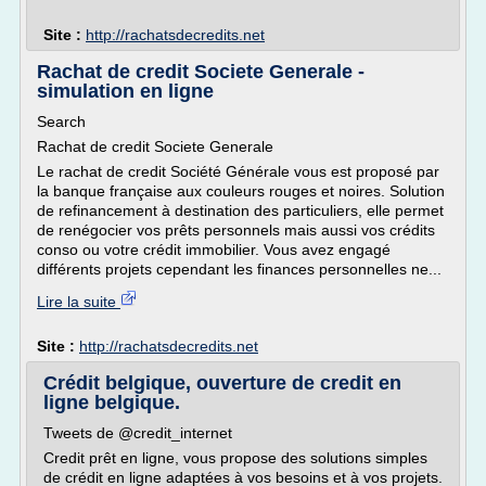
Site :
http://rachatsdecredits.net
Rachat de credit Societe Generale -
simulation en ligne
Search
Rachat de credit Societe Generale
Le rachat de credit Société Générale vous est proposé par
la banque française aux couleurs rouges et noires. Solution
de refinancement à destination des particuliers, elle permet
de renégocier vos prêts personnels mais aussi vos crédits
conso ou votre crédit immobilier. Vous avez engagé
différents projets cependant les finances personnelles ne...
Lire la suite
Site :
http://rachatsdecredits.net
Crédit belgique, ouverture de credit en
ligne belgique.
Tweets de @credit_internet
Credit prêt en ligne, vous propose des solutions simples
de crédit en ligne adaptées à vos besoins et à vos projets.