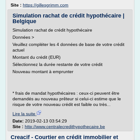
Site :
https://gillesgrimm.com
Simulation rachat de crédit hypothécaire |
Belgique
Simulation rachat de crédit hypothécaire
Données >
Veuillez compléter les 4 données de base de votre crédit
actuel
Montant du crédit (EUR)
Sélectionnez la durée restante de votre crédit
Nouveau montant à emprunter
* frais de mandat hypothécaires : ceux-ci peuvent être
demandés au nouveau prêteur si celui-ci estime que le
risque de votre nouveau crédit est faible ou très...
Lire la suite
Date:
2019-02-13 03:54:29
Site :
http://www.centralecredithypothecaire.be
Creacif - Courtier en crédit immobilier et