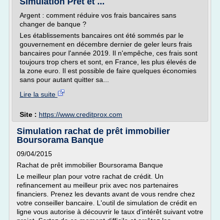
Simulation Prêt et ...
Argent : comment réduire vos frais bancaires sans
changer de banque ?
Les établissements bancaires ont été sommés par le
gouvernement en décembre dernier de geler leurs frais
bancaires pour l'année 2019. Il n'empêche, ces frais sont
toujours trop chers et sont, en France, les plus élevés de
la zone euro. Il est possible de faire quelques économies
sans pour autant quitter sa...
Lire la suite
Site :
https://www.creditprox.com
Simulation rachat de prêt immobilier
Boursorama Banque
09/04/2015
Rachat de prêt immobilier Boursorama Banque
Le meilleur plan pour votre rachat de crédit. Un
refinancement au meilleur prix avec nos partenaires
financiers. Prenez les devants avant de vous rendre chez
votre conseiller bancaire. L'outil de simulation de crédit en
ligne vous autorise à découvrir le taux d'intérêt suivant votre