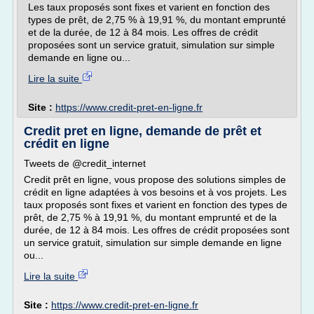
Les taux proposés sont fixes et varient en fonction des
types de prêt, de 2,75 % à 19,91 %, du montant emprunté
et de la durée, de 12 à 84 mois. Les offres de crédit
proposées sont un service gratuit, simulation sur simple
demande en ligne ou...
Lire la suite
Site :
https://www.credit-pret-en-ligne.fr
Credit pret en ligne, demande de prêt et
crédit en ligne
Tweets de @credit_internet
Credit prêt en ligne, vous propose des solutions simples de
crédit en ligne adaptées à vos besoins et à vos projets. Les
taux proposés sont fixes et varient en fonction des types de
prêt, de 2,75 % à 19,91 %, du montant emprunté et de la
durée, de 12 à 84 mois. Les offres de crédit proposées sont
un service gratuit, simulation sur simple demande en ligne
ou...
Lire la suite
Site :
https://www.credit-pret-en-ligne.fr