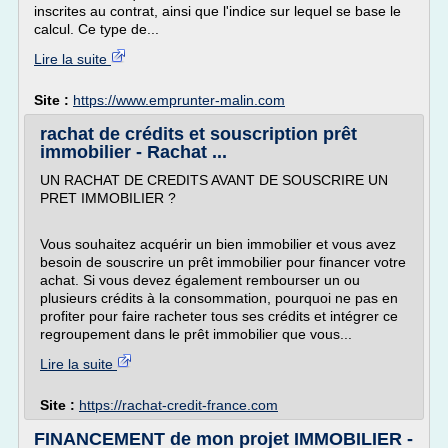
inscrites au contrat, ainsi que l'indice sur lequel se base le
calcul. Ce type de...
Lire la suite
Site :
https://www.emprunter-malin.com
rachat de crédits et souscription prêt
immobilier - Rachat ...
UN RACHAT DE CREDITS AVANT DE SOUSCRIRE UN
PRET IMMOBILIER ?
Vous souhaitez acquérir un bien immobilier et vous avez
besoin de souscrire un prêt immobilier pour financer votre
achat. Si vous devez également rembourser un ou
plusieurs crédits à la consommation, pourquoi ne pas en
profiter pour faire racheter tous ses crédits et intégrer ce
regroupement dans le prêt immobilier que vous...
Lire la suite
Site :
https://rachat-credit-france.com
FINANCEMENT de mon projet IMMOBILIER -