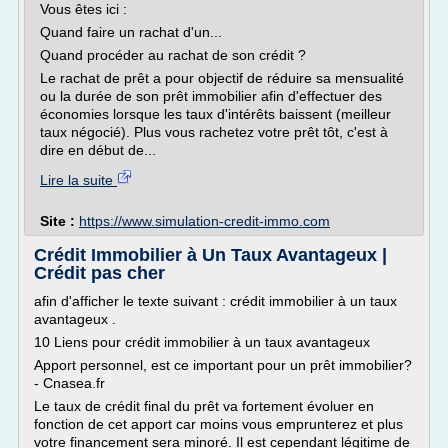
Vous êtes ici :
Quand faire un rachat d'un...
Quand procéder au rachat de son crédit ?
Le rachat de prêt a pour objectif de réduire sa mensualité
ou la durée de son prêt immobilier afin d'effectuer des
économies lorsque les taux d'intérêts baissent (meilleur
taux négocié). Plus vous rachetez votre prêt tôt, c'est à
dire en début de...
Lire la suite
Site :
https://www.simulation-credit-immo.com
Crédit Immobilier à Un Taux Avantageux |
Crédit pas cher
afin d'afficher le texte suivant : crédit immobilier à un taux
avantageux .
10 Liens pour crédit immobilier à un taux avantageux
Apport personnel, est ce important pour un prêt immobilier?
- Cnasea.fr
Le taux de crédit final du prêt va fortement évoluer en
fonction de cet apport car moins vous emprunterez et plus
votre financement sera minoré. Il est cependant légitime de