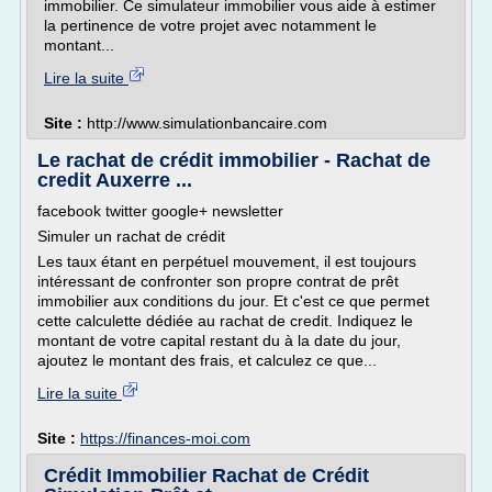
immobilier. Ce simulateur immobilier vous aide à estimer
la pertinence de votre projet avec notamment le
montant...
Lire la suite
Site :
http://www.simulationbancaire.com
Le rachat de crédit immobilier - Rachat de
credit Auxerre ...
facebook twitter google+ newsletter
Simuler un rachat de crédit
Les taux étant en perpétuel mouvement, il est toujours
intéressant de confronter son propre contrat de prêt
immobilier aux conditions du jour. Et c'est ce que permet
cette calculette dédiée au rachat de credit. Indiquez le
montant de votre capital restant du à la date du jour,
ajoutez le montant des frais, et calculez ce que...
Lire la suite
Site :
https://finances-moi.com
Crédit Immobilier Rachat de Crédit