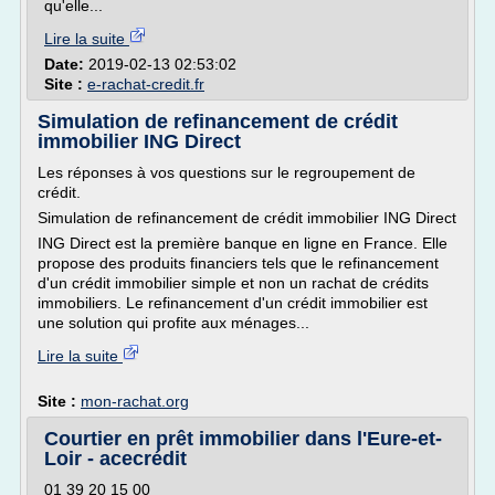
qu'elle...
Lire la suite
Date:
2019-02-13 02:53:02
Site :
e-rachat-credit.fr
Simulation de refinancement de crédit
immobilier ING Direct
Les réponses à vos questions sur le regroupement de
crédit.
Simulation de refinancement de crédit immobilier ING Direct
ING Direct est la première banque en ligne en France. Elle
propose des produits financiers tels que le refinancement
d'un crédit immobilier simple et non un rachat de crédits
immobiliers. Le refinancement d'un crédit immobilier est
une solution qui profite aux ménages...
Lire la suite
Site :
mon-rachat.org
Courtier en prêt immobilier dans l'Eure-et-
Loir - acecrédit
01 39 20 15 00