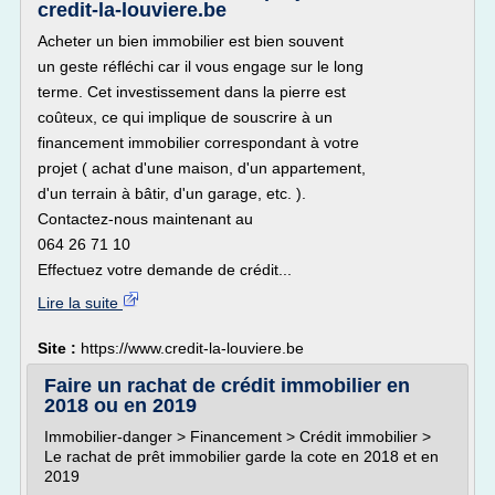
credit-la-louviere.be
Acheter un bien immobilier est bien souvent
un geste réfléchi car il vous engage sur le long
terme. Cet investissement dans la pierre est
coûteux, ce qui implique de souscrire à un
financement immobilier correspondant à votre
projet ( achat d'une maison, d'un appartement,
d'un terrain à bâtir, d'un garage, etc. ).
Contactez-nous maintenant au
064 26 71 10
Effectuez votre demande de crédit...
Lire la suite
Site :
https://www.credit-la-louviere.be
Faire un rachat de crédit immobilier en
2018 ou en 2019
Immobilier-danger > Financement > Crédit immobilier >
Le rachat de prêt immobilier garde la cote en 2018 et en
2019