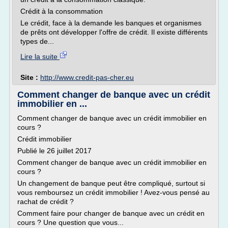
Crédit à la consommation
Le crédit, face à la demande les banques et organismes
de prêts ont développer l'offre de crédit. Il existe différents
types de...
Lire la suite
Site :
http://www.credit-pas-cher.eu
Comment changer de banque avec un crédit
immobilier en ...
Comment changer de banque avec un crédit immobilier en
cours ?
Crédit immobilier
Publié le 26 juillet 2017
Comment changer de banque avec un crédit immobilier en
cours ?
Un changement de banque peut être compliqué, surtout si
vous remboursez un crédit immobilier ! Avez-vous pensé au
rachat de crédit ?
Comment faire pour changer de banque avec un crédit en
cours ? Une question que vous...