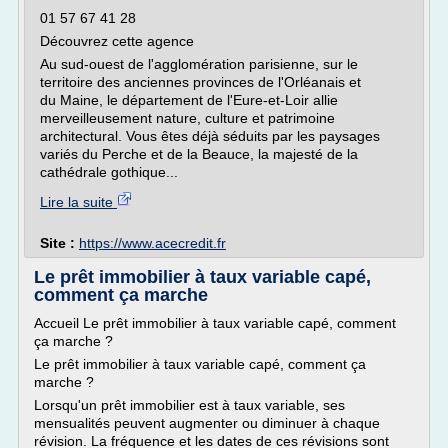
01 57 67 41 28
Découvrez cette agence
Au sud-ouest de l'agglomération parisienne, sur le
territoire des anciennes provinces de l'Orléanais et
du Maine, le département de l'Eure-et-Loir allie
merveilleusement nature, culture et patrimoine
architectural. Vous êtes déjà séduits par les paysages
variés du Perche et de la Beauce, la majesté de la
cathédrale gothique...
Lire la suite
Site :
https://www.acecredit.fr
Le prêt immobilier à taux variable capé,
comment ça marche
Accueil Le prêt immobilier à taux variable capé, comment
ça marche ?
Le prêt immobilier à taux variable capé, comment ça
marche ?
Lorsqu'un prêt immobilier est à taux variable, ses
mensualités peuvent augmenter ou diminuer à chaque
révision. La fréquence et les dates de ces révisions sont