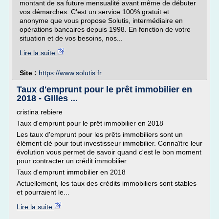
montant de sa future mensualité avant même de débuter
vos démarches. C'est un service 100% gratuit et
anonyme que vous propose Solutis, intermédiaire en
opérations bancaires depuis 1998. En fonction de votre
situation et de vos besoins, nos...
Lire la suite
Site :
https://www.solutis.fr
Taux d'emprunt pour le prêt immobilier en
2018 - Gilles ...
cristina rebiere
Taux d'emprunt pour le prêt immobilier en 2018
Les taux d'emprunt pour les prêts immobiliers sont un
élément clé pour tout investisseur immobilier. Connaître leur
évolution vous permet de savoir quand c'est le bon moment
pour contracter un crédit immobilier.
Taux d'emprunt immobilier en 2018
Actuellement, les taux des crédits immobiliers sont stables
et pourraient le...
Lire la suite