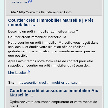
Lire la suite
Site :
http://www.meilleur-taux-credit.info
Courtier crédit immobilier Marseille | Prêt
immobilier ...
Besoin d'un prêt immobilier au meilleur taux ?
Courtier crédit immobilier Marseille 13
Notre courtier en prêt immobilier Marseille vous reçoit dans
ses locaux et étudie votre situation afin de réaliser
gratuitement une simulation pret immobilier aussi précise
que possible.
Après avoir rempli notre formulaire de contact pour être
rappelé, un courtier en prêt immobilier du réseau de...
Lire la suite
Site :
http://courtier-credit-immobilier-paris.com
Courtier crédit et assurance immobilier Aix
Marseille ...
Optimisez votre assurance emprunteur et votre rachat de
crédit