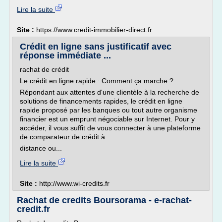
Lire la suite
Site :
https://www.credit-immobilier-direct.fr
Crédit en ligne sans justificatif avec
réponse immédiate ...
rachat de crédit
Le crédit en ligne rapide : Comment ça marche ?
Répondant aux attentes d'une clientèle à la recherche de
solutions de financements rapides, le crédit en ligne
rapide proposé par les banques ou tout autre organisme
financier est un emprunt négociable sur Internet. Pour y
accéder, il vous suffit de vous connecter à une plateforme
de comparateur de crédit à
distance ou...
Lire la suite
Site :
http://www.wi-credits.fr
Rachat de credits Boursorama - e-rachat-
credit.fr