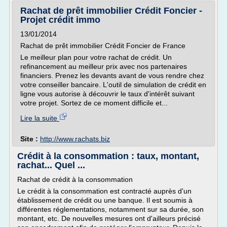
Rachat de prêt immobilier Crédit Foncier -
Projet crédit immo
13/01/2014
Rachat de prêt immobilier Crédit Foncier de France
Le meilleur plan pour votre rachat de crédit. Un
refinancement au meilleur prix avec nos partenaires
financiers. Prenez les devants avant de vous rendre chez
votre conseiller bancaire. L'outil de simulation de crédit en
ligne vous autorise à découvrir le taux d'intérêt suivant
votre projet. Sortez de ce moment difficile et...
Lire la suite
Site :
http://www.rachats.biz
Crédit à la consommation : taux, montant,
rachat... Quel ...
Rachat de crédit à la consommation
Le crédit à la consommation est contracté auprès d'un
établissement de crédit ou une banque. Il est soumis à
différentes réglementations, notamment sur sa durée, son
montant, etc. De nouvelles mesures ont d'ailleurs précisé