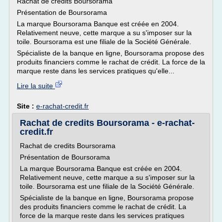
Rachat de credits Boursorama
Présentation de Boursorama
La marque Boursorama Banque est créée en 2004.
Relativement neuve, cette marque a su s'imposer sur la
toile. Boursorama est une filiale de la Société Générale.
Spécialiste de la banque en ligne, Boursorama propose des
produits financiers comme le rachat de crédit. La force de la
marque reste dans les services pratiques qu'elle...
Lire la suite
Site :
e-rachat-credit.fr
Rachat de credits Boursorama - e-rachat-
credit.fr
Rachat de credits Boursorama
Présentation de Boursorama
La marque Boursorama Banque est créée en 2004.
Relativement neuve, cette marque a su s'imposer sur la
toile. Boursorama est une filiale de la Société Générale.
Spécialiste de la banque en ligne, Boursorama propose
des produits financiers comme le rachat de crédit. La
force de la marque reste dans les services pratiques