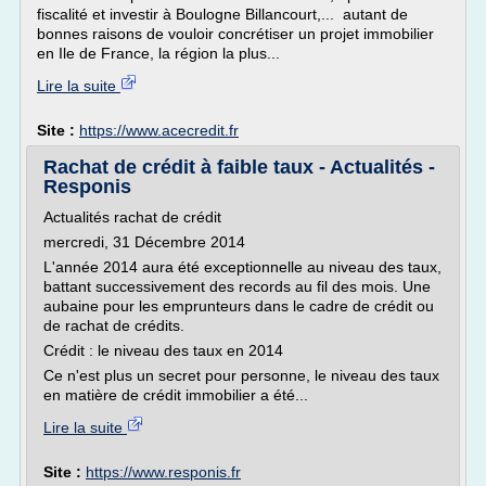
fiscalité et investir à Boulogne Billancourt,... autant de
bonnes raisons de vouloir concrétiser un projet immobilier
en Ile de France, la région la plus...
Lire la suite
Site :
https://www.acecredit.fr
Rachat de crédit à faible taux - Actualités -
Responis
Actualités rachat de crédit
mercredi, 31 Décembre 2014
L'année 2014 aura été exceptionnelle au niveau des taux,
battant successivement des records au fil des mois. Une
aubaine pour les emprunteurs dans le cadre de crédit ou
de rachat de crédits.
Crédit : le niveau des taux en 2014
Ce n'est plus un secret pour personne, le niveau des taux
en matière de crédit immobilier a été...
Lire la suite
Site :
https://www.responis.fr