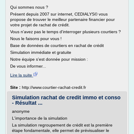
Qui sommes nous ?
Présent depuis 2007 sur internet, CEDIALYS© vous
propose de trouver le meilleur partenaire financier pour
votre projet de rachat de crédit.
Vous n'avez pas le temps d'interroger plusieurs courtiers ?
Nous le faisons pour vous !
Base de données de courtiers en rachat de crédit
Simulation immédiate et gratuite
Notre équipe s'est donnée pour mission :
De vous informer...
Lire la suite
Site :
http://www.courtier-rachat-credit.fr
Simulation rachat de credit immo et conso
- Résultat ...
anonyme
L'importance de la simulation
La simulation regroupement de crédit est la première
étape fondamentale, elle permet de prévisualiser le