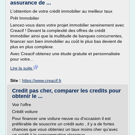
assurance de ...
L'obtention de votre crédit immobilier au meilleur taux
Prêt Immobilier
Lancez-vous dans votre projet immobilier sereinement avec
Creacif ! Devant la complexité des offres de crédit
immobilier ainsi que la multitude de banques concurrentes,
financer son bien immobilier au coût le plus bas devient de
plus en plus complexe.
Avec Creacif obtenez une étude gratuite et personnalisée
pour votre...
Lire la suite
Site :
https://www.creacif.fr
Credit pas cher, comparer les credits pour
obtenir le ...
Voir l'offre
Crédit voiture
Pour financer une voiture neuve ou d'occasion il est
préférable de souscrire un crédit auto , il y a de fortes
chances que vous obteniez un taux moins cher qu'avec
un crédit à la consommation classique.