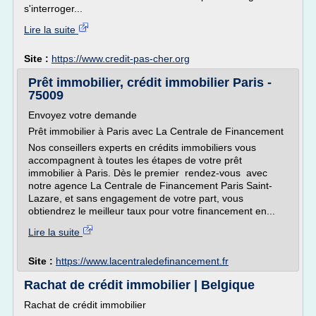
s'interroger...
Lire la suite
Site :
https://www.credit-pas-cher.org
Prêt immobilier, crédit immobilier Paris -
75009
Envoyez votre demande
Prêt immobilier à Paris avec La Centrale de Financement
Nos conseillers experts en crédits immobiliers vous
accompagnent à toutes les étapes de votre prêt
immobilier à Paris. Dès le premier rendez-vous avec
notre agence La Centrale de Financement Paris Saint-
Lazare, et sans engagement de votre part, vous
obtiendrez le meilleur taux pour votre financement en...
Lire la suite
Site :
https://www.lacentraledefinancement.fr
Rachat de crédit immobilier | Belgique
Rachat de crédit immobilier