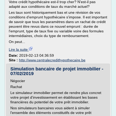
Votre crédit hypothécaire est-il trop cher? N'est-il pas
adapté aux conditions de taux du marché actuel?
Les taux sont historiquement bas et une révision de vos
conditions d'emprunt hypothécaire s'impose. Il est important
de savoir que tous les paramètres dans un rachat de crédit
peuvent être revus dans ce nouvel emprunt : durée de
l'emprunt, type de taux fixe ou variable voire des formules
intermédiaires, choix du type de remboursement.
On peut...
Lire la suite
Date:
2019-02-13 04:36:59
Site :
http://www.centralecredithypothecaire.be
Simulation bancaire de projet immobilier -
07/02/2019
Négocier
Rachat
Le simulateur immobilier permet de rendre plus concret
votre projet d'investissement en établissant les bases
financières du potentiel de votre prêt immobilier.
Nos simulateurs bancaires vous aident à simuler
l'ensemble des éléments constitutifs de votre prêt