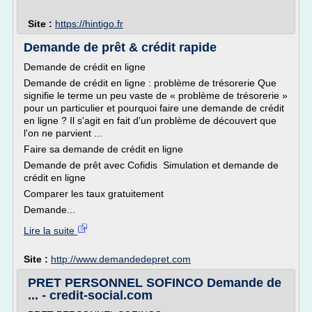
Site :
https://hintigo.fr
Demande de prêt & crédit rapide
Demande de crédit en ligne
Demande de crédit en ligne : problème de trésorerie Que
signifie le terme un peu vaste de « problème de trésorerie »
pour un particulier et pourquoi faire une demande de crédit
en ligne ? Il s'agit en fait d'un problème de découvert que
l'on ne parvient ...
Faire sa demande de crédit en ligne
Demande de prêt avec Cofidis Simulation et demande de
crédit en ligne
Comparer les taux gratuitement
Demande...
Lire la suite
Site :
http://www.demandedepret.com
PRET PERSONNEL SOFINCO Demande de
... - credit-social.com