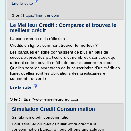
Lire la suite
Site :
https://financer.com
Le Meilleur Crédit : Comparez et trouvez le
meilleur crédit
La concurrence et la réflexion
Crédits en ligne : comment trouver le meilleur ?
Les banques en ligne connaissent de plus en plus de
succès auprès des particuliers et nombreux sont ceux qui
utilisent cette nouvelle méthode pour souscrire un crédit.
Quelles sont les avantages de la souscription d'un crédit en
ligne, quelles sont les obligations des prestataires et
comment trouver le...
Lire la suite
Site :
https://www.lemeilleurcredit.com
Simulation Credit Consommation
Simulation credit consommation
Pour stimuler ou bien calculer votre crédit a la
consommation bancaire nous offrons une solution