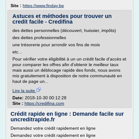
Site :
https://www.finday.be
Astuces et méthodes pour trouver un
credit facile - Credifina
des dettes personnelles (découvert, huissier, impôts)
des dettes professionnelles
une trésorerie pour arrondir vos fins de mois
etc...
Pour vérifier votre éligibilité à un un crédit facile d'accès et
pour comparer les offres afin d'obtenir le meilleur taux
mais aussi un déblocage rapide des fonds, nous avons
mis gratuitement à disposition de notre communauté en
haut de page un...
Lire la suite
Date:
2018-10-30 00:12:28
Site :
https://credifina.com
Crédit rapide en ligne : Demande facile sur
uncreditrapide.fr
Demandez votre crédit rapidement en ligne
Demandez votre crédit rapidement en ligne