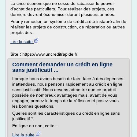
La crise économique ne cesse de rabaisser le pouvoir
d'achat des particuliers. Pour réaliser des projets, ces
derniers devront économiser durant plusieurs années.
Pour y remédier, un système de crédit a été instauré afin de
réaliser les projets de construction, de réparation ou autres
projets des...
Lire la suite
Site :
https://www.uncreditrapide.fr
Comment demander un crédit en ligne
sans justificatif ...
Lorsque nous avons besoin de faire face à des dépenses
inattendues, nous pensons rapidement au crédit en ligne
sans justificatif. Nous devons admettre que ce produit
possède de nombreux avantages mais, avant de vous
engager, prenez le temps de la réflexion et posez-vous
les bonnes questions.
Quelles sont les caractéristiques du crédit en ligne sans
justificatif ?
En ligne ou non, cette...
Lire la suite