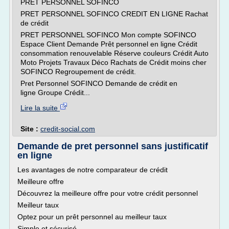
PRET PERSONNEL SOFINCO
PRET PERSONNEL SOFINCO CREDIT EN LIGNE Rachat
de crédit
PRET PERSONNEL SOFINCO Mon compte SOFINCO
Espace Client Demande Prêt personnel en ligne Crédit
consommation renouvelable Réserve couleurs Crédit Auto
Moto Projets Travaux Déco Rachats de Crédit moins cher
SOFINCO Regroupement de crédit.
Pret Personnel SOFINCO Demande de crédit en
ligne Groupe Crédit...
Lire la suite
Site :
credit-social.com
Demande de pret personnel sans justificatif
en ligne
Les avantages de notre comparateur de crédit
Meilleure offre
Découvrez la meilleure offre pour votre crédit personnel
Meilleur taux
Optez pour un prêt personnel au meilleur taux
Simple et sécurisé