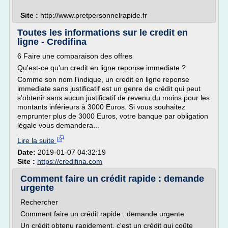
Site :
http://www.pretpersonnelrapide.fr
Toutes les informations sur le credit en
ligne - Credifina
6 Faire une comparaison des offres
Qu'est-ce qu'un credit en ligne reponse immediate ?
Comme son nom l'indique, un credit en ligne reponse
immediate sans justificatif est un genre de crédit qui peut
s'obtenir sans aucun justificatif de revenu du moins pour les
montants inférieurs à 3000 Euros. Si vous souhaitez
emprunter plus de 3000 Euros, votre banque par obligation
légale vous demandera...
Lire la suite
Date:
2019-01-07 04:32:19
Site :
https://credifina.com
Comment faire un crédit rapide : demande
urgente
Rechercher
Comment faire un crédit rapide : demande urgente
Un crédit obtenu rapidement, c'est un crédit qui coûte