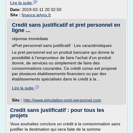
Lire la suite
Date:
2019-02-11 20:32:50
Site :
finance.lelynx.fr
Credit sans justificatif et pret personnel en
ligne ...
réponse immédiate
aPret personnel sans justificatif : Les caractéristiques
Le pret personnel est un produit bancaire qui donne la
possibilité à l'emprunteur de faire l'achat d'un produit
donné, de services ou simplement de faire des
consommations courantes. Ce crédit conso est proposé
par plusieurs établissements financiers ou par des
établissements spécialisés dans le crédit à la...
Lire la suite
Site :
http://www.simulation-pret-personnel.com
Credit sans justificatif : pour tous les
projets
Vous souhaitez conclure un crédit à la consommation sans
justifier la destination qui sera faite de la somme