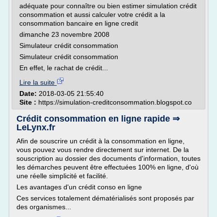
adéquate pour connaître ou bien estimer simulation crédit
consommation et aussi calculer votre crédit a la
consommation bancaire en ligne credit
dimanche 23 novembre 2008
Simulateur crédit consommation
Simulateur crédit consommation
En effet, le rachat de crédit...
Lire la suite
Date:
2018-03-05 21:55:40
Site :
https://simulation-creditconsommation.blogspot.co
Crédit consommation en ligne rapide ⇒
LeLynx.fr
Afin de souscrire un crédit à la consommation en ligne,
vous pouvez vous rendre directement sur internet. De la
souscription au dossier des documents d'information, toutes
les démarches peuvent être effectuées 100% en ligne, d'où
une réelle simplicité et facilité.
Les avantages d'un crédit conso en ligne
Ces services totalement dématérialisés sont proposés par
des organismes...