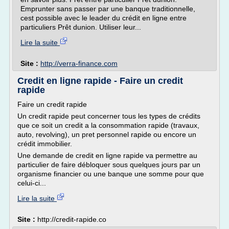
Emprunter sans passer par une banque traditionnelle,
cest possible avec le leader du crédit en ligne entre
particuliers Prêt dunion. Utiliser leur...
Lire la suite
Site :
http://verra-finance.com
Credit en ligne rapide - Faire un credit
rapide
Faire un credit rapide
Un credit rapide peut concerner tous les types de crédits
que ce soit un credit a la consommation rapide (travaux,
auto, revolving), un pret personnel rapide ou encore un
crédit immobilier.
Une demande de credit en ligne rapide va permettre au
particulier de faire débloquer sous quelques jours par un
organisme financier ou une banque une somme pour que
celui-ci...
Lire la suite
Site :
http://credit-rapide.co