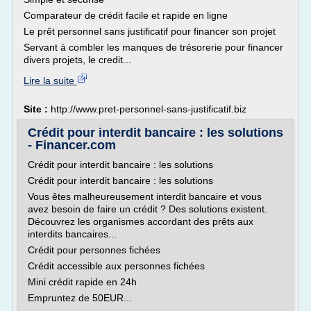
Comparateur de crédit facile et rapide en ligne
Le prêt personnel sans justificatif pour financer son projet
Servant à combler les manques de trésorerie pour financer
divers projets, le credit...
Lire la suite
Site :
http://www.pret-personnel-sans-justificatif.biz
Crédit pour interdit bancaire : les solutions
- Financer.com
Crédit pour interdit bancaire : les solutions
Crédit pour interdit bancaire : les solutions
Vous êtes malheureusement interdit bancaire et vous
avez besoin de faire un crédit ? Des solutions existent.
Découvrez les organismes accordant des prêts aux
interdits bancaires...
Crédit pour personnes fichées
Crédit accessible aux personnes fichées
Mini crédit rapide en 24h
Empruntez de 50EUR...