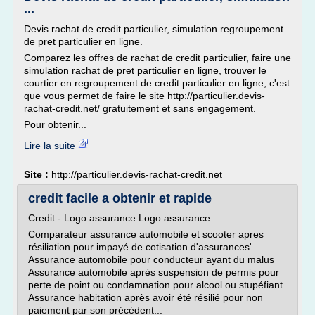
...
Devis rachat de credit particulier, simulation regroupement
de pret particulier en ligne.
Comparez les offres de rachat de credit particulier, faire une
simulation rachat de pret particulier en ligne, trouver le
courtier en regroupement de credit particulier en ligne, c'est
que vous permet de faire le site http://particulier.devis-
rachat-credit.net/ gratuitement et sans engagement.
Pour obtenir...
Lire la suite
Site :
http://particulier.devis-rachat-credit.net
credit facile a obtenir et rapide
Credit - Logo assurance Logo assurance.
Comparateur assurance automobile et scooter apres
résiliation pour impayé de cotisation d'assurances'
Assurance automobile pour conducteur ayant du malus
Assurance automobile après suspension de permis pour
perte de point ou condamnation pour alcool ou stupéfiant
Assurance habitation après avoir été résilié pour non
paiement par son précédent...