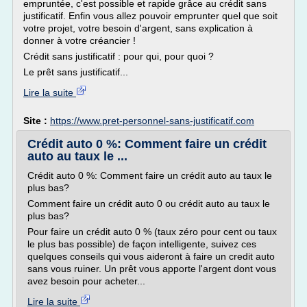
empruntée, c'est possible et rapide grâce au crédit sans
justificatif. Enfin vous allez pouvoir emprunter quel que soit
votre projet, votre besoin d'argent, sans explication à
donner à votre créancier !
Crédit sans justificatif : pour qui, pour quoi ?
Le prêt sans justificatif...
Lire la suite
Site :
https://www.pret-personnel-sans-justificatif.com
Crédit auto 0 %: Comment faire un crédit
auto au taux le ...
Crédit auto 0 %: Comment faire un crédit auto au taux le
plus bas?
Comment faire un crédit auto 0 ou crédit auto au taux le
plus bas?
Pour faire un crédit auto 0 % (taux zéro pour cent ou taux
le plus bas possible) de façon intelligente, suivez ces
quelques conseils qui vous aideront à faire un credit auto
sans vous ruiner. Un prêt vous apporte l'argent dont vous
avez besoin pour acheter...
Lire la suite