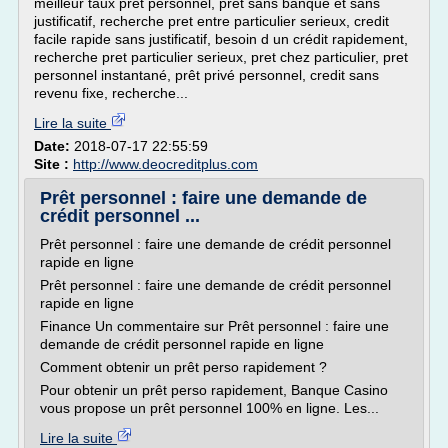
meilleur taux pret personnel, pret sans banque et sans
justificatif, recherche pret entre particulier serieux, credit
facile rapide sans justificatif, besoin d un crédit rapidement,
recherche pret particulier serieux, pret chez particulier, pret
personnel instantané, prêt privé personnel, credit sans
revenu fixe, recherche...
Lire la suite
Date:
2018-07-17 22:55:59
Site :
http://www.deocreditplus.com
Prêt personnel : faire une demande de
crédit personnel ...
Prêt personnel : faire une demande de crédit personnel
rapide en ligne
Prêt personnel : faire une demande de crédit personnel
rapide en ligne
Finance Un commentaire sur Prêt personnel : faire une
demande de crédit personnel rapide en ligne
Comment obtenir un prêt perso rapidement ?
Pour obtenir un prêt perso rapidement, Banque Casino
vous propose un prêt personnel 100% en ligne. Les...
Lire la suite