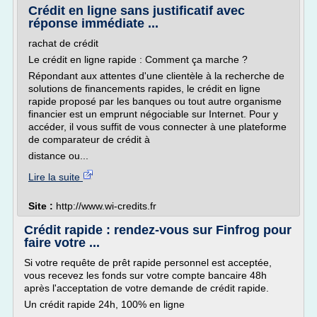
Crédit en ligne sans justificatif avec
réponse immédiate ...
rachat de crédit
Le crédit en ligne rapide : Comment ça marche ?
Répondant aux attentes d'une clientèle à la recherche de
solutions de financements rapides, le crédit en ligne
rapide proposé par les banques ou tout autre organisme
financier est un emprunt négociable sur Internet. Pour y
accéder, il vous suffit de vous connecter à une plateforme
de comparateur de crédit à
distance ou...
Lire la suite
Site :
http://www.wi-credits.fr
Crédit rapide : rendez-vous sur Finfrog pour
faire votre ...
Si votre requête de prêt rapide personnel est acceptée,
vous recevez les fonds sur votre compte bancaire 48h
après l'acceptation de votre demande de crédit rapide.
Un crédit rapide 24h, 100% en ligne