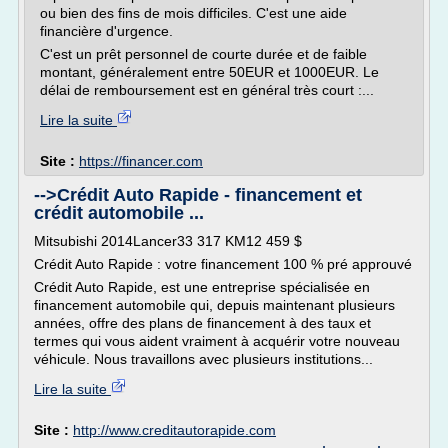
ou bien des fins de mois difficiles. C'est une aide
financière d'urgence.
C'est un prêt personnel de courte durée et de faible
montant, généralement entre 50EUR et 1000EUR. Le
délai de remboursement est en général très court :...
Lire la suite
Site :
https://financer.com
-->Crédit Auto Rapide - financement et
crédit automobile ...
Mitsubishi 2014Lancer33 317 KM12 459 $
Crédit Auto Rapide : votre financement 100 % pré approuvé
Crédit Auto Rapide, est une entreprise spécialisée en
financement automobile qui, depuis maintenant plusieurs
années, offre des plans de financement à des taux et
termes qui vous aident vraiment à acquérir votre nouveau
véhicule. Nous travaillons avec plusieurs institutions...
Lire la suite
Site :
http://www.creditautorapide.com