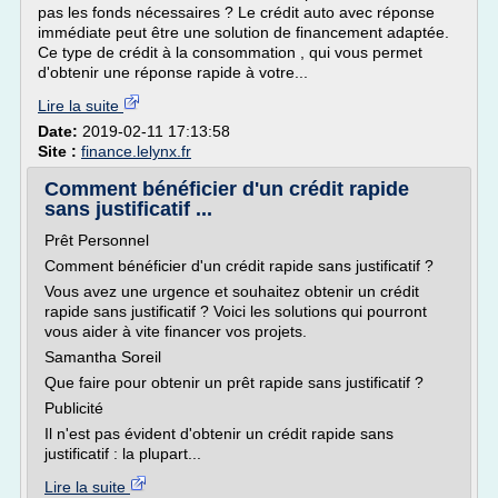
pas les fonds nécessaires ? Le crédit auto avec réponse
immédiate peut être une solution de financement adaptée.
Ce type de crédit à la consommation , qui vous permet
d'obtenir une réponse rapide à votre...
Lire la suite
Date:
2019-02-11 17:13:58
Site :
finance.lelynx.fr
Comment bénéficier d'un crédit rapide
sans justificatif ...
Prêt Personnel
Comment bénéficier d'un crédit rapide sans justificatif ?
Vous avez une urgence et souhaitez obtenir un crédit
rapide sans justificatif ? Voici les solutions qui pourront
vous aider à vite financer vos projets.
Samantha Soreil
Que faire pour obtenir un prêt rapide sans justificatif ?
Publicité
Il n'est pas évident d'obtenir un crédit rapide sans
justificatif : la plupart...
Lire la suite