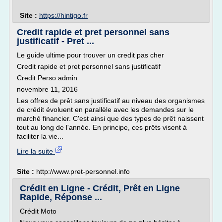
Site :
https://hintigo.fr
Credit rapide et pret personnel sans
justificatif - Pret ...
Le guide ultime pour trouver un credit pas cher
Credit rapide et pret personnel sans justificatif
Credit Perso admin
novembre 11, 2016
Les offres de prêt sans justificatif au niveau des organismes
de crédit évoluent en parallèle avec les demandes sur le
marché financier. C'est ainsi que des types de prêt naissent
tout au long de l'année. En principe, ces prêts visent à
faciliter la vie...
Lire la suite
Site :
http://www.pret-personnel.info
Crédit en Ligne - Crédit, Prêt en Ligne
Rapide, Réponse ...
Crédit Moto