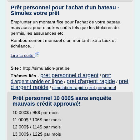
Prêt personnel pour l'achat d'un bateau -
Simulez votre prêt
Emprunter un montant fixe pour l'achat de votre bateau,
mais aussi pour d'autres coûts tels que les titulaires de
permis, les assurances etc.
Remboursement mensuel d'un montant fixe à taux et
échéance...
Lire la suite
Site :
http://simulation-pret.be
pret personnel d argent
pret
Thèmes liés :
/
pret d'argent rapide
pret
d'argent rapide en ligne
/
/
d argent rapide
/
simulation rapide pret personnel
Prêt personnel 10 000$ sans enquête
mauvais crédit approuvé!
10 000$ / 95$ par mois
11 000$ / 106$ par mois
12 000$ / 114$ par mois
13 000$ / 122$ par mois