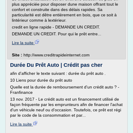
plus appréciée pour disposer dune maison offrant tout le
confort et construite dans des délais rapides. Sa
particularité est dêtre entièrement en bois, que ce soit à
lintérieur comme à lextérieur.
credit en ligne rapide - DEMANDE UN CREDIT.
DEMANDE UN CREDIT. Pour qui le prêt entre...
Lire la suite
Site :
http://www.creditrapideinternet.com
Durée Du Prêt Auto | Crédit pas cher
afin d'afficher le texte suivant : durée du prêt auto .
10 Liens pour durée du prêt auto
Quelle est la durée de remboursement d'un crédit auto ? -
Franfinance
13 nov. 2017 - Le crédit auto est un financement utilisé de
façon fréquente par les emprunteurs afin de financer l'achat
d'un véhicule neuf ou d'occasion. Toutefois, ce prêt est régi
par le code de la consommation et par...
Lire la suite