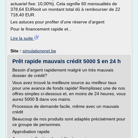
actuariel fixe: 10,00%). Cela signifie 60 mensualités de
378,64 EURsoit un montant total dû à rembourser de 22
718,40 EUR.
Les astuces pour profiter d'une réserve d'argent
Pour le financement rapide et...
Lire la suite
Site :
simulationpret.be
Prêt rapide mauvais crédit 5000 $ en 24 h
Besoin d'argent rapidement malgré un très mauvais
dossier de crédit?
Vous avez trouvé la meilleure source au meilleur taux
pour une avance de fonds rapide! Remplissez une de nos
offres simples ci-dessous et, en moins de 24 heures, vous
aurez 5000 $ dans vos mains.
Processus de demande facile, même avec un mauvais
crédit
Beaucoup de nos produits sont adaptés précisément pour
ce groupe de personnes.
Approbation rapide