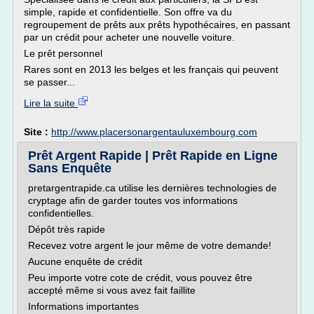
simple, rapide et confidentielle. Son offre va du
regroupement de prêts aux prêts hypothécaires, en passant
par un crédit pour acheter une nouvelle voiture.
Le prêt personnel
Rares sont en 2013 les belges et les français qui peuvent
se passer...
Lire la suite
Site :
http://www.placersonargentauluxembourg.com
Prêt Argent Rapide | Prêt Rapide en Ligne
Sans Enquête
pretargentrapide.ca utilise les dernières technologies de
cryptage afin de garder toutes vos informations
confidentielles.
Dépôt très rapide
Recevez votre argent le jour même de votre demande!
Aucune enquête de crédit
Peu importe votre cote de crédit, vous pouvez être
accepté même si vous avez fait faillite
Informations importantes