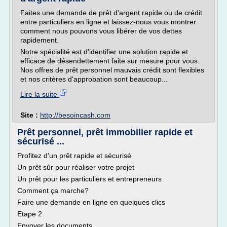
Faites une demande de prêt d'argent rapide ou de crédit
entre particuliers en ligne et laissez-nous vous montrer
comment nous pouvons vous libérer de vos dettes
rapidement.
Notre spécialité est d'identifier une solution rapide et
efficace de désendettement faite sur mesure pour vous.
Nos offres de prêt personnel mauvais crédit sont flexibles
et nos critères d'approbation sont beaucoup...
Lire la suite
Site :
http://besoincash.com
Prêt personnel, prêt immobilier rapide et
sécurisé ...
Profitez d'un prêt rapide et sécurisé
Un prêt sûr pour réaliser votre projet
Un prêt pour les particuliers et entrepreneurs
Comment ça marche?
Faire une demande en ligne en quelques clics
Etape 2
Envoyer les documents...