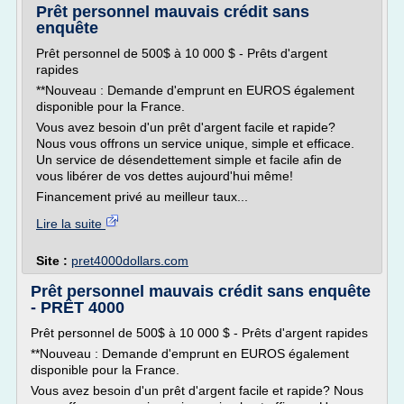
Prêt personnel mauvais crédit sans
enquête
Prêt personnel de 500$ à 10 000 $ - Prêts d'argent
rapides
**Nouveau : Demande d'emprunt en EUROS également
disponible pour la France.
Vous avez besoin d'un prêt d'argent facile et rapide?
Nous vous offrons un service unique, simple et efficace.
Un service de désendettement simple et facile afin de
vous libérer de vos dettes aujourd'hui même!
Financement privé au meilleur taux...
Lire la suite
Site :
pret4000dollars.com
Prêt personnel mauvais crédit sans enquête
- PRÊT 4000
Prêt personnel de 500$ à 10 000 $ - Prêts d'argent rapides
**Nouveau : Demande d'emprunt en EUROS également
disponible pour la France.
Vous avez besoin d'un prêt d'argent facile et rapide? Nous