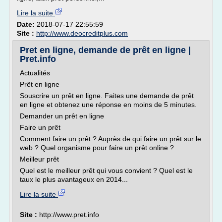
Lire la suite
Date:
2018-07-17 22:55:59
Site :
http://www.deocreditplus.com
Pret en ligne, demande de prêt en ligne |
Pret.info
Actualités
Prêt en ligne
Souscrire un prêt en ligne. Faites une demande de prêt
en ligne et obtenez une réponse en moins de 5 minutes.
Demander un prêt en ligne
Faire un prêt
Comment faire un prêt ? Auprès de qui faire un prêt sur le
web ? Quel organisme pour faire un prêt online ?
Meilleur prêt
Quel est le meilleur prêt qui vous convient ? Quel est le
taux le plus avantageux en 2014...
Lire la suite
Site :
http://www.pret.info