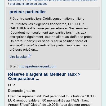
/
pret argent rapide au quebec
preteur particulier
Prêt entre particuliers Crédit consomation en ligne.
Pour toutes vos exigences financières, PRETEUR
GAUTHIER est la firme par excellence. Nos services
répondent non seulement aux particuliers mais aux
entreprises également, tout en allant au-delà des prêts.
Un prêteur particulier sérieux est la solution facile et
simple d'obtenir' le credit entre particuliers avec des
prêteurs privé en...
Lire la suite
Site :
http://preteur-argent.com
Réserve d'argent au Meilleur Taux >
Comparateur ...
EUR
Demande gratuite
Exemple représentatif: Prêt personnel tous buts de 18.000
EUR remboursable en 60 mensualités au TAEG (Taux
Annuel Effectif Global) de 10,00% (taux débiteur annuel