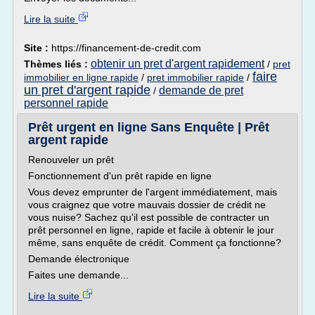
Lire la suite
Site :
https://financement-de-credit.com
obtenir un pret d'argent rapidement
Thèmes liés :
/
pret
faire
immobilier en ligne rapide
/
pret immobilier rapide
/
un pret d'argent rapide
demande de pret
/
personnel rapide
Prêt urgent en ligne Sans Enquête | Prêt
argent rapide
Renouveler un prêt
Fonctionnement d'un prêt rapide en ligne
Vous devez emprunter de l'argent immédiatement, mais
vous craignez que votre mauvais dossier de crédit ne
vous nuise? Sachez qu'il est possible de contracter un
prêt personnel en ligne, rapide et facile à obtenir le jour
même, sans enquête de crédit. Comment ça fonctionne?
Demande électronique
Faites une demande...
Lire la suite