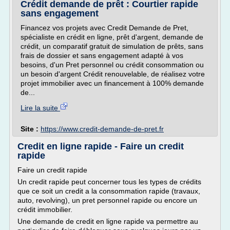
Crédit demande de prêt : Courtier rapide
sans engagement
Financez vos projets avec Credit Demande de Pret,
spécialiste en crédit en ligne, prêt d'argent, demande de
crédit, un comparatif gratuit de simulation de prêts, sans
frais de dossier et sans engagement adapté à vos
besoins, d'un Pret personnel ou crédit consommation ou
un besoin d'argent Crédit renouvelable, de réalisez votre
projet immobilier avec un financement à 100% demande
de...
Lire la suite
Site :
https://www.credit-demande-de-pret.fr
Credit en ligne rapide - Faire un credit
rapide
Faire un credit rapide
Un credit rapide peut concerner tous les types de crédits
que ce soit un credit a la consommation rapide (travaux,
auto, revolving), un pret personnel rapide ou encore un
crédit immobilier.
Une demande de credit en ligne rapide va permettre au