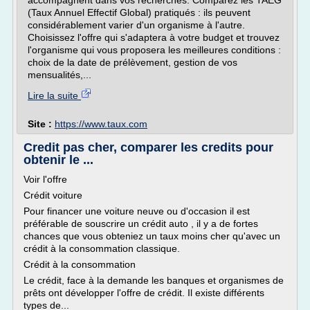
accompagnent dans vos recherches. Comparez les TAEG
(Taux Annuel Effectif Global) pratiqués : ils peuvent
considérablement varier d'un organisme à l'autre.
Choisissez l'offre qui s'adaptera à votre budget et trouvez
l'organisme qui vous proposera les meilleures conditions :
choix de la date de prélèvement, gestion de vos
mensualités,...
Lire la suite
Site :
https://www.taux.com
Credit pas cher, comparer les credits pour
obtenir le ...
Voir l'offre
Crédit voiture
Pour financer une voiture neuve ou d'occasion il est
préférable de souscrire un crédit auto , il y a de fortes
chances que vous obteniez un taux moins cher qu'avec un
crédit à la consommation classique.
Crédit à la consommation
Le crédit, face à la demande les banques et organismes de
prêts ont développer l'offre de crédit. Il existe différents
types de...