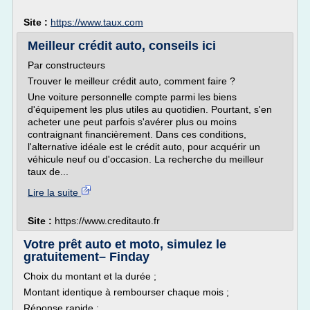
Site :
https://www.taux.com
Meilleur crédit auto, conseils ici
Par constructeurs
Trouver le meilleur crédit auto, comment faire ?
Une voiture personnelle compte parmi les biens
d'équipement les plus utiles au quotidien. Pourtant, s'en
acheter une peut parfois s'avérer plus ou moins
contraignant financièrement. Dans ces conditions,
l'alternative idéale est le crédit auto, pour acquérir un
véhicule neuf ou d'occasion. La recherche du meilleur
taux de...
Lire la suite
Site :
https://www.creditauto.fr
Votre prêt auto et moto, simulez le
gratuitement– Finday
Choix du montant et la durée ;
Montant identique à rembourser chaque mois ;
Réponse rapide ;