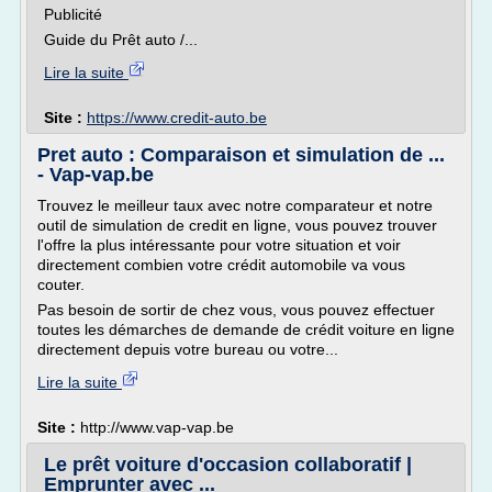
Publicité
Guide du Prêt auto /...
Lire la suite
Site :
https://www.credit-auto.be
Pret auto : Comparaison et simulation de ...
- Vap-vap.be
Trouvez le meilleur taux avec notre comparateur et notre
outil de simulation de credit en ligne, vous pouvez trouver
l'offre la plus intéressante pour votre situation et voir
directement combien votre crédit automobile va vous
couter.
Pas besoin de sortir de chez vous, vous pouvez effectuer
toutes les démarches de demande de crédit voiture en ligne
directement depuis votre bureau ou votre...
Lire la suite
Site :
http://www.vap-vap.be
Le prêt voiture d'occasion collaboratif |
Emprunter avec ...