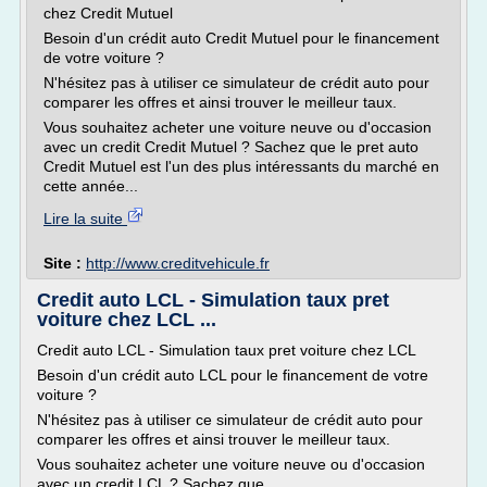
chez Credit Mutuel
Besoin d'un crédit auto Credit Mutuel pour le financement
de votre voiture ?
N'hésitez pas à utiliser ce simulateur de crédit auto pour
comparer les offres et ainsi trouver le meilleur taux.
Vous souhaitez acheter une voiture neuve ou d'occasion
avec un credit Credit Mutuel ? Sachez que le pret auto
Credit Mutuel est l'un des plus intéressants du marché en
cette année...
Lire la suite
Site :
http://www.creditvehicule.fr
Credit auto LCL - Simulation taux pret
voiture chez LCL ...
Credit auto LCL - Simulation taux pret voiture chez LCL
Besoin d'un crédit auto LCL pour le financement de votre
voiture ?
N'hésitez pas à utiliser ce simulateur de crédit auto pour
comparer les offres et ainsi trouver le meilleur taux.
Vous souhaitez acheter une voiture neuve ou d'occasion
avec un credit LCL ? Sachez que...