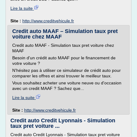
Lire la suite
Site :
http://www.creditvehicule.fr
Credit auto MAAF – Simulation taux pret
voiture chez MAAF
Credit auto MAAF - Simulation taux pret voiture chez
MAAF
Besoin d'un crédit auto MAAF pour le financement de
votre voiture ?
N'hésitez pas à utiliser ce simulateur de crédit auto pour
comparer les offres et ainsi trouver le meilleur taux.
Vous souhaitez acheter une voiture neuve ou d'occasion
avec un credit MAAF ? Sachez que...
Lire la suite
Site :
http://www.creditvehicule.fr
Credit auto Credit Lyonnais - Simulation
taux pret voiture ...
Credit auto Credit Lyonnais - Simulation taux pret voiture