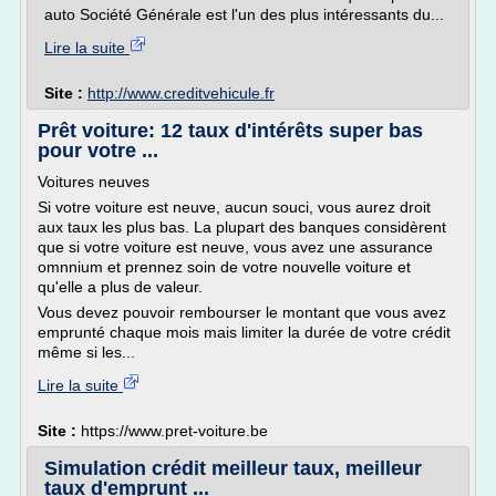
auto Société Générale est l'un des plus intéressants du...
Lire la suite
Site :
http://www.creditvehicule.fr
Prêt voiture: 12 taux d'intérêts super bas
pour votre ...
Voitures neuves
Si votre voiture est neuve, aucun souci, vous aurez droit
aux taux les plus bas. La plupart des banques considèrent
que si votre voiture est neuve, vous avez une assurance
omnnium et prennez soin de votre nouvelle voiture et
qu'elle a plus de valeur.
Vous devez pouvoir rembourser le montant que vous avez
emprunté chaque mois mais limiter la durée de votre crédit
même si les...
Lire la suite
Site :
https://www.pret-voiture.be
Simulation crédit meilleur taux, meilleur
taux d'emprunt ...