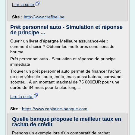
Lire la suite
Site :
http://www.crefibel.be
Prêt personnel auto - Simulation et réponse
de principe ...
Ouvrir un livret d'épargne Meilleure assurance-vie :
comment choisir ? Obtenir les meilleures conditions de
bourse
Prêt personnel auto - Simulation et réponse de principe
immédiate
Trouver un prêt personnel auto permet de financer l'achat
de son véhicule : auto, moto, mais aussi bateau, caravane,
scooter... À un montant maximal de 75 000EUR pour une
durée de 84 mois pour le plus long....
Lire la suite
Site :
https://www.capitaine-banque.com
Quelle banque propose le meilleur taux en
rachat de crédit
Prenons un exemple lors d'un comparatif de rachat