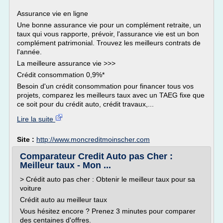
Assurance vie en ligne
Une bonne assurance vie pour un complément retraite, un
taux qui vous rapporte, prévoir, l'assurance vie est un bon
complément patrimonial. Trouvez les meilleurs contrats de
l'année.
La meilleure assurance vie >>>
Crédit consommation 0,9%*
Besoin d'un crédit consommation pour financer tous vos
projets, comparez les meilleurs taux avec un TAEG fixe que
ce soit pour du crédit auto, crédit travaux,...
Lire la suite
Site :
http://www.moncreditmoinscher.com
Comparateur Credit Auto pas Cher :
Meilleur taux - Mon ...
> Crédit auto pas cher : Obtenir le meilleur taux pour sa
voiture
Crédit auto au meilleur taux
Vous hésitez encore ? Prenez 3 minutes pour comparer
des centaines d'offres.