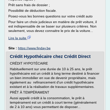
Prêt sans frais de dossier ;
Possibilité de déduction fiscale.
Posez-vous les bonnes questions sur votre crédit auto
Pour faire un choix judicieux en matière de prêt voiture, il
est indispensable de se baser sur plusieurs critères. Non
seulement, vous devez connaitre le prix de la voiture...
Lire la suite
Site :
https://www.finday.be
Crédit Hypothécaire chez Crédit Direct
CRÉDIT HYPOTÉCAIRE
Habituellement sur une durée de 10 à 25 ans, le prêt
hypothécaire est un crédit à long terme destiné à financer
un bien immobilier en vue de devenir propriétaire, mais
également au refinancement d'un crédit hypothécaire
existant et à la réalisation de travaux supplémentaires.
PRÊT À TEMPÉRAMENT
Aussi appelé crédit à la consommation, le prêt à
tempérament est un crédit à court terme (généralement
de 2 à 10 ans) vous permettant de disposer...