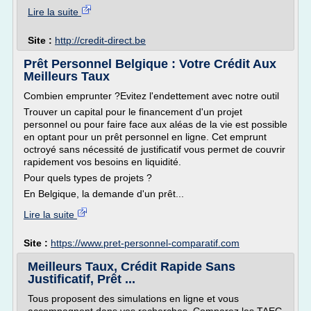
Lire la suite
Site :
http://credit-direct.be
Prêt Personnel Belgique : Votre Crédit Aux
Meilleurs Taux
Combien emprunter ?Evitez l'endettement avec notre outil
Trouver un capital pour le financement d'un projet
personnel ou pour faire face aux aléas de la vie est possible
en optant pour un prêt personnel en ligne. Cet emprunt
octroyé sans nécessité de justificatif vous permet de couvrir
rapidement vos besoins en liquidité.
Pour quels types de projets ?
En Belgique, la demande d'un prêt...
Lire la suite
Site :
https://www.pret-personnel-comparatif.com
Meilleurs Taux, Crédit Rapide Sans
Justificatif, Prêt ...
Tous proposent des simulations en ligne et vous