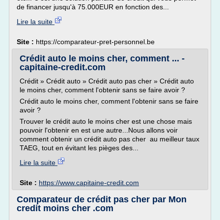
de financer jusqu'à 75.000EUR en fonction des...
Lire la suite
Site :
https://comparateur-pret-personnel.be
Crédit auto le moins cher, comment ... -
capitaine-credit.com
Crédit » Crédit auto » Crédit auto pas cher » Crédit auto
le moins cher, comment l'obtenir sans se faire avoir ?
Crédit auto le moins cher, comment l'obtenir sans se faire
avoir ?
Trouver le crédit auto le moins cher est une chose mais
pouvoir l'obtenir en est une autre...Nous allons voir
comment obtenir un crédit auto pas cher au meilleur taux
TAEG, tout en évitant les pièges des...
Lire la suite
Site :
https://www.capitaine-credit.com
Comparateur de crédit pas cher par Mon
credit moins cher .com