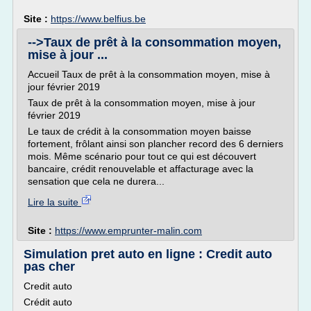
Site :
https://www.belfius.be
-->Taux de prêt à la consommation moyen,
mise à jour ...
Accueil Taux de prêt à la consommation moyen, mise à
jour février 2019
Taux de prêt à la consommation moyen, mise à jour
février 2019
Le taux de crédit à la consommation moyen baisse
fortement, frôlant ainsi son plancher record des 6 derniers
mois. Même scénario pour tout ce qui est découvert
bancaire, crédit renouvelable et affacturage avec la
sensation que cela ne durera...
Lire la suite
Site :
https://www.emprunter-malin.com
Simulation pret auto en ligne : Credit auto
pas cher
Credit auto
Crédit auto