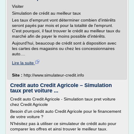
Visiter
Simulation de crédit au meilleur taux
Les taux d'emprunt vont déterminer combien d'intérêts
seront payés par mois et pour la totalité de l'emprunt.
C'est pourquoi, il faut trouver le crédit au meilleur taux du
marché afin de payer le moins possible d'intérêts.
Aujourd'hui, beaucoup de crédit sont à disposition avec
les cartes des magasins ou chez les concessionnaires
auto....
Lire la suite
Site :
http://www.simulateur-credit.info
Credit auto Credit Agricole – Simulation
taux pret voiture ...
Credit auto Credit Agricole - Simulation taux pret voiture
chez Credit Agricole
Besoin d'un crédit auto Credit Agricole pour le financement
de votre voiture ?
N'hésitez pas à utiliser ce simulateur de crédit auto pour
comparer les offres et ainsi trouver le meilleur taux.