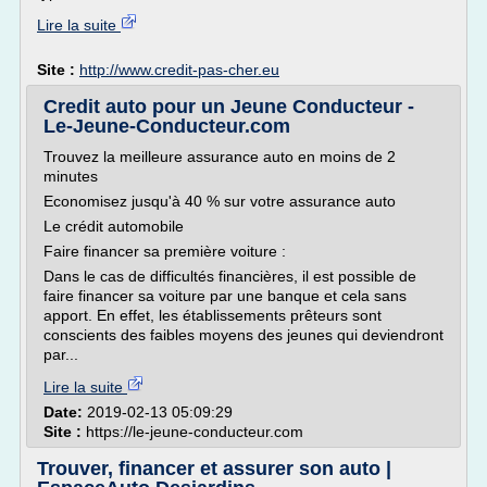
Lire la suite
Site :
http://www.credit-pas-cher.eu
Credit auto pour un Jeune Conducteur -
Le-Jeune-Conducteur.com
Trouvez la meilleure assurance auto en moins de 2
minutes
Economisez jusqu'à 40 % sur votre assurance auto
Le crédit automobile
Faire financer sa première voiture :
Dans le cas de difficultés financières, il est possible de
faire financer sa voiture par une banque et cela sans
apport. En effet, les établissements prêteurs sont
conscients des faibles moyens des jeunes qui deviendront
par...
Lire la suite
Date:
2019-02-13 05:09:29
Site :
https://le-jeune-conducteur.com
Trouver, financer et assurer son auto |