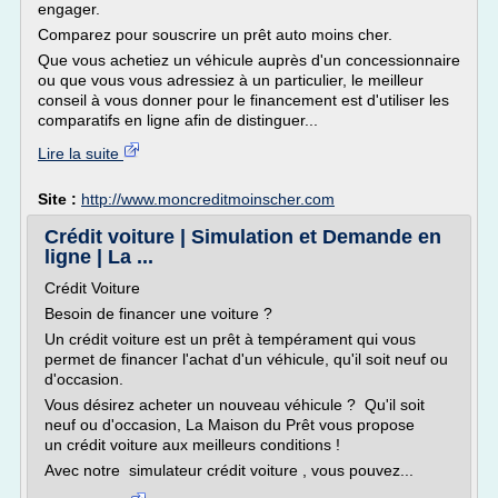
engager.
Comparez pour souscrire un prêt auto moins cher.
Que vous achetiez un véhicule auprès d'un concessionnaire
ou que vous vous adressiez à un particulier, le meilleur
conseil à vous donner pour le financement est d'utiliser les
comparatifs en ligne afin de distinguer...
Lire la suite
Site :
http://www.moncreditmoinscher.com
Crédit voiture | Simulation et Demande en
ligne | La ...
Crédit Voiture
Besoin de financer une voiture ?
Un crédit voiture est un prêt à tempérament qui vous
permet de financer l'achat d'un véhicule, qu'il soit neuf ou
d'occasion.
Vous désirez acheter un nouveau véhicule ? Qu'il soit
neuf ou d'occasion, La Maison du Prêt vous propose
un crédit voiture aux meilleurs conditions !
Avec notre simulateur crédit voiture , vous pouvez...