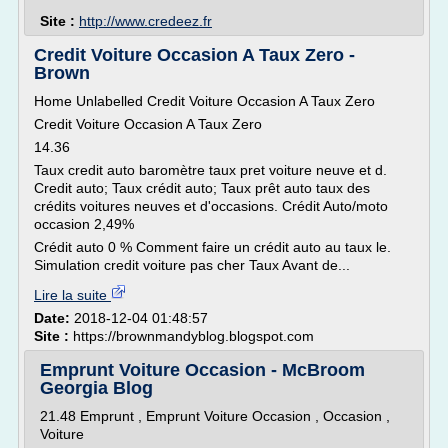
Site :
http://www.credeez.fr
Credit Voiture Occasion A Taux Zero -
Brown
Home Unlabelled Credit Voiture Occasion A Taux Zero
Credit Voiture Occasion A Taux Zero
14.36
Taux credit auto baromètre taux pret voiture neuve et d.
Credit auto; Taux crédit auto; Taux prêt auto taux des
crédits voitures neuves et d'occasions. Crédit Auto/moto
occasion 2,49%
Crédit auto 0 % Comment faire un crédit auto au taux le.
Simulation credit voiture pas cher Taux Avant de...
Lire la suite
Date:
2018-12-04 01:48:57
Site :
https://brownmandyblog.blogspot.com
Emprunt Voiture Occasion - McBroom
Georgia Blog
21.48 Emprunt , Emprunt Voiture Occasion , Occasion ,
Voiture