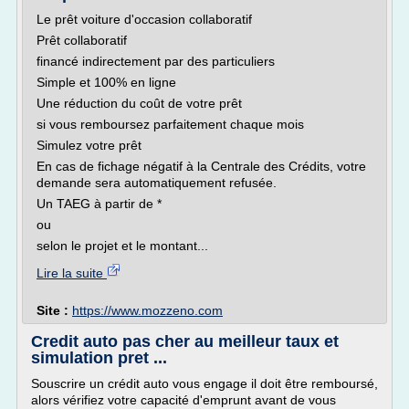
Le prêt voiture d'occasion collaboratif
Prêt collaboratif
financé indirectement par des particuliers
Simple et 100% en ligne
Une réduction du coût de votre prêt
si vous remboursez parfaitement chaque mois
Simulez votre prêt
En cas de fichage négatif à la Centrale des Crédits, votre
demande sera automatiquement refusée.
Un TAEG à partir de *
ou
selon le projet et le montant...
Lire la suite
Site :
https://www.mozzeno.com
Credit auto pas cher au meilleur taux et
simulation pret ...
Souscrire un crédit auto vous engage il doit être remboursé,
alors vérifiez votre capacité d'emprunt avant de vous