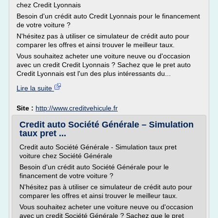
chez Credit Lyonnais
Besoin d'un crédit auto Credit Lyonnais pour le financement
de votre voiture ?
N'hésitez pas à utiliser ce simulateur de crédit auto pour
comparer les offres et ainsi trouver le meilleur taux.
Vous souhaitez acheter une voiture neuve ou d'occasion
avec un credit Credit Lyonnais ? Sachez que le pret auto
Credit Lyonnais est l'un des plus intéressants du...
Lire la suite
Site :
http://www.creditvehicule.fr
Credit auto Société Générale – Simulation
taux pret ...
Credit auto Société Générale - Simulation taux pret
voiture chez Société Générale
Besoin d'un crédit auto Société Générale pour le
financement de votre voiture ?
N'hésitez pas à utiliser ce simulateur de crédit auto pour
comparer les offres et ainsi trouver le meilleur taux.
Vous souhaitez acheter une voiture neuve ou d'occasion
avec un credit Société Générale ? Sachez que le pret