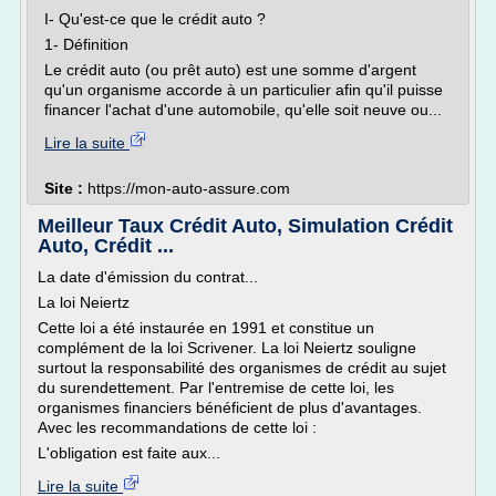
I- Qu'est-ce que le crédit auto ?
1- Définition
Le crédit auto (ou prêt auto) est une somme d'argent
qu'un organisme accorde à un particulier afin qu'il puisse
financer l'achat d'une automobile, qu'elle soit neuve ou...
Lire la suite
Site :
https://mon-auto-assure.com
Meilleur Taux Crédit Auto, Simulation Crédit
Auto, Crédit ...
La date d'émission du contrat...
La loi Neiertz
Cette loi a été instaurée en 1991 et constitue un
complément de la loi Scrivener. La loi Neiertz souligne
surtout la responsabilité des organismes de crédit au sujet
du surendettement. Par l'entremise de cette loi, les
organismes financiers bénéficient de plus d'avantages.
Avec les recommandations de cette loi :
L'obligation est faite aux...
Lire la suite