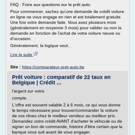
FAQ : Foire aux questions sur le prêt auto.
Pour commencer, sachez qu'une demande de crédit voiture
en ligne ne vous engage en rien et est totalement gratuite.
Une fois votre demande faite. Vous avez plusieurs mois
(généralement en moyenne 3 mois) pour valider ou non la
demande en fonction de l'achat de votre voiture neuve ou
d'occasion.
Généralement, la logique veut...
Lire la suite
Site :
https://comparateur-pret-auto.be
Prêt voiture : comparatif de 22 taux en
Belgique | Crédit ...
l'argent sur votre
compte.
L'offre est souvent valable 2 à 6 mois, ce qui vous donne
le temps nécessaire pour trouver/commander la voiture
de vos rêves chez le meilleur vendeur au meilleur prix.
Demandez votre crédit AVANT d'acheter le véhicule ou de
signer un bon de commande, histoire d'être certain que la
banque vous suit avant de vous engager.