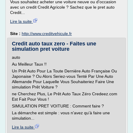
Vous souhaitez acheter une voiture neuve ou d'occasion
avec un credit Credit Agricole ? Sachez que le pret auto
Credit...
Lire la suite
Site :
http://www.creditvehicule.fr
Credit auto taux zero - Faites une
simulation pret voiture
auto
Au Meilleur Taux !!
Un Prêt Auto Pour La Toute Dernière Auto Française Ou
Japonaise ? Ou Alors Seriez-vous Tenté Par Une Auto
Allemande Pour Laquelle Vous Souhaiteriez Faire Une
simulation Prêt Voiture ?
ne Cherchez Plus, Le Prêt Auto Taux Zéro Credeez.com
Est Fait Pour Vous !
SIMULATION PRET VOITURE : Comment faire ?
La démarche est simple : vous n'avez qu'à faire une
simulation...
Lire la suite