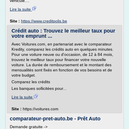
véhicule....
Lire la suite
Site :
https://www.creditpolis.be
Crédit auto : Trouvez le meilleur taux pour
votre emprunt ...
Avec Voitures.com, en partenariat avec le comparateur
Kredity, comparez les crédits auto en quelques minutes.
Pour une voiture neuve ou d'occasion, de 12 à 84 mois,
trouvez le meilleur taux pour financer votre nouvelle
voiture. La durée de remboursement et le montant des
mensualités sont fixés en fonction de vos besoins et de
votre budget.
Comparez les crédits
Les banques sollicitées pour...
Lire la suite
Site :
https://voitures.com
comparateur-pret-auto.be - Prêt Auto
Demande gratuite ->