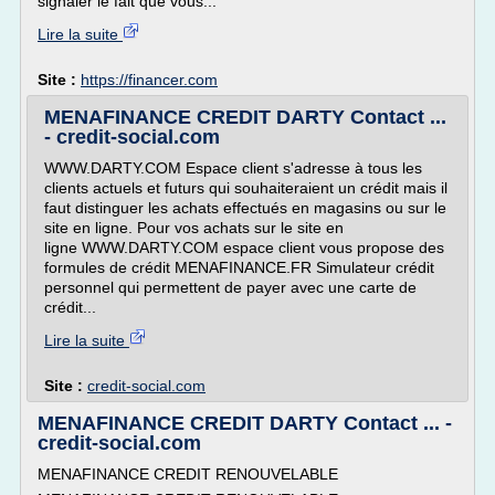
signaler le fait que vous...
Lire la suite
Site :
https://financer.com
MENAFINANCE CREDIT DARTY Contact ...
- credit-social.com
WWW.DARTY.COM Espace client s'adresse à tous les
clients actuels et futurs qui souhaiteraient un crédit mais il
faut distinguer les achats effectués en magasins ou sur le
site en ligne. Pour vos achats sur le site en
ligne WWW.DARTY.COM espace client vous propose des
formules de crédit MENAFINANCE.FR Simulateur crédit
personnel qui permettent de payer avec une carte de
crédit...
Lire la suite
Site :
credit-social.com
MENAFINANCE CREDIT DARTY Contact ... -
credit-social.com
MENAFINANCE CREDIT RENOUVELABLE