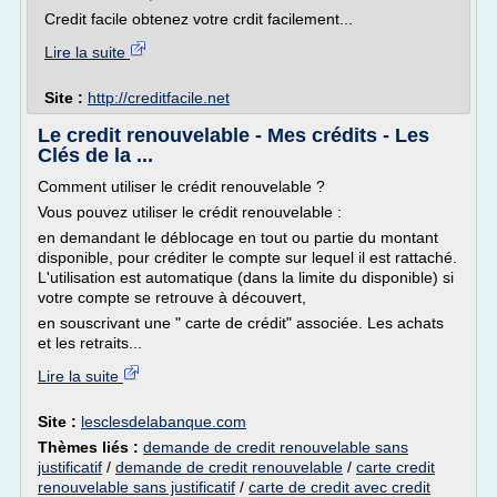
Credit facile obtenez votre crdit facilement...
Lire la suite
Site :
http://creditfacile.net
Le credit renouvelable - Mes crédits - Les
Clés de la ...
Comment utiliser le crédit renouvelable ?
Vous pouvez utiliser le crédit renouvelable :
en demandant le déblocage en tout ou partie du montant
disponible, pour créditer le compte sur lequel il est rattaché.
L'utilisation est automatique (dans la limite du disponible) si
votre compte se retrouve à découvert,
en souscrivant une " carte de crédit" associée. Les achats
et les retraits...
Lire la suite
Site :
lesclesdelabanque.com
Thèmes liés :
demande de credit renouvelable sans
justificatif
/
demande de credit renouvelable
/
carte credit
renouvelable sans justificatif
/
carte de credit avec credit