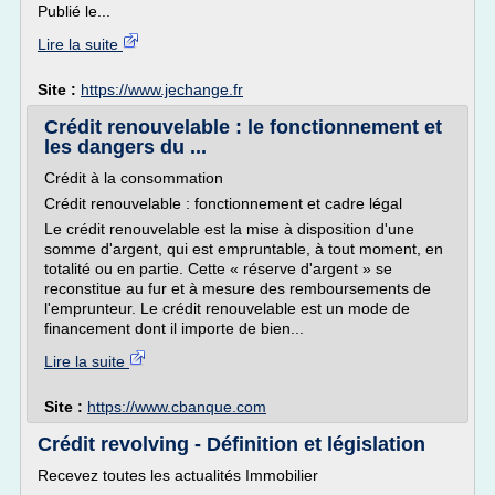
Publié le...
Lire la suite
Site :
https://www.jechange.fr
Crédit renouvelable : le fonctionnement et
les dangers du ...
Crédit à la consommation
Crédit renouvelable : fonctionnement et cadre légal
Le crédit renouvelable est la mise à disposition d'une
somme d'argent, qui est empruntable, à tout moment, en
totalité ou en partie. Cette « réserve d'argent » se
reconstitue au fur et à mesure des remboursements de
l'emprunteur. Le crédit renouvelable est un mode de
financement dont il importe de bien...
Lire la suite
Site :
https://www.cbanque.com
Crédit revolving - Définition et législation
Recevez toutes les actualités Immobilier