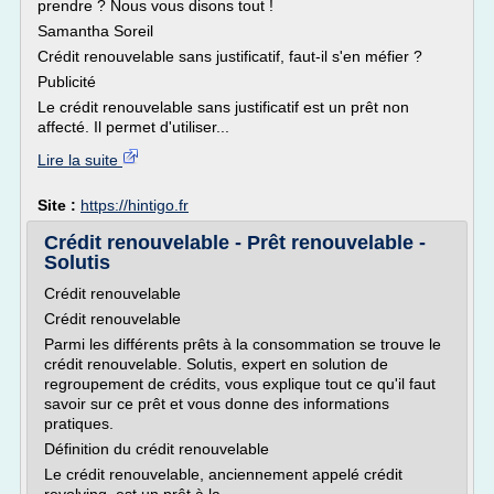
prendre ? Nous vous disons tout !
Samantha Soreil
Crédit renouvelable sans justificatif, faut-il s'en méfier ?
Publicité
Le crédit renouvelable sans justificatif est un prêt non
affecté. Il permet d'utiliser...
Lire la suite
Site :
https://hintigo.fr
Crédit renouvelable - Prêt renouvelable -
Solutis
Crédit renouvelable
Crédit renouvelable
Parmi les différents prêts à la consommation se trouve le
crédit renouvelable. Solutis, expert en solution de
regroupement de crédits, vous explique tout ce qu'il faut
savoir sur ce prêt et vous donne des informations
pratiques.
Définition du crédit renouvelable
Le crédit renouvelable, anciennement appelé crédit