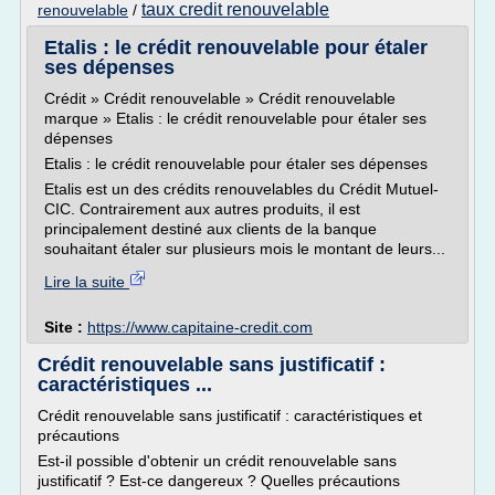
taux credit renouvelable
renouvelable
/
Etalis : le crédit renouvelable pour étaler
ses dépenses
Crédit » Crédit renouvelable » Crédit renouvelable
marque » Etalis : le crédit renouvelable pour étaler ses
dépenses
Etalis : le crédit renouvelable pour étaler ses dépenses
Etalis est un des crédits renouvelables du Crédit Mutuel-
CIC. Contrairement aux autres produits, il est
principalement destiné aux clients de la banque
souhaitant étaler sur plusieurs mois le montant de leurs...
Lire la suite
Site :
https://www.capitaine-credit.com
Crédit renouvelable sans justificatif :
caractéristiques ...
Crédit renouvelable sans justificatif : caractéristiques et
précautions
Est-il possible d'obtenir un crédit renouvelable sans
justificatif ? Est-ce dangereux ? Quelles précautions