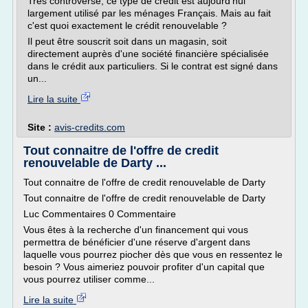
Très controversé, ce type de crédit est aujourd'hui
largement utilisé par les ménages Français. Mais au fait
c'est quoi exactement le crédit renouvelable ?
Il peut être souscrit soit dans un magasin, soit
directement auprès d'une société financière spécialisée
dans le crédit aux particuliers. Si le contrat est signé dans
un...
Lire la suite
Site :
avis-credits.com
Tout connaitre de l'offre de credit
renouvelable de Darty ...
Tout connaitre de l'offre de credit renouvelable de Darty
Tout connaitre de l'offre de credit renouvelable de Darty
Luc Commentaires 0 Commentaire
Vous êtes à la recherche d'un financement qui vous
permettra de bénéficier d'une réserve d'argent dans
laquelle vous pourrez piocher dès que vous en ressentez le
besoin ? Vous aimeriez pouvoir profiter d'un capital que
vous pourrez utiliser comme...
Lire la suite