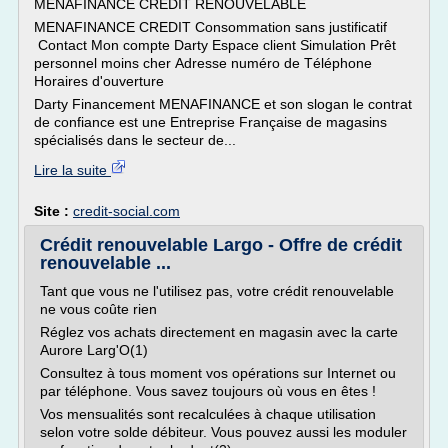
MENAFINANCE CREDIT RENOUVELABLE
MENAFINANCE CREDIT Consommation sans justificatif
Contact Mon compte Darty Espace client Simulation Prêt
personnel moins cher Adresse numéro de Téléphone
Horaires d'ouverture
Darty Financement MENAFINANCE et son slogan le contrat
de confiance est une Entreprise Française de magasins
spécialisés dans le secteur de...
Lire la suite
Site :
credit-social.com
Crédit renouvelable Largo - Offre de crédit
renouvelable ...
Tant que vous ne l'utilisez pas, votre crédit renouvelable
ne vous coûte rien
Réglez vos achats directement en magasin avec la carte
Aurore Larg'O(1)
Consultez à tous moment vos opérations sur Internet ou
par téléphone. Vous savez toujours où vous en êtes !
Vos mensualités sont recalculées à chaque utilisation
selon votre solde débiteur. Vous pouvez aussi les moduler