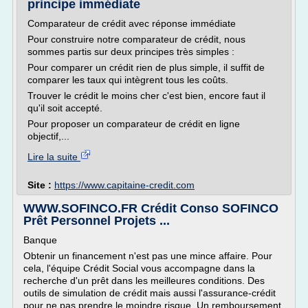
principe immédiate
Comparateur de crédit avec réponse immédiate
Pour construire notre comparateur de crédit, nous
sommes partis sur deux principes très simples :
Pour comparer un crédit rien de plus simple, il suffit de
comparer les taux qui intègrent tous les coûts.
Trouver le crédit le moins cher c'est bien, encore faut il
qu'il soit accepté.
Pour proposer un comparateur de crédit en ligne
objectif,...
Lire la suite
Site :
https://www.capitaine-credit.com
WWW.SOFINCO.FR Crédit Conso SOFINCO
Prêt Personnel Projets ...
Banque
Obtenir un financement n'est pas une mince affaire. Pour
cela, l'équipe Crédit Social vous accompagne dans la
recherche d'un prêt dans les meilleures conditions. Des
outils de simulation de crédit mais aussi l'assurance-crédit
pour ne pas prendre le moindre risque. Un remboursement