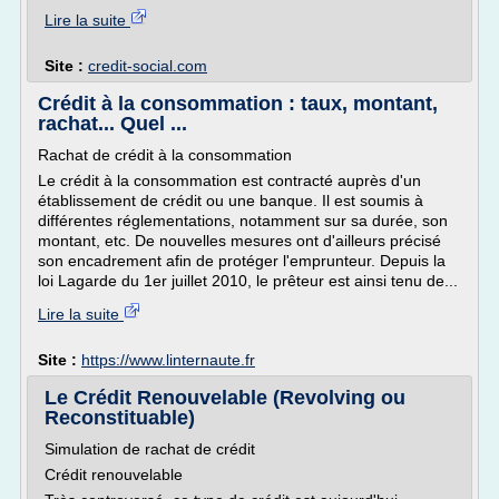
Lire la suite
Site :
credit-social.com
Crédit à la consommation : taux, montant,
rachat... Quel ...
Rachat de crédit à la consommation
Le crédit à la consommation est contracté auprès d'un
établissement de crédit ou une banque. Il est soumis à
différentes réglementations, notamment sur sa durée, son
montant, etc. De nouvelles mesures ont d'ailleurs précisé
son encadrement afin de protéger l'emprunteur. Depuis la
loi Lagarde du 1er juillet 2010, le prêteur est ainsi tenu de...
Lire la suite
Site :
https://www.linternaute.fr
Le Crédit Renouvelable (Revolving ou
Reconstituable)
Simulation de rachat de crédit
Crédit renouvelable