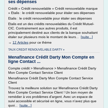
ses dépenses
Crédit » Crédit renouvelable » Crédit renouvelable marque
» Etalis : le crédit renouvelable pour étaler ses dépenses
Etalis : le crédit renouvelable pour étaler ses dépenses
Etalis est un des crédits renouvelables du Crédit Mutuel-
CIC. Contrairement aux autres produits, il est
principalement destiné aux clients de la banque souhaitant
étaler sur plusieurs mois le montant de leurs...
[suite...]
→
12 Articles
pour ce thème
TAUX CREDIT RENOUVELABLE DARTY »
Menafinance Crédit Darty Mon Compte en
ligne Contact ...
Compte crédit > Menafinance > Menafinance Crédit Darty
Mon Compte Contact Service Client
Menafinance Crédit Darty Mon Compte Contact Service
Client
Trouvez la meilleure solution sur Menafinance Crédit Darty
Mon Compte Contact Service Client ! Un bon moyen de
remédier à vos problèmes d'argent. Avec un espace de
suivi accessible et sécurisé en ligne, vous n'avez plus que
quoi...
[suite...]