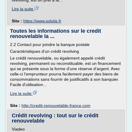
revolving, est un prêt à la...
Lire la suite
Site :
https://www.solutis.fr
Toutes les informations sur le credit
renouvelable la ...
2.2 Contact pour joindre la banque postale
Caractéristiques d'un crédit revolving
Le crédit renouvelable, ou également appelé crédit
revolving, permanent ou reconstituable, est un financement
qui se présente sous la forme d'une réserve d'argent. Avec
celle-ci l'emprunteur pourra facilement payer des biens de
consommations sans fournir de justificatifs à son banquier.
Facile d'utilisation...
Lire la suite
Site :
http://credit-renouvelable-france.com
Crédit revolving : tout sur le crédit
renouvelable
Viadeo