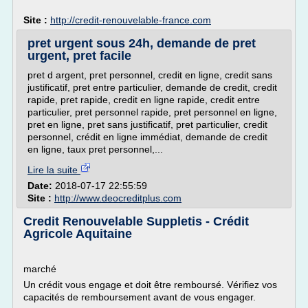
Site :
http://credit-renouvelable-france.com
pret urgent sous 24h, demande de pret
urgent, pret facile
pret d argent, pret personnel, credit en ligne, credit sans
justificatif, pret entre particulier, demande de credit, credit
rapide, pret rapide, credit en ligne rapide, credit entre
particulier, pret personnel rapide, pret personnel en ligne,
pret en ligne, pret sans justificatif, pret particulier, credit
personnel, crédit en ligne immédiat, demande de credit
en ligne, taux pret personnel,...
Lire la suite
Date:
2018-07-17 22:55:59
Site :
http://www.deocreditplus.com
Credit Renouvelable Suppletis - Crédit
Agricole Aquitaine
marché
Un crédit vous engage et doit être remboursé. Vérifiez vos
capacités de remboursement avant de vous engager.