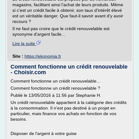
magasins, facilitant ainsi l'achat de leurs produits. Même
si c'est un crédit facile à obtenir, son taux d'intérêt élevé
est un véritable danger. Que faut-il savoir avant d'y avoir
recours ?
Il ne faut pas croire que le crédit renouvelable est
synonyme d'argent facile...
Lire la suite
Site :
https://ekonomia.fr
Comment fonctionne un crédit renouvelable
- Choisir.com
Comment fonctionne un crédit renouvelable...
Comment fonctionne un crédit renouvelable ?
Publié le 13/05/2016 à 11:56 par Stephanie H.
Un crédit renouvelable appartient à la catégorie des crédits
à la consommation. Il n'est pas destiné à un projet en
particulier, mais finance vos achats en fonction de vos
besoins.
Disposer de l'argent à votre guise