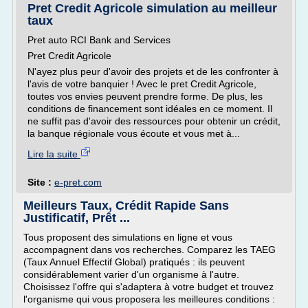
Pret Credit Agricole simulation au meilleur
taux
Pret auto RCI Bank and Services
Pret Credit Agricole
N'ayez plus peur d'avoir des projets et de les confronter à
l'avis de votre banquier ! Avec le pret Credit Agricole,
toutes vos envies peuvent prendre forme. De plus, les
conditions de financement sont idéales en ce moment. Il
ne suffit pas d'avoir des ressources pour obtenir un crédit,
la banque régionale vous écoute et vous met à...
Lire la suite
Site :
e-pret.com
Meilleurs Taux, Crédit Rapide Sans
Justificatif, Prêt ...
Tous proposent des simulations en ligne et vous
accompagnent dans vos recherches. Comparez les TAEG
(Taux Annuel Effectif Global) pratiqués : ils peuvent
considérablement varier d'un organisme à l'autre.
Choisissez l'offre qui s'adaptera à votre budget et trouvez
l'organisme qui vous proposera les meilleures conditions :