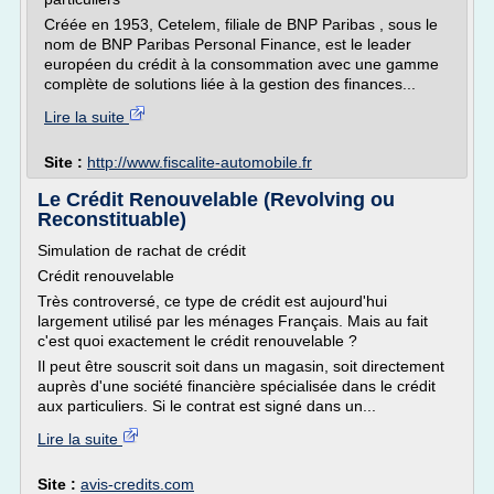
Créée en 1953, Cetelem, filiale de BNP Paribas , sous le
nom de BNP Paribas Personal Finance, est le leader
européen du crédit à la consommation avec une gamme
complète de solutions liée à la gestion des finances...
Lire la suite
Site :
http://www.fiscalite-automobile.fr
Le Crédit Renouvelable (Revolving ou
Reconstituable)
Simulation de rachat de crédit
Crédit renouvelable
Très controversé, ce type de crédit est aujourd'hui
largement utilisé par les ménages Français. Mais au fait
c'est quoi exactement le crédit renouvelable ?
Il peut être souscrit soit dans un magasin, soit directement
auprès d'une société financière spécialisée dans le crédit
aux particuliers. Si le contrat est signé dans un...
Lire la suite
Site :
avis-credits.com