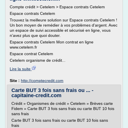
Compte crédit > Cetelem > Espace contrats Cetelem
Espace contrats Cetelem
Trouvez la meilleure solution sur Espace contrats Cetelem !
Un bon moyen de remédier à vos problèmes d'argent. Avec
un espace de suivi accessible et sécurisé en ligne, vous
n'avez plus que quoi douter.
Espace contrats Cetelem Mon contrat en ligne
www.cetelem.fr
Espace contrat Cetelem
Cetelem organisme de crédit...
Lire la suite
Site :
http://comptecredit.com
Carte BUT 3 fois sans frais ou ... -
capitaine-credit.com
Crédit » Organismes de crédit » Cetelem » Brèves carte
Fidem » Carte BUT 3 fois sans frais ou carte BUT 10 fois
sans frais
Carte BUT 3 fois sans frais ou carte BUT 10 fois sans
frais