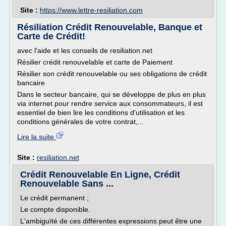
Site :
https://www.lettre-resiliation.com
Résiliation Crédit Renouvelable, Banque et
Carte de Crédit!
avec l'aide et les conseils de resiliation.net
Résilier crédit renouvelable et carte de Paiement
Résilier son crédit renouvelable ou ses obligations de crédit
bancaire
Dans le secteur bancaire, qui se développe de plus en plus
via internet pour rendre service aux consommateurs, il est
essentiel de bien lire les conditions d'utilisation et les
conditions générales de votre contrat,...
Lire la suite
Site :
resiliation.net
Crédit Renouvelable En Ligne, Crédit
Renouvelable Sans ...
Le crédit permanent ;
Le compte disponible.
L'ambiguïté de ces différentes expressions peut être une