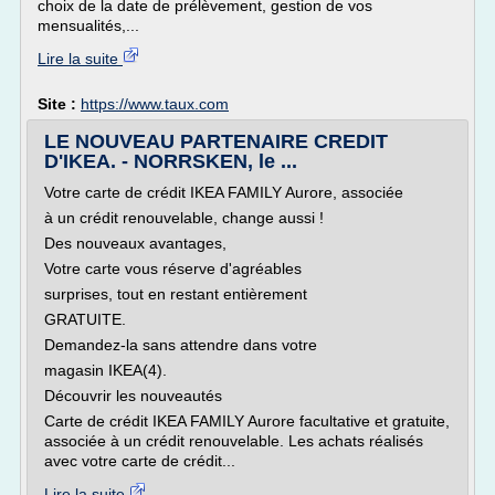
choix de la date de prélèvement, gestion de vos
mensualités,...
Lire la suite
Site :
https://www.taux.com
LE NOUVEAU PARTENAIRE CREDIT
D'IKEA. - NORRSKEN, le ...
Votre carte de crédit IKEA FAMILY Aurore, associée
à un crédit renouvelable, change aussi !
Des nouveaux avantages,
Votre carte vous réserve d'agréables
surprises, tout en restant entièrement
GRATUITE.
Demandez-la sans attendre dans votre
magasin IKEA(4).
Découvrir les nouveautés
Carte de crédit IKEA FAMILY Aurore facultative et gratuite,
associée à un crédit renouvelable. Les achats réalisés
avec votre carte de crédit...
Lire la suite