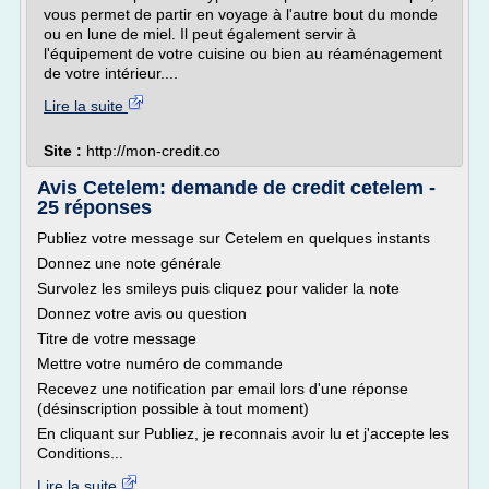
vous permet de partir en voyage à l'autre bout du monde
ou en lune de miel. Il peut également servir à
l'équipement de votre cuisine ou bien au réaménagement
de votre intérieur....
Lire la suite
Site :
http://mon-credit.co
Avis Cetelem: demande de credit cetelem -
25 réponses
Publiez votre message sur Cetelem en quelques instants
Donnez une note générale
Survolez les smileys puis cliquez pour valider la note
Donnez votre avis ou question
Titre de votre message
Mettre votre numéro de commande
Recevez une notification par email lors d'une réponse
(désinscription possible à tout moment)
En cliquant sur Publiez, je reconnais avoir lu et j'accepte les
Conditions...
Lire la suite