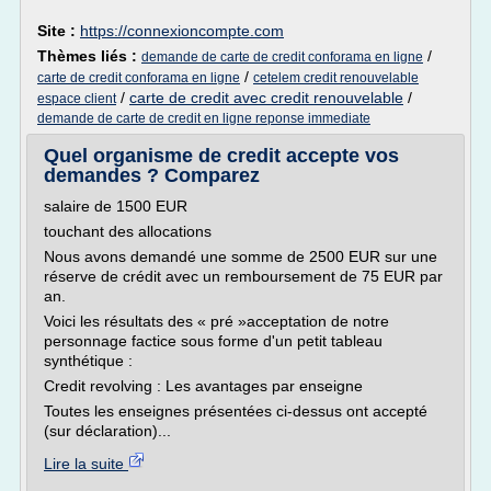
Site :
https://connexioncompte.com
Thèmes liés :
/
demande de carte de credit conforama en ligne
/
carte de credit conforama en ligne
cetelem credit renouvelable
/
carte de credit avec credit renouvelable
/
espace client
demande de carte de credit en ligne reponse immediate
Quel organisme de credit accepte vos
demandes ? Comparez
salaire de 1500 EUR
touchant des allocations
Nous avons demandé une somme de 2500 EUR sur une
réserve de crédit avec un remboursement de 75 EUR par
an.
Voici les résultats des « pré »acceptation de notre
personnage factice sous forme d'un petit tableau
synthétique :
Credit revolving : Les avantages par enseigne
Toutes les enseignes présentées ci-dessus ont accepté
(sur déclaration)...
Lire la suite