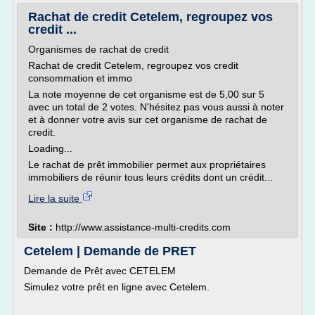
Rachat de credit Cetelem, regroupez vos
credit ...
Organismes de rachat de credit
Rachat de credit Cetelem, regroupez vos credit
consommation et immo
La note moyenne de cet organisme est de 5,00 sur 5
avec un total de 2 votes. N'hésitez pas vous aussi à noter
et à donner votre avis sur cet organisme de rachat de
credit.
Loading...
Le rachat de prêt immobilier permet aux propriétaires
immobiliers de réunir tous leurs crédits dont un crédit...
Lire la suite
Site :
http://www.assistance-multi-credits.com
Cetelem | Demande de PRET
Demande de Prêt avec CETELEM
Simulez votre prêt en ligne avec Cetelem.