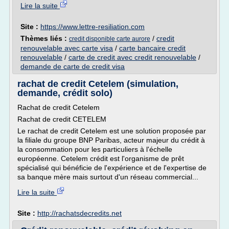
Lire la suite
Site :
https://www.lettre-resiliation.com
Thèmes liés :
/
credit
credit disponible carte aurore
renouvelable avec carte visa
/
carte bancaire credit
renouvelable
/
carte de credit avec credit renouvelable
/
demande de carte de credit visa
rachat de credit Cetelem (simulation,
demande, crédit solo)
Rachat de credit Cetelem
Rachat de credit CETELEM
Le rachat de credit Cetelem est une solution proposée par
la filiale du groupe BNP Paribas, acteur majeur du crédit à
la consommation pour les particuliers à l'échelle
européenne. Cetelem crédit est l'organisme de prêt
spécialisé qui bénéficie de l'expérience et de l'expertise de
sa banque mère mais surtout d'un réseau commercial...
Lire la suite
Site :
http://rachatsdecredits.net