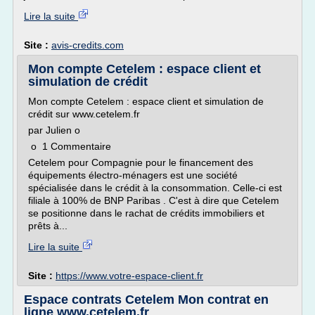
Lire la suite
Site :
avis-credits.com
Mon compte Cetelem : espace client et
simulation de crédit
Mon compte Cetelem : espace client et simulation de
crédit sur www.cetelem.fr
par Julien o
o 1 Commentaire
Cetelem pour Compagnie pour le financement des
équipements électro-ménagers est une société
spécialisée dans le crédit à la consommation. Celle-ci est
filiale à 100% de BNP Paribas . C'est à dire que Cetelem
se positionne dans le rachat de crédits immobiliers et
prêts à...
Lire la suite
Site :
https://www.votre-espace-client.fr
Espace contrats Cetelem Mon contrat en
ligne www.cetelem.fr