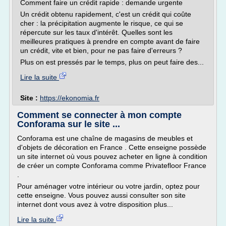
Comment faire un crédit rapide : demande urgente
Un crédit obtenu rapidement, c'est un crédit qui coûte
cher : la précipitation augmente le risque, ce qui se
répercute sur les taux d'intérêt. Quelles sont les
meilleures pratiques à prendre en compte avant de faire
un crédit, vite et bien, pour ne pas faire d'erreurs ?
Plus on est pressés par le temps, plus on peut faire des...
Lire la suite
Site :
https://ekonomia.fr
Comment se connecter à mon compte
Conforama sur le site ...
Conforama est une chaîne de magasins de meubles et
d'objets de décoration en France . Cette enseigne possède
un site internet où vous pouvez acheter en ligne à condition
de créer un compte Conforama comme Privatefloor France
.
Pour aménager votre intérieur ou votre jardin, optez pour
cette enseigne. Vous pouvez aussi consulter son site
internet dont vous avez à votre disposition plus...
Lire la suite