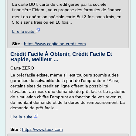
La carte BUT, carte de crédit gérée par la société
financière Fidem , vous propose des formules de finance
ment en opération spéciale carte But 3 fois sans frais, en
5 fois sans frais ou en 10 fois...
Lire la suite
Site :
https://www.capitaine-credit.com
Crédit Facile À Obtenir, Crédit Facile Et
Rapide, Meilleur ...
Carte ZERO
Le prêt facile existe, même s'il est toujours soumis à des
garanties de solvabilité de la part de l'emprunteur ! Ainsi,
certains sites de crédit en ligne offrent la possibilité
d'évaluer au mieux une demande de prêt facile. Le système
de simulation chiffre l'emprunt en fonction de vos revenus,
du montant demandé et de la durée du remboursement. La
demande de prêt facile...
Lire la suite
Site :
https://www.taux.com