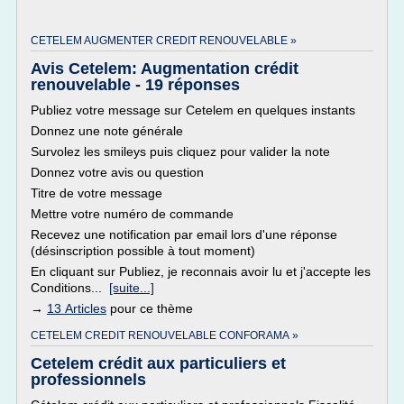
CETELEM AUGMENTER CREDIT RENOUVELABLE »
Avis Cetelem: Augmentation crédit
renouvelable - 19 réponses
Publiez votre message sur Cetelem en quelques instants
Donnez une note générale
Survolez les smileys puis cliquez pour valider la note
Donnez votre avis ou question
Titre de votre message
Mettre votre numéro de commande
Recevez une notification par email lors d'une réponse
(désinscription possible à tout moment)
En cliquant sur Publiez, je reconnais avoir lu et j'accepte les
Conditions...
[suite...]
→
13 Articles
pour ce thème
CETELEM CREDIT RENOUVELABLE CONFORAMA »
Cetelem crédit aux particuliers et
professionnels