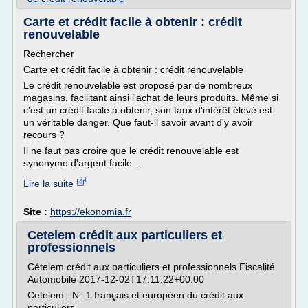
Carte et crédit facile à obtenir : crédit
renouvelable
Rechercher
Carte et crédit facile à obtenir : crédit renouvelable
Le crédit renouvelable est proposé par de nombreux
magasins, facilitant ainsi l'achat de leurs produits. Même si
c'est un crédit facile à obtenir, son taux d'intérêt élevé est
un véritable danger. Que faut-il savoir avant d'y avoir
recours ?
Il ne faut pas croire que le crédit renouvelable est
synonyme d'argent facile...
Lire la suite
Site :
https://ekonomia.fr
Cetelem crédit aux particuliers et
professionnels
Cételem crédit aux particuliers et professionnels Fiscalité
Automobile 2017-12-02T17:11:22+00:00
Cetelem : N° 1 français et européen du crédit aux
particuliers