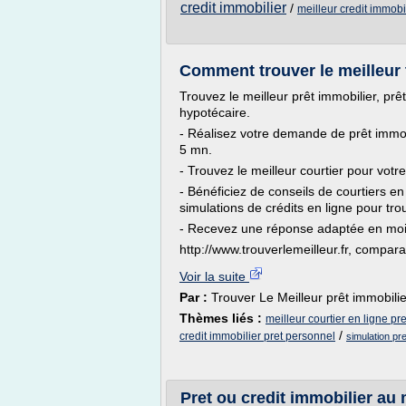
credit immobilier
/
meilleur credit immobi
Comment trouver le meilleur 
Trouvez le meilleur prêt immobilier, prê
hypotécaire.
- Réalisez votre demande de prêt immob
5 mn.
- Trouvez le meilleur courtier pour votre
- Bénéficiez de conseils de courtiers en
simulations de crédits en ligne pour trou
- Recevez une réponse adaptée en moi
http://www.trouverlemeilleur.fr, comparat
Voir la suite
Par :
Trouver Le Meilleur prêt immobilie
Thèmes liés :
meilleur courtier en ligne pr
/
credit immobilier pret personnel
simulation pre
Pret ou credit immobilier au 