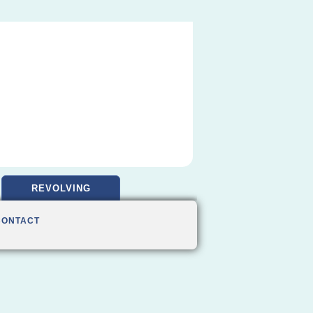
REVOLVING
CONTACT