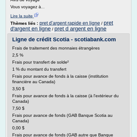
Vous voyagez à...
Lire la suite
pret
pret d'argent rapide en ligne
Thèmes liés :
/
d'argent en ligne
pret d argent en ligne
/
Ligne de crédit Scotia - scotiabank.com
Frais de traitement des monnaies étrangères
2,5 %
Frais pour transfert de solde²
1 % du montant du transfert
Frais pour avance de fonds à la caisse (institution
financière au Canada)
3,50 $
Frais pour avance de fonds à la caisse (à l'extérieur du
Canada)
7,50 $
Frais pour avance de fonds (GAB Banque Scotia au
Canada)
0,00 $
Frais pour avance de fonds (GAB autre que Banque