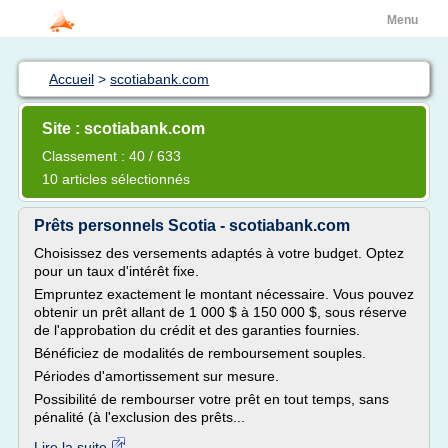
Menu
Accueil
>
scotiabank.com
Site : scotiabank.com
Classement : 40 / 633
10 articles sélectionnés
Prêts personnels Scotia - scotiabank.com
Choisissez des versements adaptés à votre budget. Optez
pour un taux d'intérêt fixe.
Empruntez exactement le montant nécessaire. Vous pouvez
obtenir un prêt allant de 1 000 $ à 150 000 $, sous réserve
de l'approbation du crédit et des garanties fournies.
Bénéficiez de modalités de remboursement souples.
Périodes d'amortissement sur mesure.
Possibilité de rembourser votre prêt en tout temps, sans
pénalité (à l'exclusion des prêts...
Lire la suite