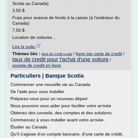
Scotia au Canada)
3,50 $
Frais pour avance de fonds à la caisse (à l'extérieur du
Canada)
7,50 $
Location de voitures...
Lire la suite
Thèmes liés :
/
ligne par carte de credit
/
ligne de credit scotia
taux de credit pour l'achat d'une voiture
/
societe de credit en ligne
Particuliers | Banque Scotia
Commencer une nouvelle vie au Canada
De l'aide pour vous installer
Préparez-vous pour un nouveau départ
Nous pouvons vous aider pour faciliter votre arrivée .
Obtenez des conseils, des comptes et des solutions.
Commencez à vous installer avant votre arrivée.
Étudier au Canada
Qu'il s'agisse d'un compte bancaire, d'une carte de crédit,