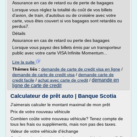
Assurance en cas de retard ou de perte de bagages
Lorsque vous réglez la totalité du coût de vos billets
d'avion, de train, d'autobus ou de croisière avec votre
carte, vous êtes couvert si vos bagages sont retardés ou
perdus7.
Détails
Assurance en cas de retard ou perte des bagages
Lorsque vous payez des billets émis par un transporteur
public avec votre carte VISA Infinite Momentum...
Lire la suite
Thèmes liés :
demande de carte de credit visa en ligne
/
demande de carte de credit visa
/
demande carte de
demande en
credit facile
/
achat avec carte de credit
/
ligne de carte de credit
Calculateur de prêt auto | Banque Scotia
J'aimerais calculer le montant maximal de mon prêt
Prix de votre nouveau véhicule
Combien coûte votre nouveau véhicule? Tenez compte de
tous les frais ou suppléments, mais non pas des taxes.
Valeur de votre véhicule d'échange