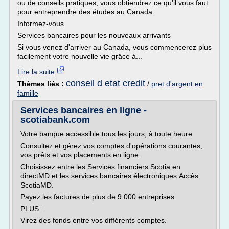
ou de conseils pratiques, vous obtiendrez ce qu'il vous faut
pour entreprendre des études au Canada.
Informez-vous
Services bancaires pour les nouveaux arrivants
Si vous venez d'arriver au Canada, vous commencerez plus
facilement votre nouvelle vie grâce à...
Lire la suite
conseil d etat credit
Thèmes liés :
/
pret d'argent en
famille
Services bancaires en ligne -
scotiabank.com
Votre banque accessible tous les jours, à toute heure
Consultez et gérez vos comptes d'opérations courantes,
vos prêts et vos placements en ligne.
Choisissez entre les Services financiers Scotia en
directMD et les services bancaires électroniques Accès
ScotiaMD.
Payez les factures de plus de 9 000 entreprises.
PLUS :
Virez des fonds entre vos différents comptes.