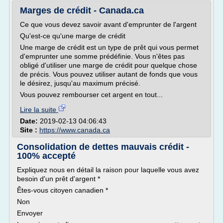
Marges de crédit - Canada.ca
Ce que vous devez savoir avant d'emprunter de l'argent
Qu'est-ce qu'une marge de crédit
Une marge de crédit est un type de prêt qui vous permet
d'emprunter une somme prédéfinie. Vous n'êtes pas
obligé d'utiliser une marge de crédit pour quelque chose
de précis. Vous pouvez utiliser autant de fonds que vous
le désirez, jusqu'au maximum précisé.
Vous pouvez rembourser cet argent en tout...
Lire la suite
Date:
2019-02-13 04:06:43
Site :
https://www.canada.ca
Consolidation de dettes mauvais crédit -
100% accepté
Expliquez nous en détail la raison pour laquelle vous avez
besoin d'un prêt d'argent *
Êtes-vous citoyen canadien *
Non
Envoyer