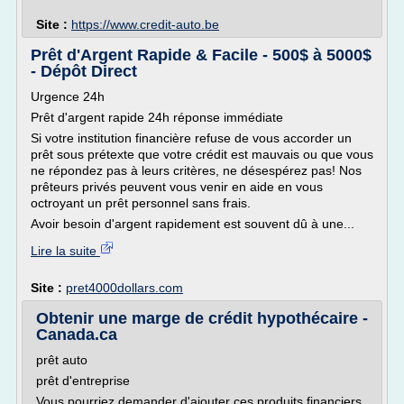
Site :
https://www.credit-auto.be
Prêt d'Argent Rapide & Facile - 500$ à 5000$
- Dépôt Direct
Urgence 24h
Prêt d'argent rapide 24h réponse immédiate
Si votre institution financière refuse de vous accorder un
prêt sous prétexte que votre crédit est mauvais ou que vous
ne répondez pas à leurs critères, ne désespérez pas! Nos
prêteurs privés peuvent vous venir en aide en vous
octroyant un prêt personnel sans frais.
Avoir besoin d'argent rapidement est souvent dû à une...
Lire la suite
Site :
pret4000dollars.com
Obtenir une marge de crédit hypothécaire -
Canada.ca
prêt auto
prêt d'entreprise
Vous pourriez demander d'ajouter ces produits financiers