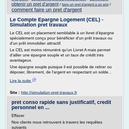
obtenir un pret d'argent
/
/
faire un pret d'argent a un ami
comment faire un pret d'argent
Le Compte Epargne Logement (CEL) -
Simulation pret travaux
Le CEL est un placement semblable à un livret d'épargne
spécialement conçu pour bénéficier d'un prêt travaux ou
d'un prêt immobilier attractif.
Le CEL est moins rémunéré qu'un Livret A mais permet
d'allier une épargne souple et un taux de crédit très
avantageux.
Une épargne souple puisque il est possible de retirer ou
déposer, librement, de l'argent en respectant un solde...
Lire la suite
Site :
http://simulation-pret-travaux.fr
pret conso rapide sans justificatif, credit
personnel en ...
Effacer
Nos clients nous retrouvent à travers les requêtes
suivants