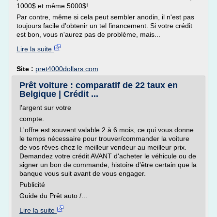
1000$ et même 5000$!
Par contre, même si cela peut sembler anodin, il n'est pas
toujours facile d'obtenir un tel financement. Si votre crédit
est bon, vous n'aurez pas de problème, mais...
Lire la suite
Site :
pret4000dollars.com
Prêt voiture : comparatif de 22 taux en
Belgique | Crédit ...
l'argent sur votre
compte.
L'offre est souvent valable 2 à 6 mois, ce qui vous donne
le temps nécessaire pour trouver/commander la voiture
de vos rêves chez le meilleur vendeur au meilleur prix.
Demandez votre crédit AVANT d'acheter le véhicule ou de
signer un bon de commande, histoire d'être certain que la
banque vous suit avant de vous engager.
Publicité
Guide du Prêt auto /...
Lire la suite