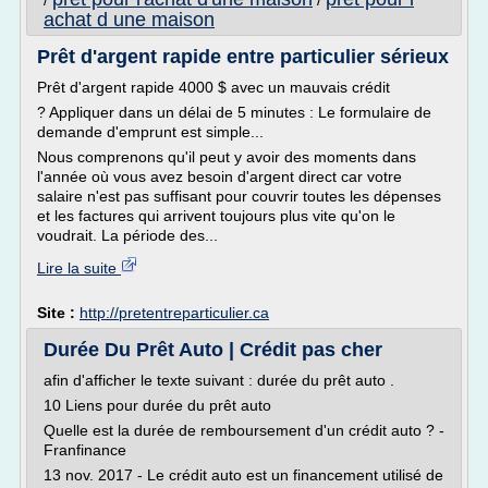
/
/
achat d une maison
Prêt d'argent rapide entre particulier sérieux
Prêt d'argent rapide 4000 $ avec un mauvais crédit
? Appliquer dans un délai de 5 minutes : Le formulaire de
demande d'emprunt est simple...
Nous comprenons qu'il peut y avoir des moments dans
l'année où vous avez besoin d'argent direct car votre
salaire n'est pas suffisant pour couvrir toutes les dépenses
et les factures qui arrivent toujours plus vite qu'on le
voudrait. La période des...
Lire la suite
Site :
http://pretentreparticulier.ca
Durée Du Prêt Auto | Crédit pas cher
afin d'afficher le texte suivant : durée du prêt auto .
10 Liens pour durée du prêt auto
Quelle est la durée de remboursement d'un crédit auto ? -
Franfinance
13 nov. 2017 - Le crédit auto est un financement utilisé de