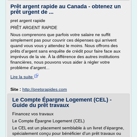
Prêt argent rapide au Canada - obtenez un
prêt urgent de ...
pret argent rapide
PRÊT ARGENT RAPIDE
Nous comprenons que parfois votre salaire ne suffit
simplement pas pour couvrir ces dépenses qui arrivent
quand vous vous y attendez le moins. Nous offrons des
prêts d'argent sans enquête de crédit pour faire face aux
imprévus de la vie. À la différence des autres institutions
financières, nous pouvons vous aider à régler votre
problème d'argent...
Lire la suite
Site :
http://pretsrapides.com
Le Compte Épargne Logement (CEL) -
Guide du prêt travaux
Financez vos travaux
Le Compte Épargne Logement (CEL)
Le CEL est un placement semblable à un livret d'épargne,
spécialement conçu pour bénéficier d'un prêt travaux ou