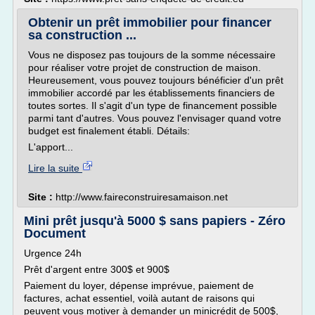
Obtenir un prêt immobilier pour financer
sa construction ...
Vous ne disposez pas toujours de la somme nécessaire
pour réaliser votre projet de construction de maison.
Heureusement, vous pouvez toujours bénéficier d'un prêt
immobilier accordé par les établissements financiers de
toutes sortes. Il s'agit d'un type de financement possible
parmi tant d'autres. Vous pouvez l'envisager quand votre
budget est finalement établi. Détails:
L'apport...
Lire la suite
Site :
http://www.faireconstruiresamaison.net
Mini prêt jusqu'à 5000 $ sans papiers - Zéro
Document
Urgence 24h
Prêt d'argent entre 300$ et 900$
Paiement du loyer, dépense imprévue, paiement de
factures, achat essentiel, voilà autant de raisons qui
peuvent vous motiver à demander un minicrédit de 500$,