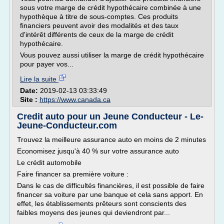
sous votre marge de crédit hypothécaire combinée à une
hypothèque à titre de sous-comptes. Ces produits
financiers peuvent avoir des modalités et des taux
d'intérêt différents de ceux de la marge de crédit
hypothécaire.
Vous pouvez aussi utiliser la marge de crédit hypothécaire
pour payer vos...
Lire la suite
Date:
2019-02-13 03:33:49
Site :
https://www.canada.ca
Credit auto pour un Jeune Conducteur - Le-
Jeune-Conducteur.com
Trouvez la meilleure assurance auto en moins de 2 minutes
Economisez jusqu'à 40 % sur votre assurance auto
Le crédit automobile
Faire financer sa première voiture :
Dans le cas de difficultés financières, il est possible de faire
financer sa voiture par une banque et cela sans apport. En
effet, les établissements prêteurs sont conscients des
faibles moyens des jeunes qui deviendront par...