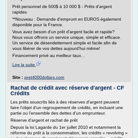
Prêt personnel de 500$ à 10 000 $ - Prêts d'argent
rapides
**Nouveau : Demande d'emprunt en EUROS également
disponible pour la France.
Vous avez besoin d'un prêt d'argent facile et rapide?
Nous vous offrons un service unique, simple et efficace.
Un service de désendettement simple et facile afin de
vous libérer de vos dettes aujourd'hui même!
Financement privé au meilleur taux...
Lire la suite
Site :
pret4000dollars.com
Rachat de crédit avec réserve d'argent - CF
Crédits
Les prêts souscrits liés à des réserves d'argent peuvent
faire l'objet d'un regroupement de crédits, en incluant une
partie ou l'ensemble des dettes d'un emprunteur.
Réserve d'argent et rachat de prêt
Depuis la loi Lagarde du 1er juillet 2010 et notamment la
réforme du prêt à la consommation, les crédits « revolving »