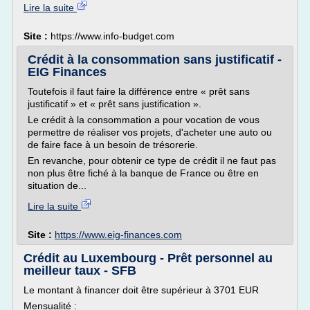
Lire la suite
Site :
https://www.info-budget.com
Crédit à la consommation sans justificatif -
EIG Finances
Toutefois il faut faire la différence entre « prêt sans
justificatif » et « prêt sans justification ».
Le crédit à la consommation a pour vocation de vous
permettre de réaliser vos projets, d'acheter une auto ou
de faire face à un besoin de trésorerie.
En revanche, pour obtenir ce type de crédit il ne faut pas
non plus être fiché à la banque de France ou être en
situation de...
Lire la suite
Site :
https://www.eig-finances.com
Crédit au Luxembourg - Prêt personnel au
meilleur taux - SFB
Le montant à financer doit être supérieur à 3701 EUR
Mensualité :