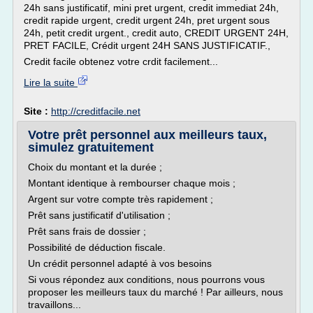
24h sans justificatif, mini pret urgent, credit immediat 24h,
credit rapide urgent, credit urgent 24h, pret urgent sous
24h, petit credit urgent., credit auto, CREDIT URGENT 24H,
PRET FACILE, Crédit urgent 24H SANS JUSTIFICATIF.,
Credit facile obtenez votre crdit facilement...
Lire la suite
Site :
http://creditfacile.net
Votre prêt personnel aux meilleurs taux,
simulez gratuitement
Choix du montant et la durée ;
Montant identique à rembourser chaque mois ;
Argent sur votre compte très rapidement ;
Prêt sans justificatif d'utilisation ;
Prêt sans frais de dossier ;
Possibilité de déduction fiscale.
Un crédit personnel adapté à vos besoins
Si vous répondez aux conditions, nous pourrons vous
proposer les meilleurs taux du marché ! Par ailleurs, nous
travaillons...