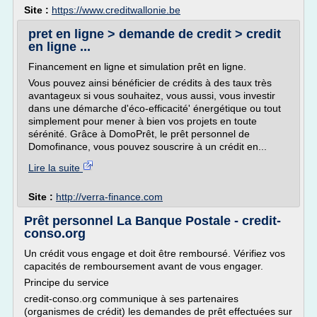
Site :
https://www.creditwallonie.be
pret en ligne > demande de credit > credit
en ligne ...
Financement en ligne et simulation prêt en ligne.
Vous pouvez ainsi bénéficier de crédits à des taux très
avantageux si vous souhaitez, vous aussi, vous investir
dans une démarche d'éco-efficacité' énergétique ou tout
simplement pour mener à bien vos projets en toute
sérénité. Grâce à DomoPrêt, le prêt personnel de
Domofinance, vous pouvez souscrire à un crédit en...
Lire la suite
Site :
http://verra-finance.com
Prêt personnel La Banque Postale - credit-
conso.org
Un crédit vous engage et doit être remboursé. Vérifiez vos
capacités de remboursement avant de vous engager.
Principe du service
credit-conso.org communique à ses partenaires
(organismes de crédit) les demandes de prêt effectuées sur