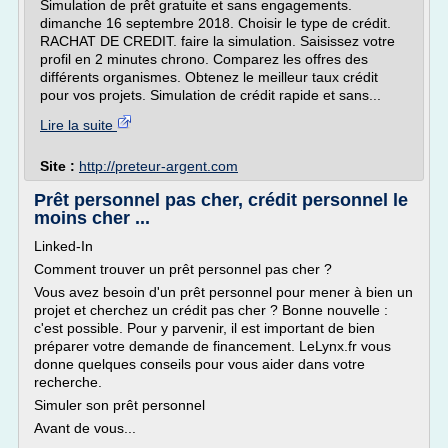
Simulation de prêt gratuite et sans engagements.
dimanche 16 septembre 2018. Choisir le type de crédit.
RACHAT DE CREDIT. faire la simulation. Saisissez votre
profil en 2 minutes chrono. Comparez les offres des
différents organismes. Obtenez le meilleur taux crédit
pour vos projets. Simulation de crédit rapide et sans...
Lire la suite
Site :
http://preteur-argent.com
Prêt personnel pas cher, crédit personnel le
moins cher ...
Linked-In
Comment trouver un prêt personnel pas cher ?
Vous avez besoin d'un prêt personnel pour mener à bien un
projet et cherchez un crédit pas cher ? Bonne nouvelle :
c'est possible. Pour y parvenir, il est important de bien
préparer votre demande de financement. LeLynx.fr vous
donne quelques conseils pour vous aider dans votre
recherche.
Simuler son prêt personnel
Avant de vous...