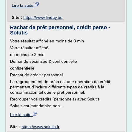
Lire la suite
Site :
https://www.finday.be
Rachat de prêt personnel, crédit perso -
Solutis
Votre résultat affiché en moins de 3 min
Votre résultat affiché
en moins de 3 min
Demande sécurisée & confidentielle
confidentielle
Rachat de crédit : personnel
Le regroupement de prêts est une opération de crédit
permettant d'inclure différents types de crédits à la
consommation tel que le prêt personnel.
Regrouper vos crédits (personnels) avec Solutis
Solutis est mandataire non...
Lire la suite
Site :
https://www.solutis.fr