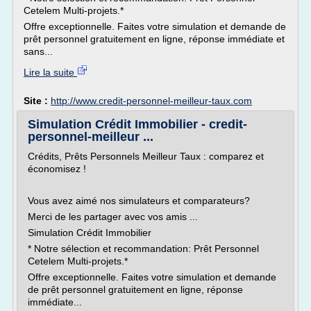
Cetelem Multi-projets.*
Offre exceptionnelle. Faites votre simulation et demande de
prêt personnel gratuitement en ligne, réponse immédiate et
sans...
Lire la suite
Site :
http://www.credit-personnel-meilleur-taux.com
Simulation Crédit Immobilier - credit-
personnel-meilleur ...
Crédits, Prêts Personnels Meilleur Taux : comparez et
économisez !
Vous avez aimé nos simulateurs et comparateurs?
Merci de les partager avec vos amis ...
Simulation Crédit Immobilier
* Notre sélection et recommandation: Prêt Personnel
Cetelem Multi-projets.*
Offre exceptionnelle. Faites votre simulation et demande
de prêt personnel gratuitement en ligne, réponse
immédiate...