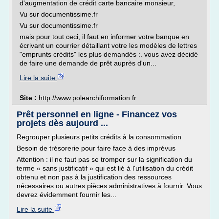
d'augmentation de crédit carte bancaire monsieur,
Vu sur documentissime.fr
Vu sur documentissime.fr
mais pour tout ceci, il faut en informer votre banque en
écrivant un courrier détaillant votre les modèles de lettres
"emprunts crédits" les plus demandés :. vous avez décidé
de faire une demande de prêt auprès d'un...
Lire la suite
Site :
http://www.polearchiformation.fr
Prêt personnel en ligne - Financez vos
projets dès aujourd ...
Regrouper plusieurs petits crédits à la consommation
Besoin de trésorerie pour faire face à des imprévus
Attention : il ne faut pas se tromper sur la signification du
terme « sans justificatif » qui est lié à l'utilisation du crédit
obtenu et non pas à la justification des ressources
nécessaires ou autres pièces administratives à fournir. Vous
devrez évidemment fournir les...
Lire la suite