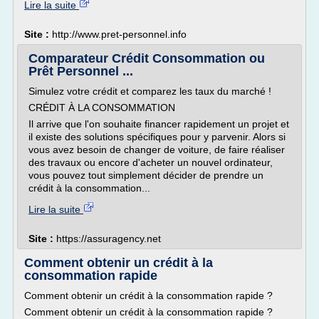
Lire la suite
Site :
http://www.pret-personnel.info
Comparateur Crédit Consommation ou
Prêt Personnel ...
Simulez votre crédit et comparez les taux du marché !
CRÉDIT À LA CONSOMMATION
Il arrive que l'on souhaite financer rapidement un projet et
il existe des solutions spécifiques pour y parvenir. Alors si
vous avez besoin de changer de voiture, de faire réaliser
des travaux ou encore d'acheter un nouvel ordinateur,
vous pouvez tout simplement décider de prendre un
crédit à la consommation...
Lire la suite
Site :
https://assuragency.net
Comment obtenir un crédit à la
consommation rapide
Comment obtenir un crédit à la consommation rapide ?
Comment obtenir un crédit à la consommation rapide ?