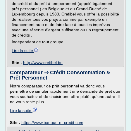
de crédit et du prêt à tempérament (appelé également
prêt personnel ) en Belgique et au Grand-Duché de
Luxembourg depuis 1980, Crefibel vous offre la possibilité
de réaliser tous vos projets comme par exemple un
financement auto et de faire face à tous les imprévus
avec une réserve d'argent suffisante ou un regroupement
de crédits .
Indépendant de tout groupe...
Lire la suite
Site :
http://www.crefibel.be
Comparateur ⇒ Crédit Consommation &
Prêt Personnel
Notre comparateur de prêt personnel va donc vous
permettre de simuler rapidement une demande de prêt que
vous souhaitez et de choisir une offre plutôt qu'une autre. Il
ne vous reste plus...
Lire la suite
Site :
https://www.banque-et-credit.com