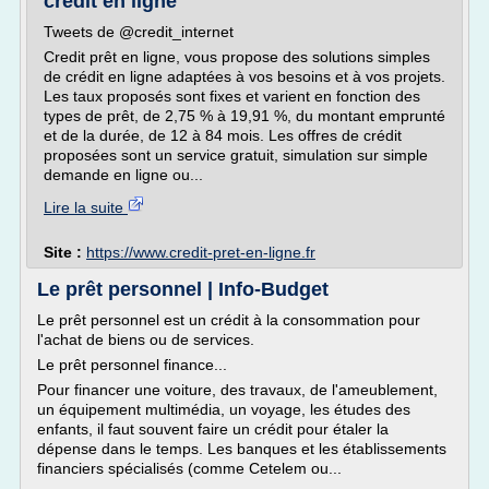
crédit en ligne
Tweets de @credit_internet
Credit prêt en ligne, vous propose des solutions simples
de crédit en ligne adaptées à vos besoins et à vos projets.
Les taux proposés sont fixes et varient en fonction des
types de prêt, de 2,75 % à 19,91 %, du montant emprunté
et de la durée, de 12 à 84 mois. Les offres de crédit
proposées sont un service gratuit, simulation sur simple
demande en ligne ou...
Lire la suite
Site :
https://www.credit-pret-en-ligne.fr
Le prêt personnel | Info-Budget
Le prêt personnel est un crédit à la consommation pour
l'achat de biens ou de services.
Le prêt personnel finance...
Pour financer une voiture, des travaux, de l'ameublement,
un équipement multimédia, un voyage, les études des
enfants, il faut souvent faire un crédit pour étaler la
dépense dans le temps. Les banques et les établissements
financiers spécialisés (comme Cetelem ou...