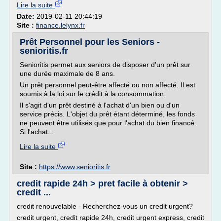
Lire la suite
Date:
2019-02-11 20:44:19
Site :
finance.lelynx.fr
Prêt Personnel pour les Seniors -
senioritis.fr
Senioritis permet aux seniors de disposer d'un prêt sur
une durée maximale de 8 ans.
Un prêt personnel peut-être affecté ou non affecté. Il est
soumis à la loi sur le crédit à la consommation.
Il s'agit d'un prêt destiné à l'achat d'un bien ou d'un
service précis. L'objet du prêt étant déterminé, les fonds
ne peuvent être utilisés que pour l'achat du bien financé.
Si l'achat...
Lire la suite
Site :
https://www.senioritis.fr
credit rapide 24h > pret facile à obtenir >
credit ...
credit renouvelable - Recherchez-vous un credit urgent?
credit urgent, credit rapide 24h, credit urgent express, credit