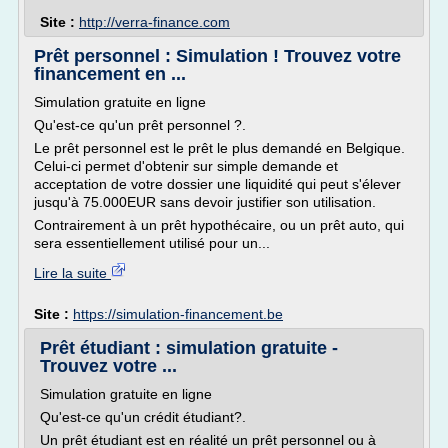
Site :
http://verra-finance.com
Prêt personnel : Simulation ! Trouvez votre
financement en ...
Simulation gratuite en ligne
Qu'est-ce qu'un prêt personnel ?.
Le prêt personnel est le prêt le plus demandé en Belgique.
Celui-ci permet d'obtenir sur simple demande et
acceptation de votre dossier une liquidité qui peut s'élever
jusqu'à 75.000EUR sans devoir justifier son utilisation.
Contrairement à un prêt hypothécaire, ou un prêt auto, qui
sera essentiellement utilisé pour un...
Lire la suite
Site :
https://simulation-financement.be
Prêt étudiant : simulation gratuite -
Trouvez votre ...
Simulation gratuite en ligne
Qu'est-ce qu'un crédit étudiant?.
Un prêt étudiant est en réalité un prêt personnel ou à