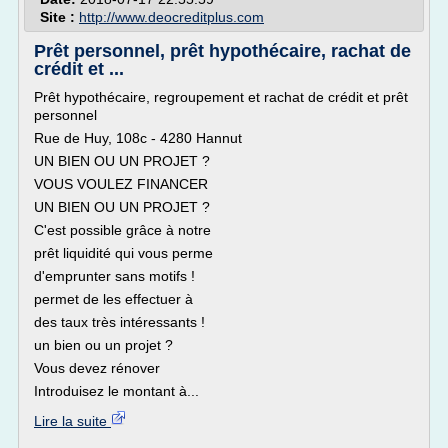
Site :
http://www.deocreditplus.com
Prêt personnel, prêt hypothécaire, rachat de
crédit et ...
Prêt hypothécaire, regroupement et rachat de crédit et prêt
personnel
Rue de Huy, 108c - 4280 Hannut
UN BIEN OU UN PROJET ?
VOUS VOULEZ FINANCER
UN BIEN OU UN PROJET ?
C'est possible grâce à notre
prêt liquidité qui vous perme
d'emprunter sans motifs !
permet de les effectuer à
des taux très intéressants !
un bien ou un projet ?
Vous devez rénover
Introduisez le montant à...
Lire la suite