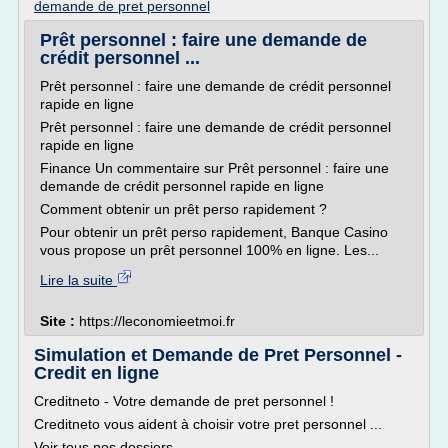
demande de pret personnel
Prêt personnel : faire une demande de
crédit personnel ...
Prêt personnel : faire une demande de crédit personnel
rapide en ligne
Prêt personnel : faire une demande de crédit personnel
rapide en ligne
Finance Un commentaire sur Prêt personnel : faire une
demande de crédit personnel rapide en ligne
Comment obtenir un prêt perso rapidement ?
Pour obtenir un prêt perso rapidement, Banque Casino
vous propose un prêt personnel 100% en ligne. Les...
Lire la suite
Site :
https://leconomieetmoi.fr
Simulation et Demande de Pret Personnel -
Credit en ligne
Creditneto - Votre demande de pret personnel !
Creditneto vous aident à choisir votre pret personnel ...
Voir tous nos dossiers