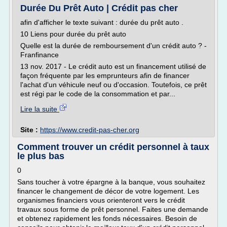
Durée Du Prêt Auto | Crédit pas cher
afin d'afficher le texte suivant : durée du prêt auto .
10 Liens pour durée du prêt auto
Quelle est la durée de remboursement d'un crédit auto ? -
Franfinance
13 nov. 2017 - Le crédit auto est un financement utilisé de
façon fréquente par les emprunteurs afin de financer
l'achat d'un véhicule neuf ou d'occasion. Toutefois, ce prêt
est régi par le code de la consommation et par...
Lire la suite
Site :
https://www.credit-pas-cher.org
Comment trouver un crédit personnel à taux
le plus bas
0
Sans toucher à votre épargne à la banque, vous souhaitez
financer le changement de décor de votre logement. Les
organismes financiers vous orienteront vers le crédit
travaux sous forme de prêt personnel. Faites une demande
et obtenez rapidement les fonds nécessaires. Besoin de