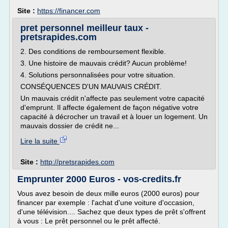
Site :
https://financer.com
pret personnel meilleur taux -
pretsrapides.com
2. Des conditions de remboursement flexible.
3. Une histoire de mauvais crédit? Aucun problème!
4. Solutions personnalisées pour votre situation.
CONSÉQUENCES D'UN MAUVAIS CRÉDIT.
Un mauvais crédit n'affecte pas seulement votre capacité
d'emprunt. Il affecte également de façon négative votre
capacité à décrocher un travail et à louer un logement. Un
mauvais dossier de crédit ne...
Lire la suite
Site :
http://pretsrapides.com
Emprunter 2000 Euros - vos-credits.fr
Vous avez besoin de deux mille euros (2000 euros) pour
financer par exemple : l'achat d'une voiture d'occasion,
d'une télévision.... Sachez que deux types de prêt s'offrent
à vous : Le prêt personnel ou le prêt affecté.