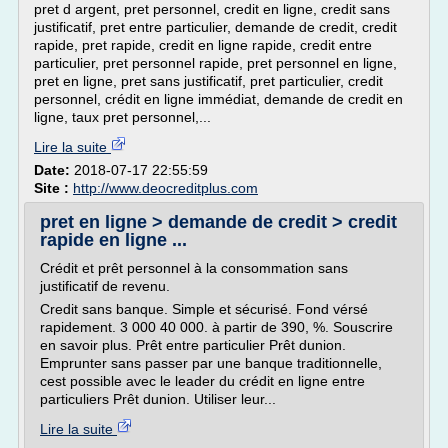
pret d argent, pret personnel, credit en ligne, credit sans
justificatif, pret entre particulier, demande de credit, credit
rapide, pret rapide, credit en ligne rapide, credit entre
particulier, pret personnel rapide, pret personnel en ligne,
pret en ligne, pret sans justificatif, pret particulier, credit
personnel, crédit en ligne immédiat, demande de credit en
ligne, taux pret personnel,...
Lire la suite
Date:
2018-07-17 22:55:59
Site :
http://www.deocreditplus.com
pret en ligne > demande de credit > credit
rapide en ligne ...
Crédit et prêt personnel à la consommation sans
justificatif de revenu.
Credit sans banque. Simple et sécurisé. Fond vérsé
rapidement. 3 000 40 000. à partir de 390, %. Souscrire
en savoir plus. Prêt entre particulier Prêt dunion.
Emprunter sans passer par une banque traditionnelle,
cest possible avec le leader du crédit en ligne entre
particuliers Prêt dunion. Utiliser leur...
Lire la suite