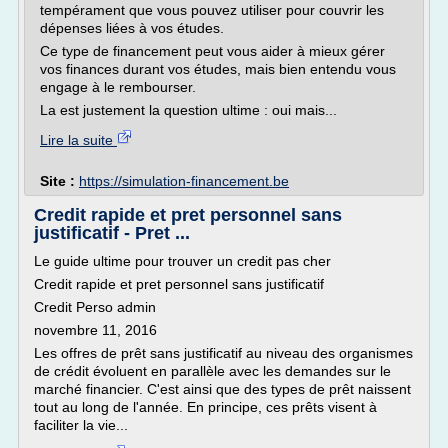
tempérament que vous pouvez utiliser pour couvrir les
dépenses liées à vos études.
Ce type de financement peut vous aider à mieux gérer
vos finances durant vos études, mais bien entendu vous
engage à le rembourser.
La est justement la question ultime : oui mais...
Lire la suite
Site :
https://simulation-financement.be
Credit rapide et pret personnel sans
justificatif - Pret ...
Le guide ultime pour trouver un credit pas cher
Credit rapide et pret personnel sans justificatif
Credit Perso admin
novembre 11, 2016
Les offres de prêt sans justificatif au niveau des organismes
de crédit évoluent en parallèle avec les demandes sur le
marché financier. C'est ainsi que des types de prêt naissent
tout au long de l'année. En principe, ces prêts visent à
faciliter la vie...