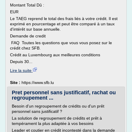
Montant Total Dû :
EUR
Le TAEG reprend le total des frais liés à votre crédit. Il est
exprimé en pourcentage et peut être comparé à un taux
d'intérêt sur base annuelle.
Demande de credit
FAQ Toutes les questions que vous vous posez sur le
crédit chez SFB.
Crédit au Luxembourg aux meilleures conditions
Depuis 30...
Lire la suite
Site :
https://www.sfb.lu
Pret personnel sans justificatif, rachat ou
regroupement ...
Besoin d'un regroupement de crédits ou d'un prêt
personnel sans justificatif ?
La solution de regroupement de crédits et prêt à
tempérament la plus adaptée à vos besoins
Leader et coutier en crédit incontesté dans la demande