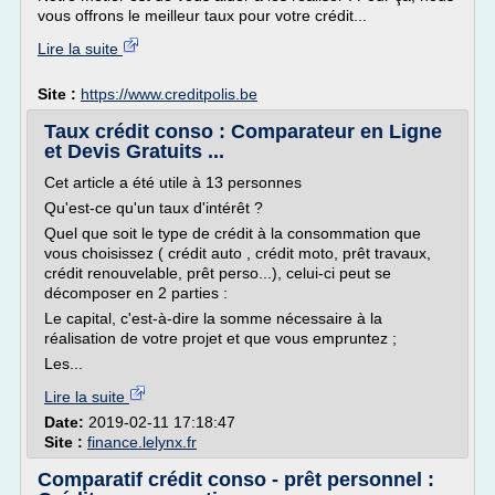
vous offrons le meilleur taux pour votre crédit...
Lire la suite
Site :
https://www.creditpolis.be
Taux crédit conso : Comparateur en Ligne
et Devis Gratuits ...
Cet article a été utile à 13 personnes
Qu'est-ce qu'un taux d'intérêt ?
Quel que soit le type de crédit à la consommation que
vous choisissez ( crédit auto , crédit moto, prêt travaux,
crédit renouvelable, prêt perso...), celui-ci peut se
décomposer en 2 parties :
Le capital, c'est-à-dire la somme nécessaire à la
réalisation de votre projet et que vous empruntez ;
Les...
Lire la suite
Date:
2019-02-11 17:18:47
Site :
finance.lelynx.fr
Comparatif crédit conso - prêt personnel :