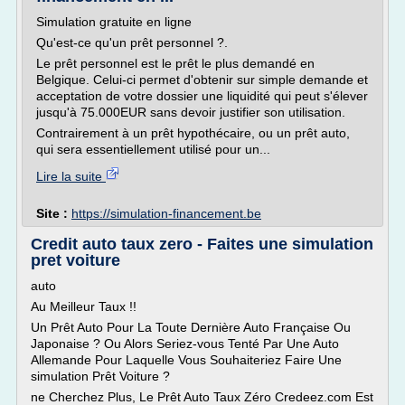
Simulation gratuite en ligne
Qu'est-ce qu'un prêt personnel ?.
Le prêt personnel est le prêt le plus demandé en
Belgique. Celui-ci permet d'obtenir sur simple demande et
acceptation de votre dossier une liquidité qui peut s'élever
jusqu'à 75.000EUR sans devoir justifier son utilisation.
Contrairement à un prêt hypothécaire, ou un prêt auto,
qui sera essentiellement utilisé pour un...
Lire la suite
Site :
https://simulation-financement.be
Credit auto taux zero - Faites une simulation
pret voiture
auto
Au Meilleur Taux !!
Un Prêt Auto Pour La Toute Dernière Auto Française Ou
Japonaise ? Ou Alors Seriez-vous Tenté Par Une Auto
Allemande Pour Laquelle Vous Souhaiteriez Faire Une
simulation Prêt Voiture ?
ne Cherchez Plus, Le Prêt Auto Taux Zéro Credeez.com Est