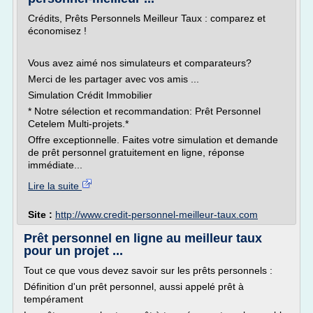
Crédits, Prêts Personnels Meilleur Taux : comparez et
économisez !
Vous avez aimé nos simulateurs et comparateurs?
Merci de les partager avec vos amis ...
Simulation Crédit Immobilier
* Notre sélection et recommandation: Prêt Personnel
Cetelem Multi-projets.*
Offre exceptionnelle. Faites votre simulation et demande
de prêt personnel gratuitement en ligne, réponse
immédiate...
Lire la suite
Site :
http://www.credit-personnel-meilleur-taux.com
Prêt personnel en ligne au meilleur taux
pour un projet ...
Tout ce que vous devez savoir sur les prêts personnels :
Définition d'un prêt personnel, aussi appelé prêt à
tempérament