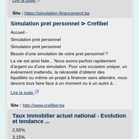
Lire la suite
Site :
https://simulation-financement.be
Simulation pret personnel ⊳ Crefibel
Accueil -
Simulation pret personnel
Simulation pret personnel
Besoin d'une simulation de votre pret personnel ?
La vie est ainsi faite... Nous avons parfois rapidement
d'argent ou d'une simulation. Pour une occasion unique, un
événement inattendu, la nécessité d'obtenir des
liquidités ou même un projet à financer sans attendre, nous
devons tous faire face à un moment ou à un autre à...
Lire la suite
Site :
http://www.crefibel.be
Taux immobilier actuel national - Evolution
et tendance ...
2,55%
3,15%