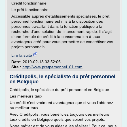
Credit fonctionnaire
Le prêt fonctionnaire
Accessible auprès d'établissements spécialisés, le prêt
personnel fonctionnaire est mis à la disposition des
personnes travaillant dans la fonction publique à la
recherche d'une solution de financement rapide. Il s'agit
d'une formule de crédit à la consommation à taux
avantageux créé pour vous permettre de concrétiser vos
projets personnels...
Lire la suite
Date:
2019-02-13 03:52:06
Site :
http://www.pretpersonnel101.com
Créditpolis, le spécialiste du prêt personnel
en Belgique
Créditpolis, le spécialiste du prêt personnel en Belgique
Les meilleurs taux
Un crédit n'est vraiment avantageux que si vous l'obtenez
au meilleur taux.
Avec Créditpolis, vous bénéficiez toujours des meilleurs
taux crédits en Belgique quels que soient vos projets.
Notre métier est de vous aider à les réaliser ! Pour ça, nous