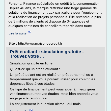
Personal Finance spécialisée en crédit à la consommation.
Depuis 40 ans, la marque distribue une large gamme de
solutions de financement aux particuliers pour l'équipement
et la réalisation de projets personnels. Elle revendique plus
de 3 millions de clients et dispose de 34 agences et
quelques centaines de conseillers répartis dans toute...
Lire la suite
Site :
http://www.maisondecredit.fr
Prêt étudiant : simulation gratuite -
Trouvez votre ...
Simulation gratuite en ligne
Qu'est-ce qu'un crédit étudiant?.
Un prêt étudiant est en réalité un prêt personnel ou à
tempérament que vous pouvez utiliser pour couvrir les
dépenses liées à vos études.
Ce type de financement peut vous aider à mieux gérer
vos finances durant vos études, mais bien entendu vous
engage à le rembourser.
La est justement la question ultime : oui mais...