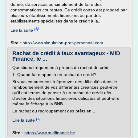
donné, de services ou simplement de faire des
consommations courantes. Ce crédit conso est proposé par
plusieurs établissements financiers ou par des
établissements spécialisés dans le crédit à la...
Lire la suite
Site :
http://www.simulation-pret-personnel.com
Rachat de crédit à taux avantageux - MiD
Finance, le ...
Questions fréquentes à propos du rachat de crédit
1. Quand faire appel à un rachat de crédit?
Si vous commencez à éprouver des difficultés dans le
remboursement de vos différentes créances peut-être
qu'il est temps de penser à un rachat de crédit afin
d'éviter des situations financières délicates et peut-être
même le fichage à la BNB.
Le rachat ou regroupement des prêts en...
Lire la suite
Site :
https://www.midfinance.be