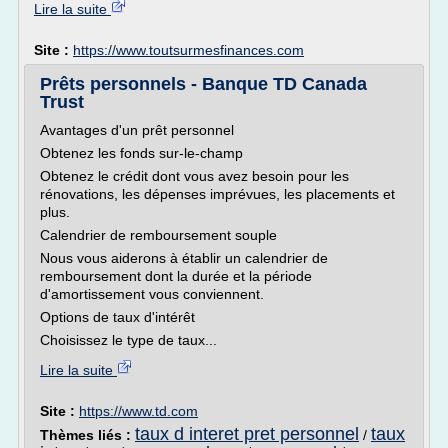
Lire la suite
Site :
https://www.toutsurmesfinances.com
Prêts personnels - Banque TD Canada
Trust
Avantages d'un prêt personnel
Obtenez les fonds sur-le-champ
Obtenez le crédit dont vous avez besoin pour les
rénovations, les dépenses imprévues, les placements et
plus.
Calendrier de remboursement souple
Nous vous aiderons à établir un calendrier de
remboursement dont la durée et la période
d'amortissement vous conviennent.
Options de taux d'intérêt
Choisissez le type de taux...
Lire la suite
Site :
https://www.td.com
taux d interet pret personnel
taux
Thèmes liés :
/