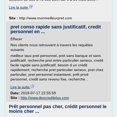
Lire la suite
Site :
http://www.monmeilleurpret.com
pret conso rapide sans justificatif, credit
personnel en ...
Effacer
Nos clients nous retrouvent à travers les requêtes
suivants
meilleur taux pret personnel, pret sans banque et sans
justificatif, recherche pret entre particulier serieux, credit
facile rapide sans justificatif, besoin d un crédit
rapidement, recherche pret particulier serieux, pret chez
particulier, pret personnel instantané, prêt privé
personnel, credit sans revenu fixe, recherche...
Lire la suite
Date:
2018-07-17 22:55:59
Site :
http://www.deocreditplus.com
Prêt personnel pas cher, crédit personnel le
moins cher ...