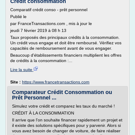
Crédit consommation
Comparatif crédit conso - prêt personnel
Publié le
par FranceTransactions.com , mis à jour le
jeudi 7 février 2019 à 08 h 13
Taux proposés des principaux crédits à la consommation.
Un crédit vous engage et doit être remboursé. Vérifiez vos
capacités de remboursement avant de vous engager.
Beaucoup d'établissements financiers multiplient les offres
de crédits à la consommation :...
Lire la suite
Site :
https://www.francetransactions.com
Comparateur Crédit Consommation ou
Prêt Personnel ...
Simulez votre crédit et comparez les taux du marché !
CRÉDIT À LA CONSOMMATION
Il arrive que l'on souhaite financer rapidement un projet et
il existe des solutions spécifiques pour y parvenir. Alors si
vous avez besoin de changer de voiture, de faire réaliser