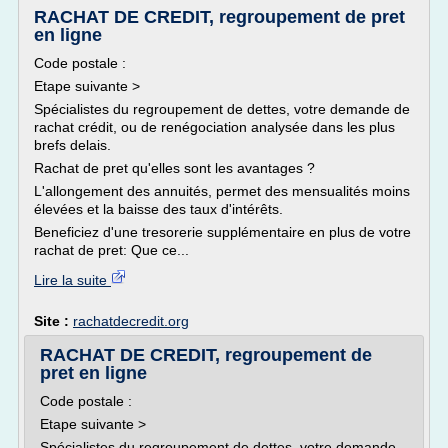
RACHAT DE CREDIT, regroupement de pret
en ligne
Code postale :
Etape suivante >
Spécialistes du regroupement de dettes, votre demande de
rachat crédit, ou de renégociation analysée dans les plus
brefs delais.
Rachat de pret qu'elles sont les avantages ?
L'allongement des annuités, permet des mensualités moins
élevées et la baisse des taux d'intérêts.
Beneficiez d'une tresorerie supplémentaire en plus de votre
rachat de pret: Que ce...
Lire la suite
Site :
rachatdecredit.org
RACHAT DE CREDIT, regroupement de
pret en ligne
Code postale :
Etape suivante >
Spécialistes du regroupement de dettes, votre demande