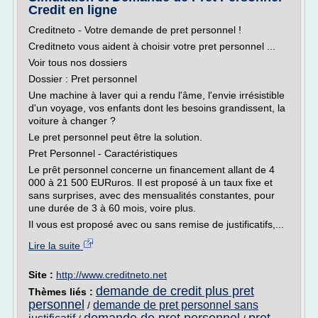
Credit en ligne
Creditneto - Votre demande de pret personnel !
Creditneto vous aident à choisir votre pret personnel ...
Voir tous nos dossiers
Dossier : Pret personnel
Une machine à laver qui a rendu l'âme, l'envie irrésistible
d'un voyage, vos enfants dont les besoins grandissent, la
voiture à changer ?
Le pret personnel peut être la solution.
Pret Personnel - Caractéristiques
Le prêt personnel concerne un financement allant de 4
000 à 21 500 EURuros. Il est proposé à un taux fixe et
sans surprises, avec des mensualités constantes, pour
une durée de 3 à 60 mois, voire plus.
Il vous est proposé avec ou sans remise de justificatifs,...
Lire la suite
Site :
http://www.creditneto.net
demande de credit plus pret
Thèmes liés :
personnel
demande de pret personnel sans
/