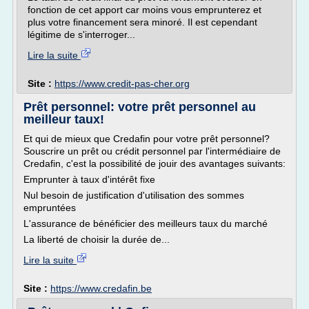
fonction de cet apport car moins vous emprunterez et
plus votre financement sera minoré. Il est cependant
légitime de s'interroger...
Lire la suite
Site :
https://www.credit-pas-cher.org
Prêt personnel: votre prêt personnel au
meilleur taux!
Et qui de mieux que Credafin pour votre prêt personnel?
Souscrire un prêt ou crédit personnel par l'intermédiaire de
Credafin, c'est la possibilité de jouir des avantages suivants:
Emprunter à taux d'intérêt fixe
Nul besoin de justification d'utilisation des sommes
empruntées
L'assurance de bénéficier des meilleurs taux du marché
La liberté de choisir la durée de...
Lire la suite
Site :
https://www.credafin.be