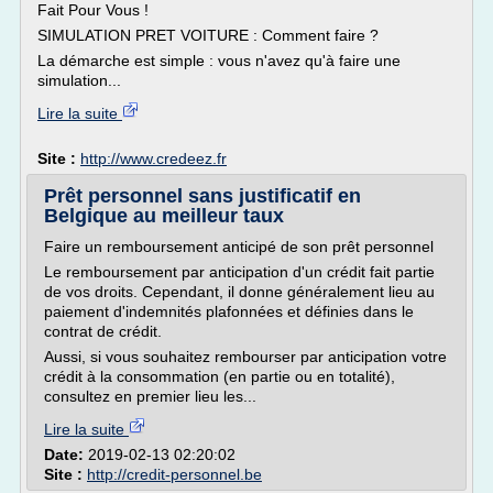
Fait Pour Vous !
SIMULATION PRET VOITURE : Comment faire ?
La démarche est simple : vous n'avez qu'à faire une
simulation...
Lire la suite
Site :
http://www.credeez.fr
Prêt personnel sans justificatif en
Belgique au meilleur taux
Faire un remboursement anticipé de son prêt personnel
Le remboursement par anticipation d'un crédit fait partie
de vos droits. Cependant, il donne généralement lieu au
paiement d'indemnités plafonnées et définies dans le
contrat de crédit.
Aussi, si vous souhaitez rembourser par anticipation votre
crédit à la consommation (en partie ou en totalité),
consultez en premier lieu les...
Lire la suite
Date:
2019-02-13 02:20:02
Site :
http://credit-personnel.be