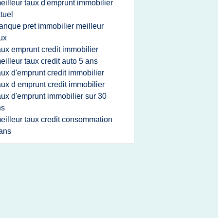
eilleur taux d'emprunt immobilier
tuel
anque pret immobilier meilleur
ux
aux emprunt credit immobilier
eilleur taux credit auto 5 ans
aux d'emprunt credit immobilier
aux d emprunt credit immobilier
aux d'emprunt immobilier sur 30
ns
eilleur taux credit consommation
ans