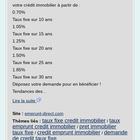
votre crédit immobilier à partir de :
0.70%
Taux fixe sur 10 ans
1.05%
Taux fixe sur 15 ans
1.25%
Taux fixe sur 20 ans
1.50%
Taux fixe sur 25 ans
1.85%
Taux fixe sur 30 ans
Déposez votre demande pour en bénéficier !
Tendances des...
Lire la suite
Site :
emprunt-direct.com
taux fixe credit immobilier
taux
Thèmes liés :
/
emprunt credit immobilier
pret immobilier
/
taux fixe
credit emprunt immobilier
demande
/
/
de credit taux fixe