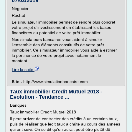
07/02/2019
Négocier
Rachat
Le simulateur immobilier permet de rendre plus concret
votre projet d'investissement en établissant les bases
financières du potentiel de votre prêt immobilier.
Nos simulateurs bancaires vous aident à simuler
l'ensemble des éléments constitutifs de votre prêt
immobilier. Ce simulateur immobilier vous aide à estimer
la pertinence de votre projet avec notamment le
montant...
Lire la suite
Site :
http://www.simulationbancaire.com
Taux immobilier Credit Mutuel 2018 -
Evolution - Tendance ...
Banques
Taux immobilier Credit Mutuel 2018
Il peut arriver de contracter des crédits à un certains taux,
puis de réaliser que ledit taux a chûté au cours des années
qui ont suivi. On se dit qu'on aurait peut-être plutôt dû