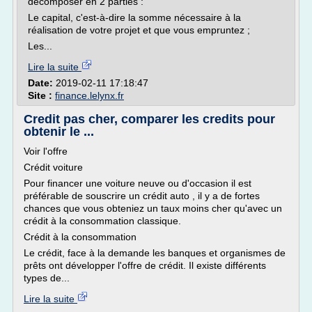
décomposer en 2 parties :
Le capital, c'est-à-dire la somme nécessaire à la
réalisation de votre projet et que vous empruntez ;
Les...
Lire la suite
Date:
2019-02-11 17:18:47
Site :
finance.lelynx.fr
Credit pas cher, comparer les credits pour
obtenir le ...
Voir l'offre
Crédit voiture
Pour financer une voiture neuve ou d'occasion il est
préférable de souscrire un crédit auto , il y a de fortes
chances que vous obteniez un taux moins cher qu'avec un
crédit à la consommation classique.
Crédit à la consommation
Le crédit, face à la demande les banques et organismes de
prêts ont développer l'offre de crédit. Il existe différents
types de...
Lire la suite