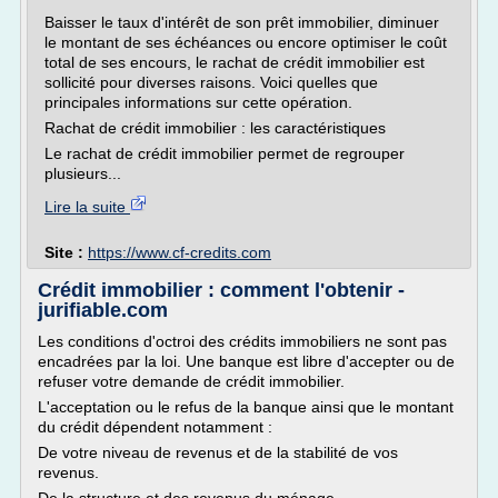
Baisser le taux d'intérêt de son prêt immobilier, diminuer
le montant de ses échéances ou encore optimiser le coût
total de ses encours, le rachat de crédit immobilier est
sollicité pour diverses raisons. Voici quelles que
principales informations sur cette opération.
Rachat de crédit immobilier : les caractéristiques
Le rachat de crédit immobilier permet de regrouper
plusieurs...
Lire la suite
Site :
https://www.cf-credits.com
Crédit immobilier : comment l'obtenir -
jurifiable.com
Les conditions d'octroi des crédits immobiliers ne sont pas
encadrées par la loi. Une banque est libre d'accepter ou de
refuser votre demande de crédit immobilier.
L'acceptation ou le refus de la banque ainsi que le montant
du crédit dépendent notamment :
De votre niveau de revenus et de la stabilité de vos
revenus.