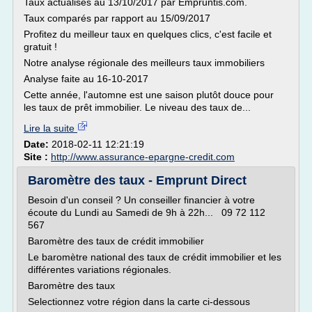
Taux actualisés au 13/10/2017 par Empruntis.com.
Taux comparés par rapport au 15/09/2017
Profitez du meilleur taux en quelques clics, c'est facile et
gratuit !
Notre analyse régionale des meilleurs taux immobiliers
Analyse faite au 16-10-2017
Cette année, l'automne est une saison plutôt douce pour
les taux de prêt immobilier. Le niveau des taux de...
Lire la suite
Date:
2018-02-11 12:21:19
Site :
http://www.assurance-epargne-credit.com
Baromètre des taux - Emprunt Direct
Besoin d'un conseil ? Un conseiller financier à votre
écoute du Lundi au Samedi de 9h à 22h... 09 72 112
567
Baromètre des taux de crédit immobilier
Le baromètre national des taux de crédit immobilier et les
différentes variations régionales.
Baromètre des taux
Selectionnez votre région dans la carte ci-dessous