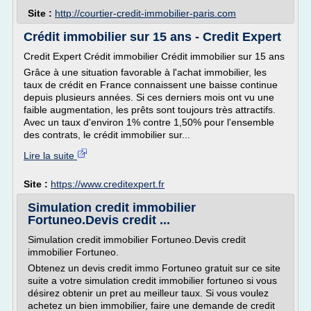
Site :
http://courtier-credit-immobilier-paris.com
Crédit immobilier sur 15 ans - Credit Expert
Credit Expert Crédit immobilier Crédit immobilier sur 15 ans
Grâce à une situation favorable à l'achat immobilier, les
taux de crédit en France connaissent une baisse continue
depuis plusieurs années. Si ces derniers mois ont vu une
faible augmentation, les prêts sont toujours très attractifs.
Avec un taux d'environ 1% contre 1,50% pour l'ensemble
des contrats, le crédit immobilier sur...
Lire la suite
Site :
https://www.creditexpert.fr
Simulation credit immobilier
Fortuneo.Devis credit ...
Simulation credit immobilier Fortuneo.Devis credit
immobilier Fortuneo.
Obtenez un devis credit immo Fortuneo gratuit sur ce site
suite a votre simulation credit immobilier fortuneo si vous
désirez obtenir un pret au meilleur taux. Si vous voulez
achetez un bien immobilier, faire une demande de credit