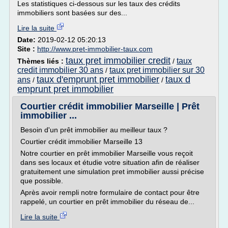
Les statistiques ci-dessous sur les taux des crédits
immobiliers sont basées sur des...
Lire la suite
Date:
2019-02-12 05:20:13
Site :
http://www.pret-immobilier-taux.com
taux pret immobilier credit
taux
Thèmes liés :
/
credit immobilier 30 ans
taux pret immobilier sur 30
/
taux d'emprunt pret immobilier
taux d
ans
/
/
emprunt pret immobilier
Courtier crédit immobilier Marseille | Prêt
immobilier ...
Besoin d'un prêt immobilier au meilleur taux ?
Courtier crédit immobilier Marseille 13
Notre courtier en prêt immobilier Marseille vous reçoit
dans ses locaux et étudie votre situation afin de réaliser
gratuitement une simulation pret immobilier aussi précise
que possible.
Après avoir rempli notre formulaire de contact pour être
rappelé, un courtier en prêt immobilier du réseau de...
Lire la suite