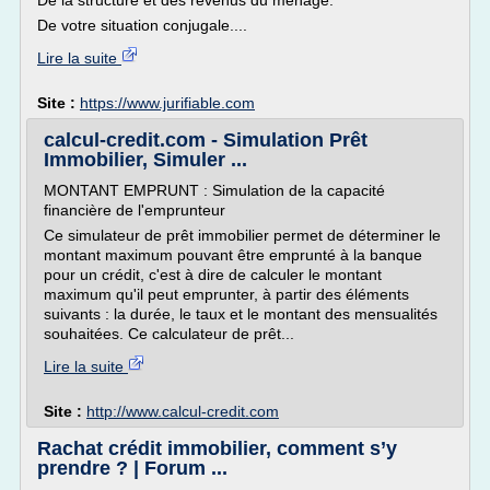
De la structure et des revenus du ménage.
De votre situation conjugale....
Lire la suite
Site :
https://www.jurifiable.com
calcul-credit.com - Simulation Prêt
Immobilier, Simuler ...
MONTANT EMPRUNT : Simulation de la capacité
financière de l'emprunteur
Ce simulateur de prêt immobilier permet de déterminer le
montant maximum pouvant être emprunté à la banque
pour un crédit, c'est à dire de calculer le montant
maximum qu'il peut emprunter, à partir des éléments
suivants : la durée, le taux et le montant des mensualités
souhaitées. Ce calculateur de prêt...
Lire la suite
Site :
http://www.calcul-credit.com
Rachat crédit immobilier, comment s’y
prendre ? | Forum ...