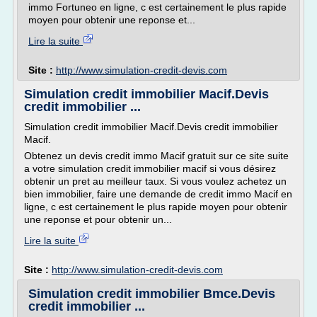
immo Fortuneo en ligne, c est certainement le plus rapide
moyen pour obtenir une reponse et...
Lire la suite
Site :
http://www.simulation-credit-devis.com
Simulation credit immobilier Macif.Devis
credit immobilier ...
Simulation credit immobilier Macif.Devis credit immobilier
Macif.
Obtenez un devis credit immo Macif gratuit sur ce site suite
a votre simulation credit immobilier macif si vous désirez
obtenir un pret au meilleur taux. Si vous voulez achetez un
bien immobilier, faire une demande de credit immo Macif en
ligne, c est certainement le plus rapide moyen pour obtenir
une reponse et pour obtenir un...
Lire la suite
Site :
http://www.simulation-credit-devis.com
Simulation credit immobilier Bmce.Devis
credit immobilier ...