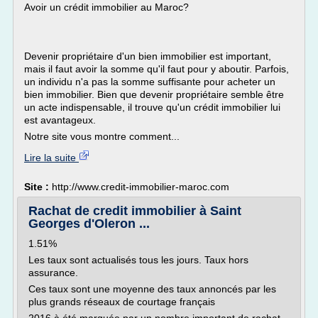
Avoir un crédit immobilier au Maroc?
Devenir propriétaire d'un bien immobilier est important,
mais il faut avoir la somme qu'il faut pour y aboutir. Parfois,
un individu n'a pas la somme suffisante pour acheter un
bien immobilier. Bien que devenir propriétaire semble être
un acte indispensable, il trouve qu'un crédit immobilier lui
est avantageux.
Notre site vous montre comment...
Lire la suite
Site :
http://www.credit-immobilier-maroc.com
Rachat de credit immobilier à Saint
Georges d'Oleron ...
1.51%
Les taux sont actualisés tous les jours. Taux hors
assurance.
Ces taux sont une moyenne des taux annoncés par les
plus grands réseaux de courtage français