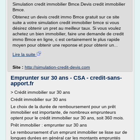
Simulation credit immobilier Bmce.Devis credit immobilier
Bmce.
Obtenez un devis credit immo Bmce gratuit sur ce site
suite a votre simulation credit immobilier bmce si vous
désirez obtenir un pret au meilleur taux. Si vous voulez
achetez un bien immobilier, faire une demande de credit
immo Bmce en ligne, c est certainement le plus rapide
moyen pour obtenir une reponse et pour obtenir un...
Lire la suite
Site :
http://simulation-credit-devis.com
Emprunter sur 30 ans - CSA - credit-sans-
apport.fr
> Crédit immobilier sur 30 ans
Crédit immobilier sur 30 ans
Le choix de la durée de remboursement pour un prêt
immobilier est importante, de nombreux emprunteurs
optent pour le crédit immobilier sur 30 ans, soit 360 mois.
Prêt immobilier : emprunter sur 30 ans
Le remboursement d'un emprunt immobilier se lisse sur de
longues durées en général car les montants empruntés