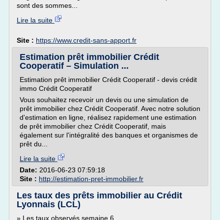
sont des sommes...
Lire la suite
Site :
https://www.credit-sans-apport.fr
Estimation prêt immobilier Crédit
Cooperatif – Simulation ...
Estimation prêt immobilier Crédit Cooperatif - devis crédit
immo Crédit Cooperatif
Vous souhaitez recevoir un devis ou une simulation de
prêt immobilier chez Crédit Cooperatif. Avec notre solution
d'estimation en ligne, réalisez rapidement une estimation
de prêt immobilier chez Crédit Cooperatif, mais
également sur l'intégralité des banques et organismes de
prêt du...
Lire la suite
Date:
2016-06-23 07:59:18
Site :
http://estimation-pret-immobilier.fr
Les taux des prêts immobilier au Crédit
Lyonnais (LCL)
» Les taux observés semaine 6