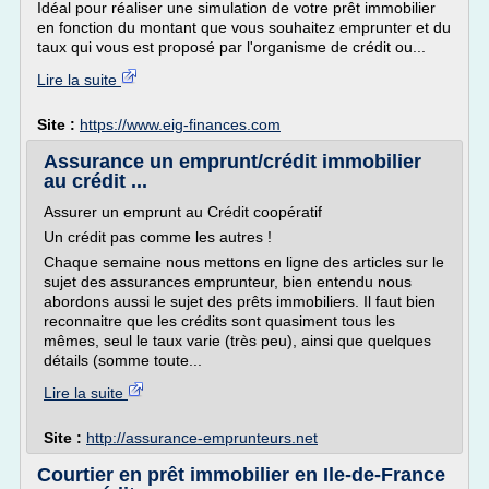
Idéal pour réaliser une simulation de votre prêt immobilier
en fonction du montant que vous souhaitez emprunter et du
taux qui vous est proposé par l'organisme de crédit ou...
Lire la suite
Site :
https://www.eig-finances.com
Assurance un emprunt/crédit immobilier
au crédit ...
Assurer un emprunt au Crédit coopératif
Un crédit pas comme les autres !
Chaque semaine nous mettons en ligne des articles sur le
sujet des assurances emprunteur, bien entendu nous
abordons aussi le sujet des prêts immobiliers. Il faut bien
reconnaitre que les crédits sont quasiment tous les
mêmes, seul le taux varie (très peu), ainsi que quelques
détails (somme toute...
Lire la suite
Site :
http://assurance-emprunteurs.net
Courtier en prêt immobilier en Ile-de-France