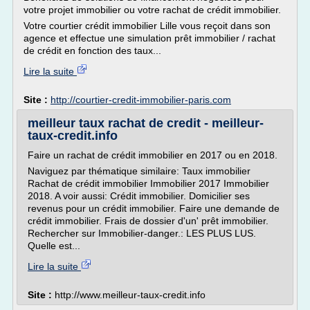
votre projet immobilier ou votre rachat de crédit immobilier.
Votre courtier crédit immobilier Lille vous reçoit dans son
agence et effectue une simulation prêt immobilier / rachat
de crédit en fonction des taux...
Lire la suite
Site :
http://courtier-credit-immobilier-paris.com
meilleur taux rachat de credit - meilleur-
taux-credit.info
Faire un rachat de crédit immobilier en 2017 ou en 2018.
Naviguez par thématique similaire: Taux immobilier
Rachat de crédit immobilier Immobilier 2017 Immobilier
2018. A voir aussi: Crédit immobilier. Domicilier ses
revenus pour un crédit immobilier. Faire une demande de
crédit immobilier. Frais de dossier d'un' prêt immobilier.
Rechercher sur Immobilier-danger.: LES PLUS LUS.
Quelle est...
Lire la suite
Site :
http://www.meilleur-taux-credit.info