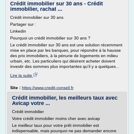
Crédit immobilier sur 30 ans - Crédit
immobilier, rachat ...
Crédit immobilier sur 30 ans
Partager sur :
Linkedin
Pourquoi un crédit immobilier sur 30 ans ?
Le crédit immobilier sur 30 ans est une solution récemment
mise en place par les banques, pour répondre à la hausse
des prix immobiliers, à la pénurie de logements en milieu
urbain, etc. Les particuliers qui désirent acheter doivent
investir des sommes plus importantes qu'il y a quelques...
Lire la suite
Site :
https://www.credit-conseil.fr
Crédit immobilier, les meilleurs taux avec
Avicap votre ...
Crédit immobilier
Votre crédit immobilier moins cher avec avicap
Le meilleur taux pour votre prêt immobilier est
indispensable, mais pourquoi ne pas demander encore