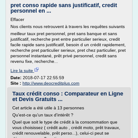
pret conso rapide sans justificatif, credit
personnel en ...
Effacer
Nos clients nous retrouvent à travers les requêtes suivants
meilleur taux pret personnel, pret sans banque et sans
justificatif, recherche pret entre particulier serieux, credit
facile rapide sans justificatif, besoin d un crédit rapidement,
recherche pret particulier serieux, pret chez particulier, pret
personnel instantané, prêt privé personnel, credit sans
revenu fixe, recherche...
Lire la suite
Date:
2018-07-17 22:55:59
Site :
http://www.deocreditplus.com
Taux crédit conso : Comparateur en Ligne
et Devis Gratuits ...
Cet article a été utile à 13 personnes
Qu'est-ce qu'un taux d'intérêt ?
Quel que soit le type de crédit à la consommation que
vous choisissez ( crédit auto , crédit moto, prêt travaux,
crédit renouvelable, prêt perso...), celui-ci peut se