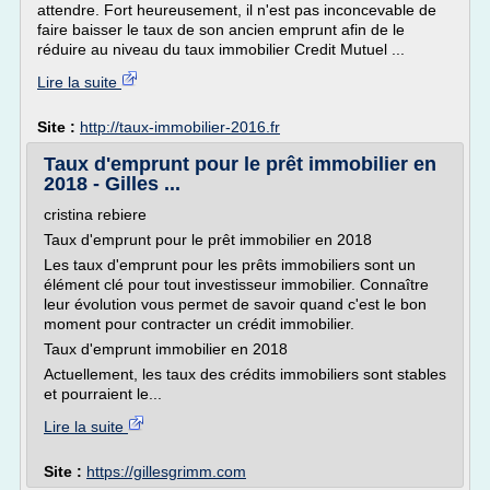
attendre. Fort heureusement, il n'est pas inconcevable de
faire baisser le taux de son ancien emprunt afin de le
réduire au niveau du taux immobilier Credit Mutuel ...
Lire la suite
Site :
http://taux-immobilier-2016.fr
Taux d'emprunt pour le prêt immobilier en
2018 - Gilles ...
cristina rebiere
Taux d'emprunt pour le prêt immobilier en 2018
Les taux d'emprunt pour les prêts immobiliers sont un
élément clé pour tout investisseur immobilier. Connaître
leur évolution vous permet de savoir quand c'est le bon
moment pour contracter un crédit immobilier.
Taux d'emprunt immobilier en 2018
Actuellement, les taux des crédits immobiliers sont stables
et pourraient le...
Lire la suite
Site :
https://gillesgrimm.com