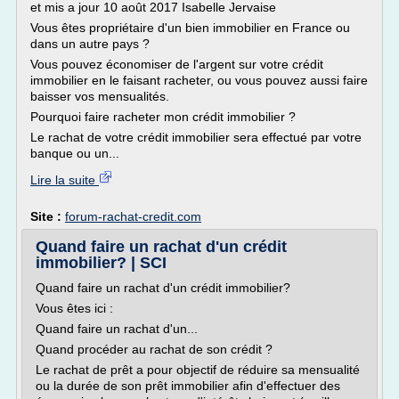
et mis a jour 10 août 2017 Isabelle Jervaise
Vous êtes propriétaire d'un bien immobilier en France ou
dans un autre pays ?
Vous pouvez économiser de l'argent sur votre crédit
immobilier en le faisant racheter, ou vous pouvez aussi faire
baisser vos mensualités.
Pourquoi faire racheter mon crédit immobilier ?
Le rachat de votre crédit immobilier sera effectué par votre
banque ou un...
Lire la suite
Site :
forum-rachat-credit.com
Quand faire un rachat d'un crédit
immobilier? | SCI
Quand faire un rachat d'un crédit immobilier?
Vous êtes ici :
Quand faire un rachat d'un...
Quand procéder au rachat de son crédit ?
Le rachat de prêt a pour objectif de réduire sa mensualité
ou la durée de son prêt immobilier afin d'effectuer des