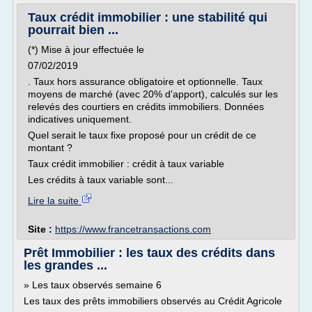
Taux crédit immobilier : une stabilité qui
pourrait bien ...
(*) Mise à jour effectuée le
07/02/2019
. Taux hors assurance obligatoire et optionnelle. Taux
moyens de marché (avec 20% d'apport), calculés sur les
relevés des courtiers en crédits immobiliers. Données
indicatives uniquement.
Quel serait le taux fixe proposé pour un crédit de ce
montant ?
Taux crédit immobilier : crédit à taux variable
Les crédits à taux variable sont...
Lire la suite
Site :
https://www.francetransactions.com
Prêt Immobilier : les taux des crédits dans
les grandes ...
» Les taux observés semaine 6
Les taux des prêts immobiliers observés au Crédit Agricole