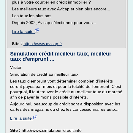
plus à votre courtier en crédit immobilier ?
Les meilleurs taux avec Avicap et bien plus encore...
Les taux les plus bas
Depuis 2002, Avicap sélectionne pour vous...
Lire la suite
Site :
https://www.avicap.fr
Simulation crédit meilleur taux, meilleur
taux d'emprunt ...
Visiter
Simulation de crédit au meilleur taux
Les taux d'emprunt vont déterminer combien d'intérêts
seront payés par mois et pour la totalité de l'emprunt. C'est
pourquoi, il faut trouver le crédit au meilleur taux du marché
afin de payer le moins possible d'intérêts.
Aujourd'hui, beaucoup de crédit sont à disposition avec les
cartes des magasins ou chez les concessionnaires auto....
Lire la suite
Site :
http://www.simulateur-credit.info