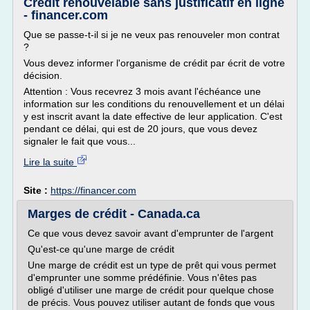
Crédit renouvelable sans justificatif en ligne
- financer.com
Que se passe-t-il si je ne veux pas renouveler mon contrat
?
Vous devez informer l'organisme de crédit par écrit de votre
décision.
Attention : Vous recevrez 3 mois avant l'échéance une
information sur les conditions du renouvellement et un délai
y est inscrit avant la date effective de leur application. C'est
pendant ce délai, qui est de 20 jours, que vous devez
signaler le fait que vous...
Lire la suite
Site :
https://financer.com
Marges de crédit - Canada.ca
Ce que vous devez savoir avant d'emprunter de l'argent
Qu'est-ce qu'une marge de crédit
Une marge de crédit est un type de prêt qui vous permet
d'emprunter une somme prédéfinie. Vous n'êtes pas
obligé d'utiliser une marge de crédit pour quelque chose
de précis. Vous pouvez utiliser autant de fonds que vous