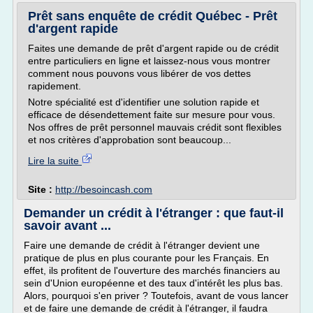
Prêt sans enquête de crédit Québec - Prêt
d'argent rapide
Faites une demande de prêt d'argent rapide ou de crédit
entre particuliers en ligne et laissez-nous vous montrer
comment nous pouvons vous libérer de vos dettes
rapidement.
Notre spécialité est d'identifier une solution rapide et
efficace de désendettement faite sur mesure pour vous.
Nos offres de prêt personnel mauvais crédit sont flexibles
et nos critères d'approbation sont beaucoup...
Lire la suite
Site :
http://besoincash.com
Demander un crédit à l'étranger : que faut-il
savoir avant ...
Faire une demande de crédit à l'étranger devient une
pratique de plus en plus courante pour les Français. En
effet, ils profitent de l'ouverture des marchés financiers au
sein d'Union européenne et des taux d'intérêt les plus bas.
Alors, pourquoi s'en priver ? Toutefois, avant de vous lancer
et de faire une demande de crédit à l'étranger, il faudra