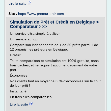
Lire la suite
Site :
https://www.preteur-ortiz.com
Simulation de Prêt et Crédit en Belgique >
Comparateur >>>
Un service ultra simple à utiliser
Un service au top
Comparaison indépendante de + de 50 prêts parmi + de
12 organismes prêteurs en Belgique.
Gratuit
Toute comparaison et simulation est 100% gratuite, sans
frais cachés, et ne requiert aucun engagement de votre
part.
Économies
Nos clients font en moyenne 35% d'économies sur le coût
de leur prêt !
Instantané
En trois clics comparez les...
Lire la suite