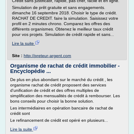
Credit sans justificatif, rapide, pas cher, facile et en ligne.
Simulation de prêt gratuite et sans engagements.
dimanche 16 septembre 2018. Choisir le type de crédit.
RACHAT DE CREDIT. faire la simulation. Saisissez votre
profil en 2 minutes chrono. Comparez les offres des
différents organismes. Obtenez le meilleur taux crédit
pour vos projets. Simulation de crédit rapide et sans...
Lire la suite
Site :
http://preteur-argent.com
Organisme de rachat de crédit immobilier -
Encyclopédie ...
De plus en plus abondant sur le marché du crédit , les
organisme rachat de crédit proposent des services
d'unification de crédit et des offres multiples de
simplification des mensualités de crédit à rembourser. Les
bons conseils pour choisir la bonne solution.
Les intermédiaires en opération bancaire de rachat de
crédit sont
Le refinancement de crédit est opéré en plusieurs...
Lire la suite