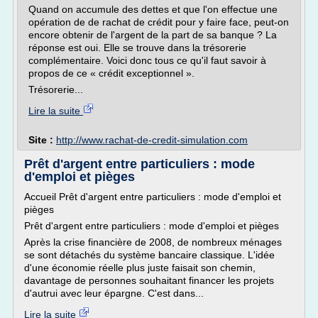
Quand on accumule des dettes et que l'on effectue une
opération de de rachat de crédit pour y faire face, peut-on
encore obtenir de l'argent de la part de sa banque ? La
réponse est oui. Elle se trouve dans la trésorerie
complémentaire. Voici donc tous ce qu'il faut savoir à
propos de ce « crédit exceptionnel ».
Trésorerie...
Lire la suite
Site :
http://www.rachat-de-credit-simulation.com
Prêt d'argent entre particuliers : mode
d'emploi et pièges
Accueil Prêt d'argent entre particuliers : mode d'emploi et
pièges
Prêt d'argent entre particuliers : mode d'emploi et pièges
Après la crise financière de 2008, de nombreux ménages
se sont détachés du système bancaire classique. L'idée
d'une économie réelle plus juste faisait son chemin,
davantage de personnes souhaitant financer les projets
d'autrui avec leur épargne. C'est dans...
Lire la suite