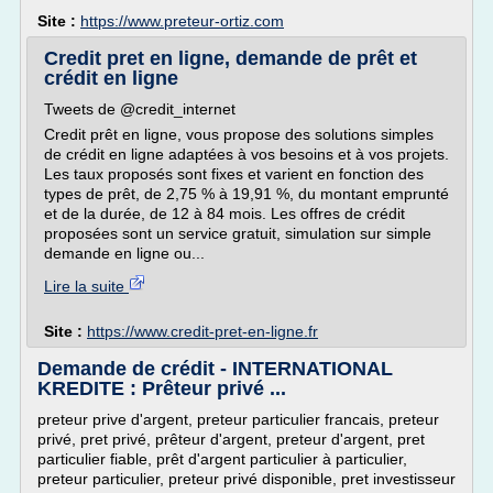
Site :
https://www.preteur-ortiz.com
Credit pret en ligne, demande de prêt et
crédit en ligne
Tweets de @credit_internet
Credit prêt en ligne, vous propose des solutions simples
de crédit en ligne adaptées à vos besoins et à vos projets.
Les taux proposés sont fixes et varient en fonction des
types de prêt, de 2,75 % à 19,91 %, du montant emprunté
et de la durée, de 12 à 84 mois. Les offres de crédit
proposées sont un service gratuit, simulation sur simple
demande en ligne ou...
Lire la suite
Site :
https://www.credit-pret-en-ligne.fr
Demande de crédit - INTERNATIONAL
KREDITE : Prêteur privé ...
preteur prive d'argent, preteur particulier francais, preteur
privé, pret privé, prêteur d'argent, preteur d'argent, pret
particulier fiable, prêt d'argent particulier à particulier,
preteur particulier, preteur privé disponible, pret investisseur