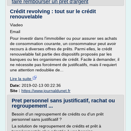
faire rembourser un pret d'argent
Crédit revolving : tout sur le crédit
renouvelable
Viadeo
Email
Pour investir dans l'immobilier ou pour assurer ses achats
de consommation courante, un consommateur peut avoir
recours à diverses offres de prêts. Parmi elles, le crédit
renouvelable fait partie des dispositifs proposés par les
banques ou les organismes de crédit. Facile à demander, il
ne nécessite pas forcément de justificatifs, mais il requiert
une attention redoublée de...
Lire la suite
Date:
2019-02-13 00:22:36
Site :
https://www.journaldunet.fr
Pret personnel sans justificatif, rachat ou
regroupement ...
Besoin d'un regroupement de crédits ou d'un prêt
personnel sans justificatif ?
La solution de regroupement de crédits et prêt à