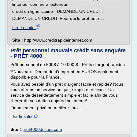
lintérieur comme à lextérieur.
credit en ligne rapide - DEMANDE UN CREDIT.
DEMANDE UN CREDIT. Pour qui le prêt entre...
Lire la suite
Site :
http://www.creditrapideinternet.com
Prêt personnel mauvais crédit sans enquête
- PRÊT 4000
Prêt personnel de 500$ à 10 000 $ - Prêts d'argent rapides
**Nouveau : Demande d'emprunt en EUROS également
disponible pour la France.
Vous avez besoin d'un prêt d'argent facile et rapide? Nous
vous offrons un service unique, simple et efficace. Un
service de désendettement simple et facile afin de vous
libérer de vos dettes aujourd'hui même!
Financement privé au meilleur taux...
Lire la suite
Site :
pret4000dollars.com