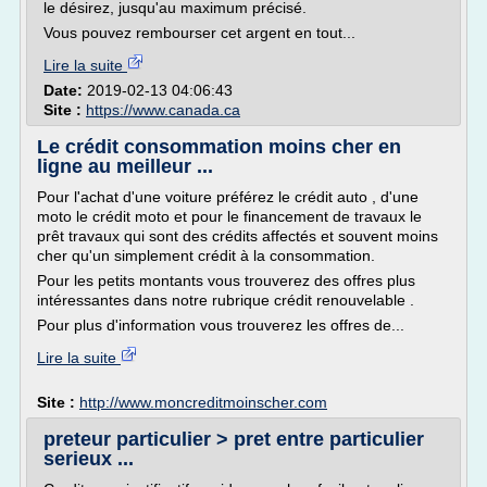
le désirez, jusqu'au maximum précisé.
Vous pouvez rembourser cet argent en tout...
Lire la suite
Date:
2019-02-13 04:06:43
Site :
https://www.canada.ca
Le crédit consommation moins cher en
ligne au meilleur ...
Pour l'achat d'une voiture préférez le crédit auto , d'une
moto le crédit moto et pour le financement de travaux le
prêt travaux qui sont des crédits affectés et souvent moins
cher qu'un simplement crédit à la consommation.
Pour les petits montants vous trouverez des offres plus
intéressantes dans notre rubrique crédit renouvelable .
Pour plus d'information vous trouverez les offres de...
Lire la suite
Site :
http://www.moncreditmoinscher.com
preteur particulier > pret entre particulier
serieux ...