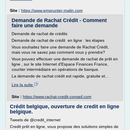
Site :
https://www.emprunter-malin.com
Demande de Rachat Crédit - Comment
faire une demande
Demande de rachat de crédits
Demande de rachat de crédit en ligne : les étapes
Vous souhaitez faire une demande de Rachat Crédit,
mais vous ne savez pas comment vous y prendre?
Vous pouvez effectuer une demande de rachat de prêt en
ligne , sur le site Internet d'Espace Finances France,
courtier intermédiaire en opérations de banque.
La demande de rachat crédit est rapide, gratuite et...
Lire la suite
Site :
https://www.rachat-credit-conseil.com
Crédit belgique, ouverture de credit en ligne
belgique.
Tweets de @credit_internet
Credit prêt en ligne, vous propose des solutions simples de