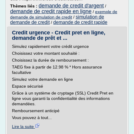
demande de credit d'argent
Thèmes liés :
/
demande de credit rapide en ligne
/
exemple de
simulation de
demande de simulation de credit
/
demande de credit
demande de credit rapide
/
Credit urgence - Credit pret en ligne,
demande de prêt et ...
Simulez rapidement votre crédit urgence
Choisissez votre montant souhaité :
Choisissez la durée de remboursement :
TAEG fixe à partir de 12.98 % * Hors assurance
facultative
Simulez votre demande en ligne
Espace sécurisé
Grâce à un système de cryptage (SSL) Credit Pret en
ligne vous garanti la confidentialité des informations
demandées.
Remboursement anticipé
Vous pouvez à tout...
Lire la suite