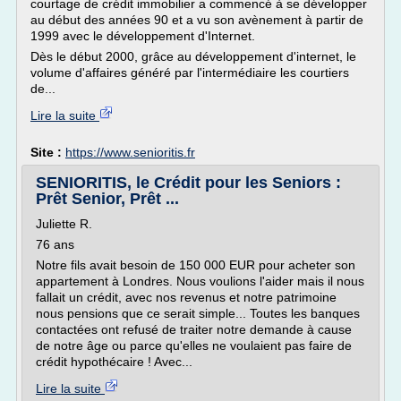
courtage de crédit immobilier a commencé à se développer
au début des années 90 et a vu son avènement à partir de
1999 avec le développement d'Internet.
Dès le début 2000, grâce au développement d'internet, le
volume d'affaires généré par l'intermédiaire les courtiers
de...
Lire la suite
Site :
https://www.senioritis.fr
SENIORITIS, le Crédit pour les Seniors :
Prêt Senior, Prêt ...
Juliette R.
76 ans
Notre fils avait besoin de 150 000 EUR pour acheter son
appartement à Londres. Nous voulions l'aider mais il nous
fallait un crédit, avec nos revenus et notre patrimoine
nous pensions que ce serait simple... Toutes les banques
contactées ont refusé de traiter notre demande à cause
de notre âge ou parce qu'elles ne voulaient pas faire de
crédit hypothécaire ! Avec...
Lire la suite