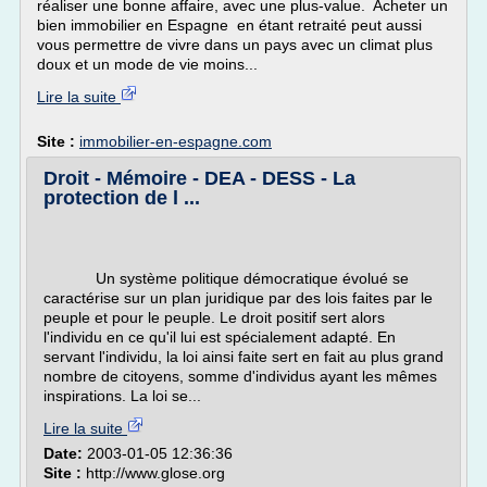
réaliser une bonne affaire, avec une plus-value. Acheter un
bien immobilier en Espagne en étant retraité peut aussi
vous permettre de vivre dans un pays avec un climat plus
doux et un mode de vie moins...
Lire la suite
Site :
immobilier-en-espagne.com
Droit - Mémoire - DEA - DESS - La
protection de l ...
Un système politique démocratique évolué se
caractérise sur un plan juridique par des lois faites par le
peuple et pour le peuple. Le droit positif sert alors
l'individu en ce qu'il lui est spécialement adapté. En
servant l'individu, la loi ainsi faite sert en fait au plus grand
nombre de citoyens, somme d'individus ayant les mêmes
inspirations. La loi se...
Lire la suite
Date:
2003-01-05 12:36:36
Site :
http://www.glose.org