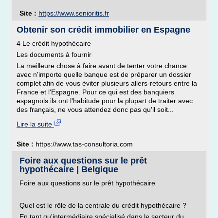
Site :
https://www.senioritis.fr
Obtenir son crédit immobilier en Espagne
4 Le crédit hypothécaire
Les documents à fournir
La meilleure chose à faire avant de tenter votre chance
avec n'importe quelle banque est de préparer un dossier
complet afin de vous éviter plusieurs allers-retours entre la
France et l'Espagne. Pour ce qui est des banquiers
espagnols ils ont l'habitude pour la plupart de traiter avec
des français, ne vous attendez donc pas qu'il soit...
Lire la suite
Site :
https://www.tas-consultoria.com
Foire aux questions sur le prêt
hypothécaire | Belgique
Foire aux questions sur le prêt hypothécaire
Quel est le rôle de la centrale du crédit hypothécaire ?
En tant qu'intermédiaire spécialisé dans le secteur du