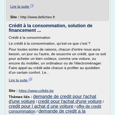
Lire la suite
Site :
http://www.deficheo.fr
Crédit à la consommation, solution de
financement ...
Crédit à la consommation
Le crédit à la consommation, qu'est-ce que c'est ?
Pour toutes sortes de raisons, chacun d'entre nous aura
besoin, un jour ou l'autre, de souscrire un crédit, que ce soit
pour acheter un bien coûteux, comme une voiture, ou
encore du mobilier, un ordinateur ou de l'électroménager.
Faire appel au crédit aide chacun à profiter au quotidien
d'un certain confort. Le...
Lire la suite
Site :
https://www.cofidis.be
demande de credit pour l'achat
Thèmes liés :
d'une voiture
credit pour l'achat d'une voiture
/
/
credit pour l achat d une voiture
offre de credit
/
demande de credit a la
consommation
/