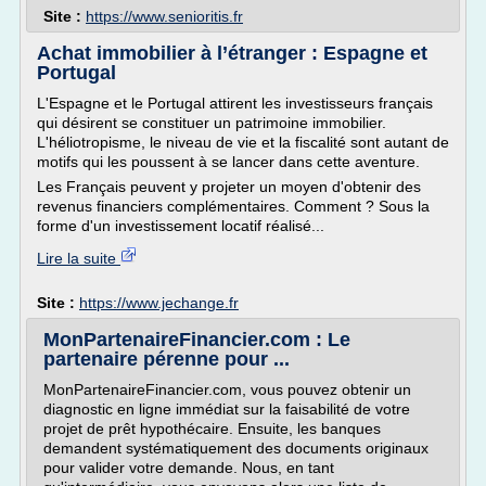
Site :
https://www.senioritis.fr
Achat immobilier à l’étranger : Espagne et
Portugal
L'Espagne et le Portugal attirent les investisseurs français
qui désirent se constituer un patrimoine immobilier.
L'héliotropisme, le niveau de vie et la fiscalité sont autant de
motifs qui les poussent à se lancer dans cette aventure.
Les Français peuvent y projeter un moyen d'obtenir des
revenus financiers complémentaires. Comment ? Sous la
forme d'un investissement locatif réalisé...
Lire la suite
Site :
https://www.jechange.fr
MonPartenaireFinancier.com : Le
partenaire pérenne pour ...
MonPartenaireFinancier.com, vous pouvez obtenir un
diagnostic en ligne immédiat sur la faisabilité de votre
projet de prêt hypothécaire. Ensuite, les banques
demandent systématiquement des documents originaux
pour valider votre demande. Nous, en tant