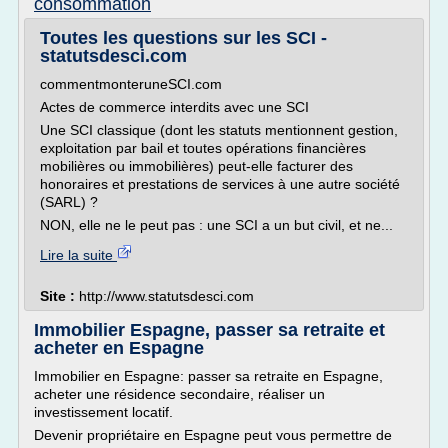
consommation
Toutes les questions sur les SCI -
statutsdesci.com
commentmonteruneSCI.com
Actes de commerce interdits avec une SCI
Une SCI classique (dont les statuts mentionnent gestion,
exploitation par bail et toutes opérations financières
mobilières ou immobilières) peut-elle facturer des
honoraires et prestations de services à une autre société
(SARL) ?
NON, elle ne le peut pas : une SCI a un but civil, et ne...
Lire la suite
Site :
http://www.statutsdesci.com
Immobilier Espagne, passer sa retraite et
acheter en Espagne
Immobilier en Espagne: passer sa retraite en Espagne,
acheter une résidence secondaire, réaliser un
investissement locatif.
Devenir propriétaire en Espagne peut vous permettre de