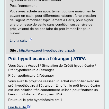
hypothécaires / Post financement
Post financement
Vous avez acheté un appartement ou une maison en le
payant en cash, pour différentes raisons : forte pression
de l'agent immobilier, typiquement à Paris, pour signer
une promesse de vente sans condition suspensive de
prêt, volonté de ne pas faire de prêt immobilier pour
n'avoir...
Lire la suite
Site :
http://www.pret-hypothecaire-atipa.fr
Prêt hypothécaire à l'étranger | ATIPA
Vous êtes : / Accueil / Simulation de Crédit hypothécaire /
Prêt hypothécaire à l'étranger
Prêt hypothécaire à l'étranger
Vous avez le projet de réaliser un achat immobilier avec un
prêt hypothécaire à l'étranger. En effet, le prêt hypothécaire
est une solution très couramment utilisée pour financer un
bien immobilier au Maroc, aux USA...
Pourquoi le prêt hypothécaire est-il...
Lire la suite