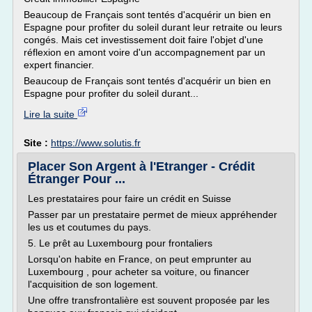
Beaucoup de Français sont tentés d'acquérir un bien en
Espagne pour profiter du soleil durant leur retraite ou leurs
congés. Mais cet investissement doit faire l'objet d'une
réflexion en amont voire d'un accompagnement par un
expert financier.
Beaucoup de Français sont tentés d'acquérir un bien en
Espagne pour profiter du soleil durant...
Lire la suite
Site :
https://www.solutis.fr
Placer Son Argent à l'Etranger - Crédit
Étranger Pour ...
Les prestataires pour faire un crédit en Suisse
Passer par un prestataire permet de mieux appréhender
les us et coutumes du pays.
5. Le prêt au Luxembourg pour frontaliers
Lorsqu'on habite en France, on peut emprunter au
Luxembourg , pour acheter sa voiture, ou financer
l'acquisition de son logement.
Une offre transfrontalière est souvent proposée par les