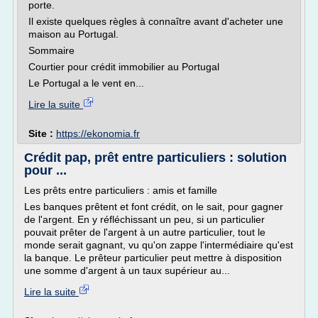
porte.
Il existe quelques règles à connaître avant d'acheter une
maison au Portugal.
Sommaire
Courtier pour crédit immobilier au Portugal
Le Portugal a le vent en...
Lire la suite
Site :
https://ekonomia.fr
Crédit pap, prêt entre particuliers : solution
pour ...
Les prêts entre particuliers : amis et famille
Les banques prêtent et font crédit, on le sait, pour gagner
de l'argent. En y réfléchissant un peu, si un particulier
pouvait prêter de l'argent à un autre particulier, tout le
monde serait gagnant, vu qu'on zappe l'intermédiaire qu'est
la banque. Le prêteur particulier peut mettre à disposition
une somme d'argent à un taux supérieur au...
Lire la suite