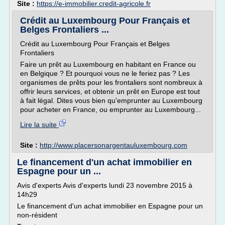
Site :
https://e-immobilier.credit-agricole.fr
Crédit au Luxembourg Pour Français et
Belges Frontaliers ...
Crédit au Luxembourg Pour Français et Belges
Frontaliers
Faire un prêt au Luxembourg en habitant en France ou
en Belgique ? Et pourquoi vous ne le feriez pas ? Les
organismes de prêts pour les frontaliers sont nombreux à
offrir leurs services, et obtenir un prêt en Europe est tout
à fait légal. Dites vous bien qu'emprunter au Luxembourg
pour acheter en France, ou emprunter au Luxembourg...
Lire la suite
Site :
http://www.placersonargentauluxembourg.com
Le financement d'un achat immobilier en
Espagne pour un ...
Avis d'experts Avis d'experts lundi 23 novembre 2015 à
14h29
Le financement d'un achat immobilier en Espagne pour un
non-résident