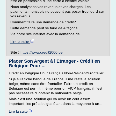
Être en possession d'une carte d'identité valable.
Nous analysons vos revenus et vos charges. Les
paiements mensuels ne peuvent pas peser trop lourd sur
vos revenus.
Comment faire une demande de crédit?
Cette demande peut se faire de 4 façons:
Via notre site internet avec la demande de...
Lire la suite
Site :
https://www.credit2000.be
Placer Son Argent à l'Etranger - Crédit en
Belgique Pour ...
Crédit en Belgique Pour Français Non-Résident/Frontalier
Si je suis fiché banque de France, il me reste la solution
belge, même sans être frontalier. Faire un crédit en
Belgique est permit, même pour un FICP français, il n'est
pas nécessaire d' obtenir la nationalité belge .
Mais c'est une solution qui va avoir un coût assez
important, les prêts belges étant dans la moyenne à un...
Lire la suite