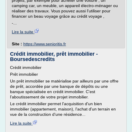
projets, par exemple pour acheter une voiture , un
camping car, un meuble, un appareil électro-ménager ou
réaliser des travaux. Vous pouvez aussi l'utiliser pour
financer un beau voyage grâce au crédit voyage ,
-...
Lire la suite
Site :
https://www.senioritis.fr
Crédit immobilier, prêt immobilier -
Boursedescredits
Crédit immobilier
Prêt immobilier
Un prêt immobilier se matérialise par ailleurs par une offre
de prêt, accordée par une banque de dépôts ou une
banque spécialisée en crédit immobilier. C'est
l'aboutissement de votre projet immobilier.
Le crédit immobilier permet l'acquisition d'un bien
immobilier (appartement, maison), l'achat d'un terrain en
vue de la construction d'une résidence...
Lire la suite