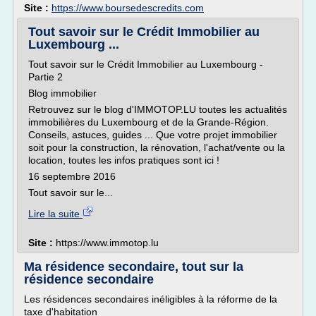
Site :
https://www.boursedescredits.com
Tout savoir sur le Crédit Immobilier au
Luxembourg ...
Tout savoir sur le Crédit Immobilier au Luxembourg -
Partie 2
Blog immobilier
Retrouvez sur le blog d'IMMOTOP.LU toutes les actualités
immobilières du Luxembourg et de la Grande-Région.
Conseils, astuces, guides ... Que votre projet immobilier
soit pour la construction, la rénovation, l'achat/vente ou la
location, toutes les infos pratiques sont ici !
16 septembre 2016
Tout savoir sur le...
Lire la suite
Site :
https://www.immotop.lu
Ma résidence secondaire, tout sur la
résidence secondaire
Les résidences secondaires inéligibles à la réforme de la
taxe d'habitation