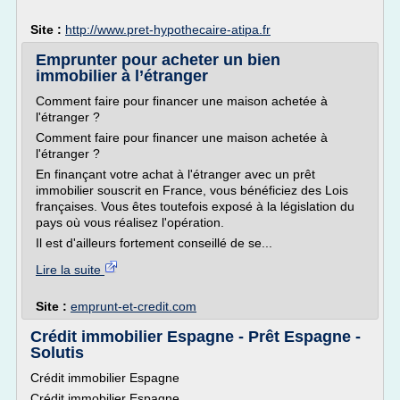
Site :
http://www.pret-hypothecaire-atipa.fr
Emprunter pour acheter un bien
immobilier à l’étranger
Comment faire pour financer une maison achetée à
l'étranger ?
Comment faire pour financer une maison achetée à
l'étranger ?
En finançant votre achat à l'étranger avec un prêt
immobilier souscrit en France, vous bénéficiez des Lois
françaises. Vous êtes toutefois exposé à la législation du
pays où vous réalisez l'opération.
Il est d'ailleurs fortement conseillé de se...
Lire la suite
Site :
emprunt-et-credit.com
Crédit immobilier Espagne - Prêt Espagne -
Solutis
Crédit immobilier Espagne
Crédit immobilier Espagne