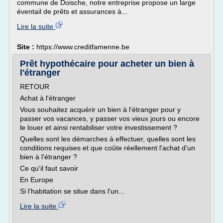
commune de Doische, notre entreprise propose un large
éventail de prêts et assurances à...
Lire la suite
Site :
https://www.creditfamenne.be
Prêt hypothécaire pour acheter un bien à
l'étranger
RETOUR
Achat à l'étranger
Vous souhaitez acquérir un bien à l'étranger pour y
passer vos vacances, y passer vos vieux jours ou encore
le louer et ainsi rentabiliser votre investissement ?
Quelles sont les démarches à effectuer, quelles sont les
conditions requises et que coûte réellement l'achat d'un
bien à l'étranger ?
Ce qu'il faut savoir
En Europe
Si l'habitation se situe dans l'un...
Lire la suite