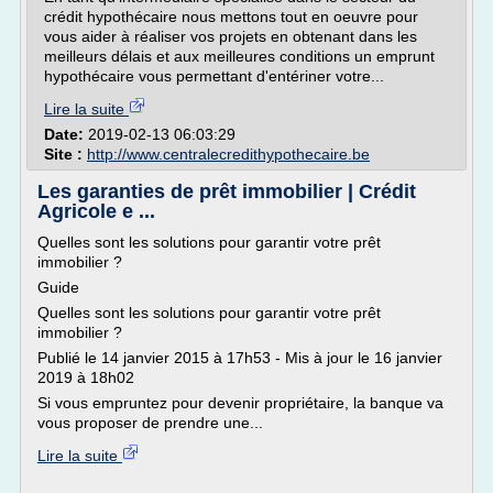
crédit hypothécaire nous mettons tout en oeuvre pour
vous aider à réaliser vos projets en obtenant dans les
meilleurs délais et aux meilleures conditions un emprunt
hypothécaire vous permettant d'entériner votre...
Lire la suite
Date:
2019-02-13 06:03:29
Site :
http://www.centralecredithypothecaire.be
Les garanties de prêt immobilier | Crédit
Agricole e ...
Quelles sont les solutions pour garantir votre prêt
immobilier ?
Guide
Quelles sont les solutions pour garantir votre prêt
immobilier ?
Publié le 14 janvier 2015 à 17h53 - Mis à jour le 16 janvier
2019 à 18h02
Si vous empruntez pour devenir propriétaire, la banque va
vous proposer de prendre une...
Lire la suite