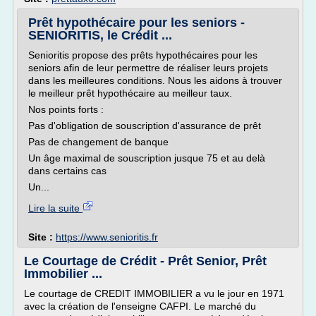
Prêt hypothécaire pour les seniors -
SENIORITIS, le Crédit ...
Senioritis propose des prêts hypothécaires pour les
seniors afin de leur permettre de réaliser leurs projets
dans les meilleures conditions. Nous les aidons à trouver
le meilleur prêt hypothécaire au meilleur taux.
Nos points forts :
Pas d'obligation de souscription d'assurance de prêt
Pas de changement de banque
Un âge maximal de souscription jusque 75 et au delà
dans certains cas
Un...
Lire la suite
Site :
https://www.senioritis.fr
Le Courtage de Crédit - Prêt Senior, Prêt
Immobilier ...
Le courtage de CREDIT IMMOBILIER a vu le jour en 1971
avec la création de l'enseigne CAFPI. Le marché du