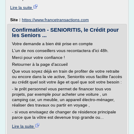
Lire la suite
Site :
https://www.francetransactions.com
Confirmation - SENIORITIS, le Crédit pour
les Seniors ...
Votre demande a bien été prise en compte
L'un de nos conseillers vous recontactera d'ici 48h.
Merci pour votre confiance !
Retourner à la page d'accueil
Que vous soyez déjà en train de profiter de votre retraite
ou encore dans la vie active, Senioritis vous facilite l'accès
au crédit quel soit votre âge et quel que soit votre besoin :
- le prêt personnel vous permet de financer tous vos
projets, par exemple pour acheter une voiture , un
camping car, un meuble, un appareil électro-ménager,
réaliser des travaux ou partir en voyage ,
- si vous envisagez de changer de résidence principale
parce que la vôtre est devenue trop grande ou...
Lire la suite