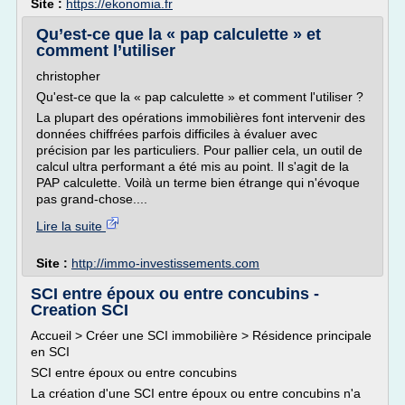
Site :
https://ekonomia.fr
Qu’est-ce que la « pap calculette » et
comment l’utiliser
christopher
Qu'est-ce que la « pap calculette » et comment l'utiliser ?
La plupart des opérations immobilières font intervenir des
données chiffrées parfois difficiles à évaluer avec
précision par les particuliers. Pour pallier cela, un outil de
calcul ultra performant a été mis au point. Il s'agit de la
PAP calculette. Voilà un terme bien étrange qui n'évoque
pas grand-chose....
Lire la suite
Site :
http://immo-investissements.com
SCI entre époux ou entre concubins -
Creation SCI
Accueil > Créer une SCI immobilière > Résidence principale
en SCI
SCI entre époux ou entre concubins
La création d'une SCI entre époux ou entre concubins n'a