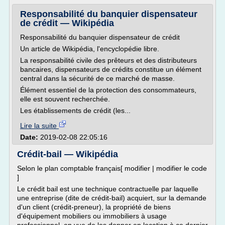
Responsabilité du banquier dispensateur
de crédit — Wikipédia
Responsabilité du banquier dispensateur de crédit
Un article de Wikipédia, l'encyclopédie libre.
La responsabilité civile des prêteurs et des distributeurs
bancaires, dispensateurs de crédits constitue un élément
central dans la sécurité de ce marché de masse.
Élément essentiel de la protection des consommateurs,
elle est souvent recherchée.
Les établissements de crédit (les...
Lire la suite
Date:
2019-02-08 22:05:16
Crédit-bail — Wikipédia
Selon le plan comptable français[ modifier | modifier le code
]
Le crédit bail est une technique contractuelle par laquelle
une entreprise (dite de crédit-bail) acquiert, sur la demande
d'un client (crédit-preneur), la propriété de biens
d'équipement mobiliers ou immobiliers à usage