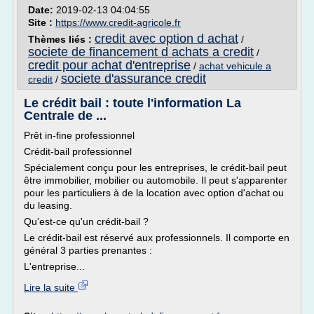
Date:
2019-02-13 04:04:55
Site :
https://www.credit-agricole.fr
credit avec option d achat
Thèmes liés :
/
societe de financement d achats a credit
/
credit pour achat d'entreprise
/
achat vehicule a
societe d'assurance credit
credit
/
Le crédit bail : toute l'information La
Centrale de ...
Prêt in-fine professionnel
Crédit-bail professionnel
Spécialement conçu pour les entreprises, le crédit-bail peut
être immobilier, mobilier ou automobile. Il peut s'apparenter
pour les particuliers à de la location avec option d'achat ou
du leasing.
Qu'est-ce qu'un crédit-bail ?
Le crédit-bail est réservé aux professionnels. Il comporte en
général 3 parties prenantes :
L'entreprise...
Lire la suite