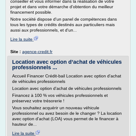
conseiller et vous informer dans la réalisation de votre
projet et dans votre démarche d'obtention du meilleur
financement possible.
Notre société dispose d'un panel de compétences dans
tous les types de crédits destinés aux particuliers mais
aussi aux professionnels, et d'un...
Lire la suite
Site :
agence-credit.fr
Location avec option d’achat de véhicules
professionnels ...
Accueil Financer Crédit-bail Location avec option d'achat
de véhicules professionnels
Location avec option d'achat de véhicules professionnels
Financez à 100 % vos véhicules professionnels et
préservez votre trésorerie !
Vous souhaitez acquérir un nouveau véhicule
professionnel ou avez besoin de le changer ? La location
avec option d'achat (LOA) vous permet de le financer à
hauteur de...
Lire la suite