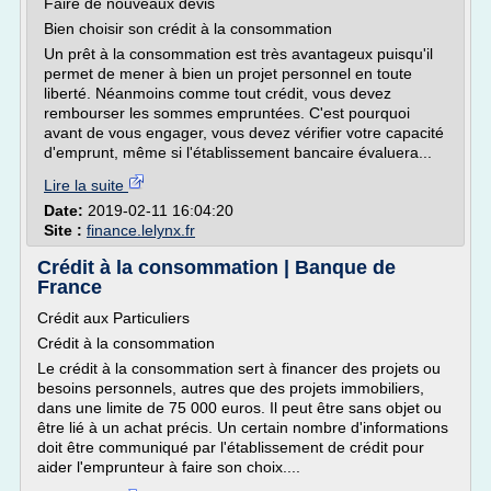
Faire de nouveaux devis
Bien choisir son crédit à la consommation
Un prêt à la consommation est très avantageux puisqu'il
permet de mener à bien un projet personnel en toute
liberté. Néanmoins comme tout crédit, vous devez
rembourser les sommes empruntées. C'est pourquoi
avant de vous engager, vous devez vérifier votre capacité
d'emprunt, même si l'établissement bancaire évaluera...
Lire la suite
Date:
2019-02-11 16:04:20
Site :
finance.lelynx.fr
Crédit à la consommation | Banque de
France
Crédit aux Particuliers
Crédit à la consommation
Le crédit à la consommation sert à financer des projets ou
besoins personnels, autres que des projets immobiliers,
dans une limite de 75 000 euros. Il peut être sans objet ou
être lié à un achat précis. Un certain nombre d'informations
doit être communiqué par l'établissement de crédit pour
aider l'emprunteur à faire son choix....