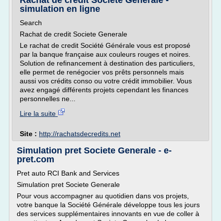
Rachat de credit Societe Generale -
simulation en ligne
Search
Rachat de credit Societe Generale
Le rachat de credit Société Générale vous est proposé
par la banque française aux couleurs rouges et noires.
Solution de refinancement à destination des particuliers,
elle permet de renégocier vos prêts personnels mais
aussi vos crédits conso ou votre crédit immobilier. Vous
avez engagé différents projets cependant les finances
personnelles ne...
Lire la suite
Site :
http://rachatsdecredits.net
Simulation pret Societe Generale - e-
pret.com
Pret auto RCI Bank and Services
Simulation pret Societe Generale
Pour vous accompagner au quotidien dans vos projets,
votre banque la Société Générale développe tous les jours
des services supplémentaires innovants en vue de coller à