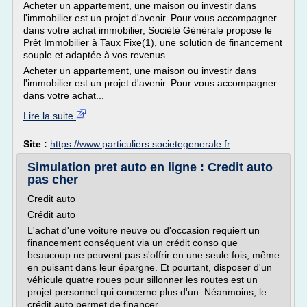
Acheter un appartement, une maison ou investir dans
l'immobilier est un projet d'avenir. Pour vous accompagner
dans votre achat immobilier, Société Générale propose le
Prêt Immobilier à Taux Fixe(1), une solution de financement
souple et adaptée à vos revenus.
Acheter un appartement, une maison ou investir dans
l'immobilier est un projet d'avenir. Pour vous accompagner
dans votre achat...
Lire la suite
Site :
https://www.particuliers.societegenerale.fr
Simulation pret auto en ligne : Credit auto
pas cher
Credit auto
Crédit auto
L'achat d'une voiture neuve ou d'occasion requiert un
financement conséquent via un crédit conso que
beaucoup ne peuvent pas s'offrir en une seule fois, même
en puisant dans leur épargne. Et pourtant, disposer d'un
véhicule quatre roues pour sillonner les routes est un
projet personnel qui concerne plus d'un. Néanmoins, le
crédit auto permet de financer...