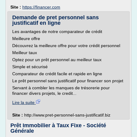
Site :
https://financer.com
Demande de pret personnel sans
justificatif en ligne
Les avantages de notre comparateur de crédit
Meilleure offre
Découvrez la meilleure offre pour votre crédit personnel
Meilleur taux
Optez pour un prêt personnel au meilleur taux
Simple et sécurisé
Comparateur de crédit facile et rapide en ligne
Le prêt personnel sans justificatif pour financer son projet
Servant à combler les manques de trésorerie pour
financer divers projets, le credit...
Lire la suite
Site :
http://www.pret-personnel-sans-justificatif.biz
Prêt Immobilier à Taux Fixe - Société
Générale