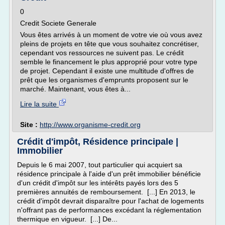
0
Credit Societe Generale
Vous êtes arrivés à un moment de votre vie où vous avez
pleins de projets en tête que vous souhaitez concrétiser,
cependant vos ressources ne suivent pas. Le crédit
semble le financement le plus approprié pour votre type
de projet. Cependant il existe une multitude d'offres de
prêt que les organismes d'emprunts proposent sur le
marché. Maintenant, vous êtes à...
Lire la suite
Site :
http://www.organisme-credit.org
Crédit d'impôt, Résidence principale |
Immobilier
Depuis le 6 mai 2007, tout particulier qui acquiert sa
résidence principale à l'aide d'un prêt immobilier bénéficie
d'un crédit d'impôt sur les intérêts payés lors des 5
premières annuités de remboursement. [...] En 2013, le
crédit d'impôt devrait disparaître pour l'achat de logements
n'offrant pas de performances excédant la réglementation
thermique en vigueur. [...] De...