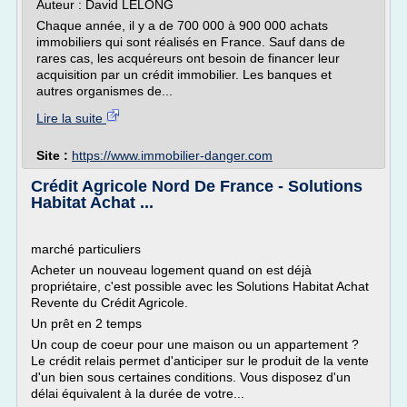
Auteur : David LELONG
Chaque année, il y a de 700 000 à 900 000 achats
immobiliers qui sont réalisés en France. Sauf dans de
rares cas, les acquéreurs ont besoin de financer leur
acquisition par un crédit immobilier. Les banques et
autres organismes de...
Lire la suite
Site :
https://www.immobilier-danger.com
Crédit Agricole Nord De France - Solutions
Habitat Achat ...
marché particuliers
Acheter un nouveau logement quand on est déjà
propriétaire, c'est possible avec les Solutions Habitat Achat
Revente du Crédit Agricole.
Un prêt en 2 temps
Un coup de coeur pour une maison ou un appartement ?
Le crédit relais permet d'anticiper sur le produit de la vente
d'un bien sous certaines conditions. Vous disposez d'un
délai équivalent à la durée de votre...