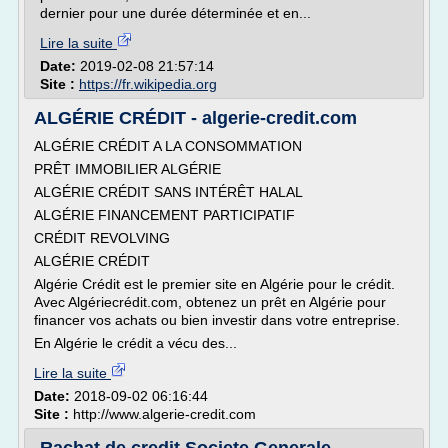
dernier pour une durée déterminée et en...
Lire la suite
Date:
2019-02-08 21:57:14
Site :
https://fr.wikipedia.org
ALGÉRIE CRÉDIT - algerie-credit.com
ALGÉRIE CRÉDIT A LA CONSOMMATION
PRÊT IMMOBILIER ALGÉRIE
ALGÉRIE CRÉDIT SANS INTÉRÊT HALAL
ALGÉRIE FINANCEMENT PARTICIPATIF
CRÉDIT REVOLVING
ALGÉRIE CRÉDIT
Algérie Crédit est le premier site en Algérie pour le crédit.
Avec Algériecrédit.com, obtenez un prêt en Algérie pour
financer vos achats ou bien investir dans votre entreprise.
En Algérie le crédit a vécu des...
Lire la suite
Date:
2018-09-02 06:16:44
Site :
http://www.algerie-credit.com