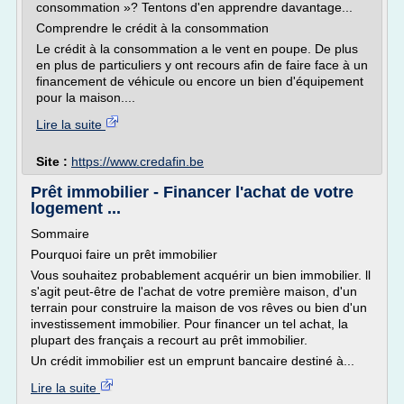
consommation »? Tentons d'en apprendre davantage...
Comprendre le crédit à la consommation
Le crédit à la consommation a le vent en poupe. De plus
en plus de particuliers y ont recours afin de faire face à un
financement de véhicule ou encore un bien d'équipement
pour la maison....
Lire la suite
Site :
https://www.credafin.be
Prêt immobilier - Financer l'achat de votre
logement ...
Sommaire
Pourquoi faire un prêt immobilier
Vous souhaitez probablement acquérir un bien immobilier. ll
s'agit peut-être de l'achat de votre première maison, d'un
terrain pour construire la maison de vos rêves ou bien d'un
investissement immobilier. Pour financer un tel achat, la
plupart des français a recourt au prêt immobilier.
Un crédit immobilier est un emprunt bancaire destiné à...
Lire la suite