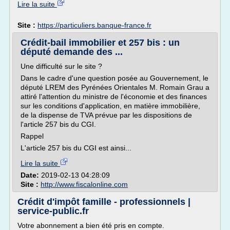
Lire la suite
Site :
https://particuliers.banque-france.fr
Crédit-bail immobilier et 257 bis : un
député demande des ...
Une difficulté sur le site ?
Dans le cadre d'une question posée au Gouvernement, le
député LREM des Pyrénées Orientales M. Romain Grau a
attiré l'attention du ministre de l'économie et des finances
sur les conditions d'application, en matière immobilière,
de la dispense de TVA prévue par les dispositions de
l'article 257 bis du CGI.
Rappel
L'article 257 bis du CGI est ainsi...
Lire la suite
Date:
2019-02-13 04:28:09
Site :
http://www.fiscalonline.com
Crédit d'impôt famille - professionnels |
service-public.fr
Votre abonnement a bien été pris en compte.