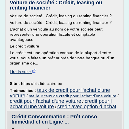
Voiture de société : Crédit, leasing ou
renting financier
Voiture de société : Crédit, leasing ou renting financier ?
Voiture de société : Crédit, leasing ou renting financier ?
L'achat d'un véhicule au nom de votre société peut
représenter une opération fiscale et comptable
avantageuse.
Le crédit voiture
Le crédit est une opération connue de la plupart d'entre
vous. Vous faites un prêt auprès de votre banque ou d'un
organisme de...
Lire la suite
Site :
https://bls-fiduciaire.be
taux de credit pour l'achat d'une
Thèmes liés :
voiture
/
meilleur taux de credit pour l'achat d'une voiture
/
credit pour l'achat d'une voiture
credit pour l
/
achat d une voiture
credit avec option d achat
/
Crédit Consommation : Prêt conso
Immédiat et en Ligne ...