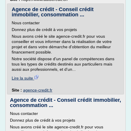
Agence de crédit - Conseil crédit
immobilier, consommation ...
Nous contacter
Donnez plus de crédit à vos projets
Nous avons créé le site agence-credit.fr pour vous
conseiller et vous informer dans la réalisation de votre
projet et dans votre démarche d'obtention du meilleur
financement possible.
Notre société dispose d'un panel de compétences dans
tous les types de crédits destinés aux particuliers mais
aussi aux professionnels, et d'un...
Lire la suite
Site :
agence-credit.fr
Agence de crédit - Conseil crédit immobilier,
consommation ...
Nous contacter
Donnez plus de crédit à vos projets
Nous avons créé le site agence-credit.fr pour vous