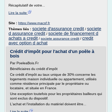
Récapitulatif de votre...
Lire la suite
Site :
https://www.macsf.fr
societe d'assurance credit
societe
Thèmes liés :
/
d assurance credit
societe de financement d
/
achats a credit
credit
/
societe assurance credit
/
avec option d achat
Crédit d’impôt pour l'achat d'un poêle à
bois
Par PoeleaBois.Fr
Bénéficiaires du crédit d'impôt
Ce crédit d'impôt au taux unique de 30% concerne les
logements maison individuelle ou appartement, utilisés
comme résidence principale par le propriétaire ou
locataire, et située en France.
Une exception toutefois pour les propriétaires bailleurs qui
sont exclus du dispositif.
L'achat et l'installation du matériel doivent être...
Lire la suite