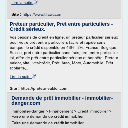
Lire la suite
Site :
https://www.tifawt.com
Prêteur particulier, Prêt entre particuliers -
Crédit sérieux.
Vos besoins de crédit en ligne, un prêteur particulier sérieux
pour votre prêt entre particuliers facile et rapide sans
banque, le crédit disponible en 48H - 2%. France, Belgique,
Suisse, pret entre particulier sans frais, pret entre particulier
loi, offre de prêt entre particulier sérieux et honnête. Preteur
Valdor, vital, vitalcrédit, Prêt, Auto, Moto, Automobile, Prêt
scolarité,...
Lire la suite
Site :
https://preteur-valdor.com
Demande de prêt immobilier - immobilier-
danger.com
Immobilier-danger > Financement > Crédit immobilier >
Faire une demande de crédit immobilier
Faire une demande de crédit immobilier