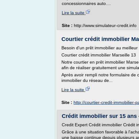
concessionnaires auto....
Lire la suite
Site :
http://www.simulateur-credit.info
Courtier crédit immobilier Mar
Besoin d'un prêt immobilier au meilleur
Courtier crédit immobilier Marseille 13
Notre courtier en prêt immobilier Marsei
afin de réaliser gratuitement une simula
Après avoir rempli notre formulaire de c
immobilier du réseau de...
Lire la suite
Site :
http://courtier-credit-immobilier-
Crédit immobilier sur 15 ans 
Credit Expert Crédit immobilier Crédit 
Grâce à une situation favorable à l'ach
une baisse continue depuis plusieurs a