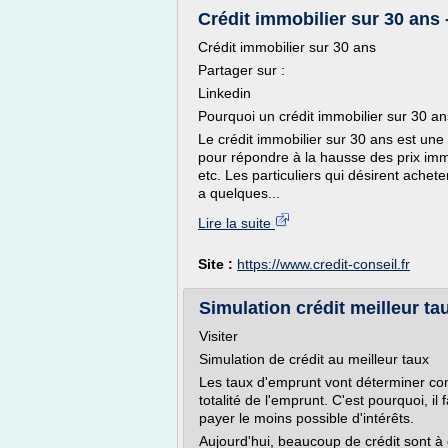
Crédit immobilier sur 30 ans -
Crédit immobilier sur 30 ans
Partager sur :
Linkedin
Pourquoi un crédit immobilier sur 30 an
Le crédit immobilier sur 30 ans est un
pour répondre à la hausse des prix immo
etc. Les particuliers qui désirent achet
a quelques...
Lire la suite
Site :
https://www.credit-conseil.fr
Simulation crédit meilleur tau
Visiter
Simulation de crédit au meilleur taux
Les taux d'emprunt vont déterminer com
totalité de l'emprunt. C'est pourquoi, il
payer le moins possible d'intérêts.
Aujourd'hui, beaucoup de crédit sont à